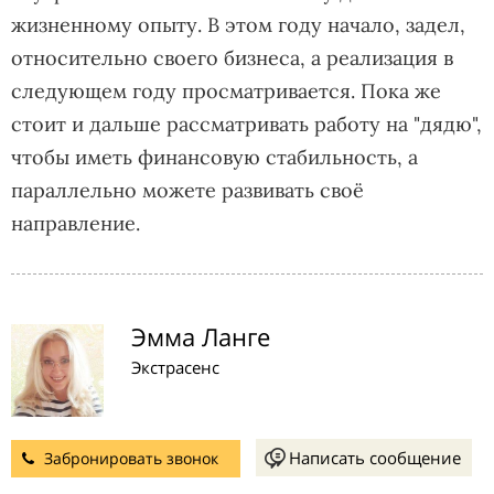
жизненному опыту. В этом году начало, задел,
относительно своего бизнеса, а реализация в
следующем году просматривается. Пока же
стоит и дальше рассматривать работу на "дядю",
чтобы иметь финансовую стабильность, а
параллельно можете развивать своё
направление.
Эмма Ланге
Экстрасенс
Написать сообщение
Забронировать звонок