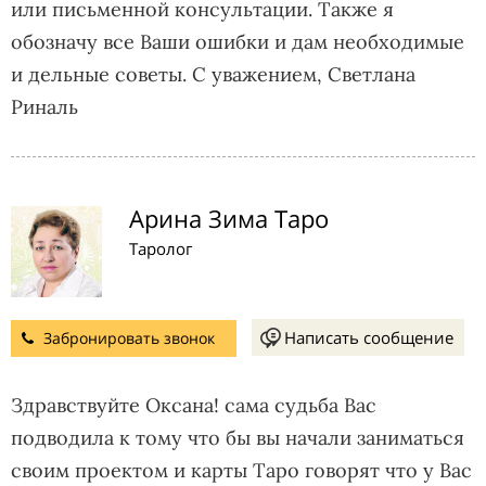
или письменной консультации. Также я
обозначу все Ваши ошибки и дам необходимые
и дельные советы. С уважением, Светлана
Риналь
Арина Зима Таро
Таролог
Написать сообщение
Забронировать звонок
Здравствуйте Оксана! сама судьба Вас
подводила к тому что бы вы начали заниматься
своим проектом и карты Таро говорят что у Вас