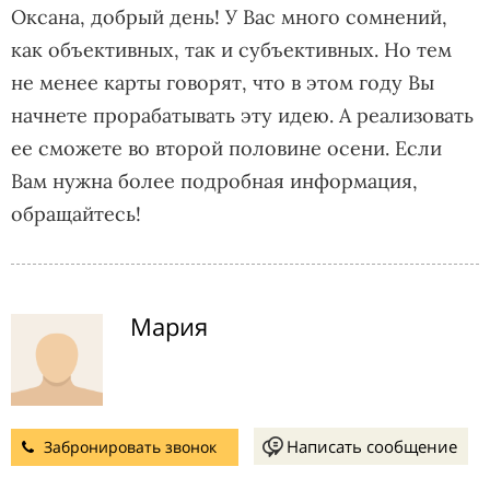
Оксана, добрый день! У Вас много сомнений,
как объективных, так и субъективных. Но тем
не менее карты говорят, что в этом году Вы
начнете прорабатывать эту идею. А реализовать
ее сможете во второй половине осени. Если
Вам нужна более подробная информация,
обращайтесь!
Мария
Написать сообщение
Забронировать звонок