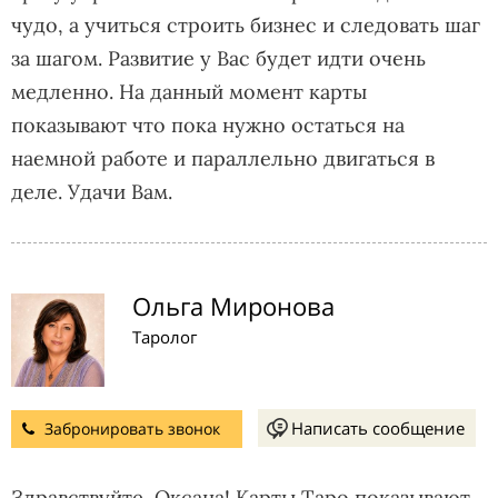
чудо, а учиться строить бизнес и следовать шаг
за шагом. Развитие у Вас будет идти очень
медленно. На данный момент карты
показывают что пока нужно остаться на
наемной работе и параллельно двигаться в
деле. Удачи Вам.
Ольга Миронова
Таролог
Написать сообщение
Забронировать звонок
Здравствуйте, Оксана! Карты Таро показывают ,