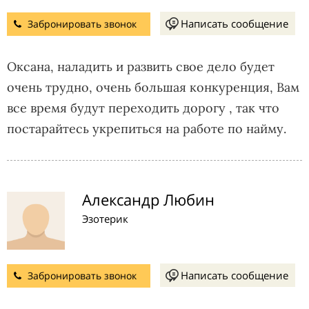
Написать сообщение
Забронировать звонок
Оксана, наладить и развить свое дело будет
очень трудно, очень большая конкуренция, Вам
все время будут переходить дорогу , так что
постарайтесь укрепиться на работе по найму.
Александр Любин
Эзотерик
Написать сообщение
Забронировать звонок