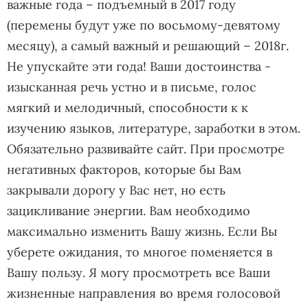
важные года – подъемный в 2017 году
(перемены будут уже по восьмому-девятому
месяцу), а самый важный и решающий – 2018г.
Не упускайте эти года! Ваши достоинства -
изысканная речь устно и в письме, голос
мягкий и мелодичный, способности к к
изучению языков, литературе, заработки в этом.
Обязательно развивайте сайт. При просмотре
негативных факторов, которые бы Вам
закрывали дорогу у Вас нет, но есть
зацикливание энергии. Вам необходимо
максимально изменить Вашу жизнь. Если Вы
уберете ожидания, то многое поменяется в
Вашу пользу. Я могу просмотреть все Ваши
жизненные направления во время голосовой