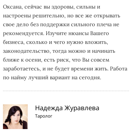
Оксана, сейчас вы здоровы, сильны и
настроены решительно, но все же открывать
свое дело без поддержки сильного плеча не
рекомендуется. Изучите нюансы Вашего
бизнеса, сколько и чего нужно вложить,
законодательство, тогда можно и начинать
ближе к осени, есть риск, что Вы совсем
заработаетесь, и не будет времени жить. Работа
по найму лучший вариант на сегодня.
Надежда Журавлева
Таролог