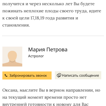
получится и через несколько лет Вы будете
пожинать неплохие плоды своего труда, идите
к своей цели 17,18,19 года развития и
становления.
Мария Петрова
Астролог
Написать сообщение
Забронировать звонок
Оксана, мыслите Вы в верном направлении, но
на текущий момент времени просто нет
внутренней готовности к новому для Вас