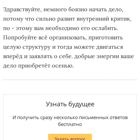
Здравствуйте, немного боязно начать дело,
потому что сильно развит внутренний критик,
по - этому вам необходимо его ослабить.
Попробуйте всё организовать, приготовить
целую структуру и тогда можете двигаться
вперёд и заявлять о себе. добрые энергии ваше
дело приобретёт осенью.
Узнать будущее
И получить сразу несколько письменных ответов
бесплатно
Задать вопрос