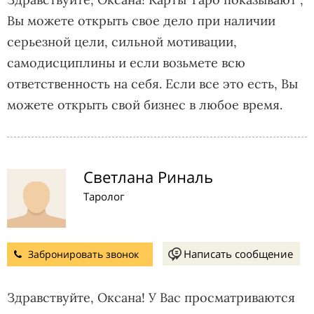
Вы можете открыть свое дело при наличии
серьезной цели, сильной мотивации,
самодисциплины и если возьмете всю
ответственность на себя. Если все это есть, Вы
можете открыть свой бизнес в любое время.
Светлана Риналь
Таролог
Написать сообщение
Забронировать звонок
Здравствуйте, Оксана! У Вас просматриваются