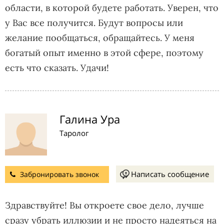
области, в которой будете работать. Уверен, что
у Вас все получится. Будут вопросы или
желание пообщаться, обращайтесь. У меня
богатый опыт именно в этой сфере, поэтому
есть что сказать. Удачи!
Галина Ура
Таролог
Написать сообщение
Забронировать звонок
Здравствуйте! Вы откроете свое дело, лучше
сразу убрать иллюзии и не просто надеяться на