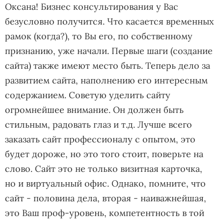
Оксана! Бизнес консультирования у Вас
безусловно получится. Что касается временных
рамок (когда?), то Вы его, по собственному
признанию, уже начали. Первые шаги (создание
сайта) также имеют место быть. Теперь дело за
развитием сайта, наполнению его интересным
содержанием. Советую уделить сайту
огромнейшее внимание. Он должен быть
стильным, радовать глаз и т.д. Лучше всего
заказать сайт профессионалу с опытом, это
будет дороже, но это того стоит, поверьте на
слово. Сайт это не только визитная карточка,
но и виртуальный офис. Однако, помните, что
сайт - половина дела, вторая - наиважнейшая,
это Ваш проф-уровень, компетентность в той