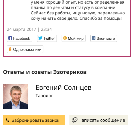
у меня хороший опыт, но есть определенная
планка по деньгам и статусу в компании.
Сейчас без работы, ищу новую, параллельно
хочу начать свое дело. Спасибо за помощь!
24 марта 2017 | 23:34
Facebook
Twitter
Мой мир
Вконтакте
Одноклассники
Ответы и советы Эзотериков
Евгений Солнцев
Таролог
Написать сообщение
Забронировать звонок