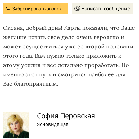
Написать сообщение
Забронировать звонок
Оксана, добрый день! Карты показали, что Ваше
желание начать свое дело очень вероятно и
может осуществиться уже со второй половины
этого года. Вам нужно только приложить к
этому усилия и все детально проработать. Но
именно этот путь и смотрится наиболее для
Вас благоприятным.
София Перовская
Ясновидящая