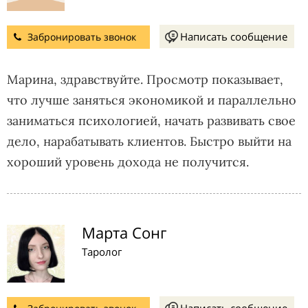
Написать сообщение
Забронировать звонок
Марина, здравствуйте. Просмотр показывает,
что лучше заняться экономикой и параллельно
заниматься психологией, начать развивать свое
дело, нарабатывать клиентов. Быстро выйти на
хороший уровень дохода не получится.
Марта Сонг
Таролог
Написать сообщение