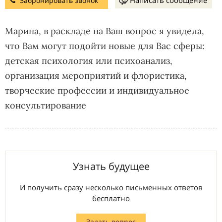
Забронировать звонок
Марина, в раскладе на Ваш вопрос я увидела,
что Вам могут подойти новые для Вас сферы:
детская психология или психоанализ,
организация мероприятий и флористика,
творческие профессии и индивидуальное
консультирование
Узнать будущее
И получить сразу несколько письменных ответов
бесплатно
Задать вопрос