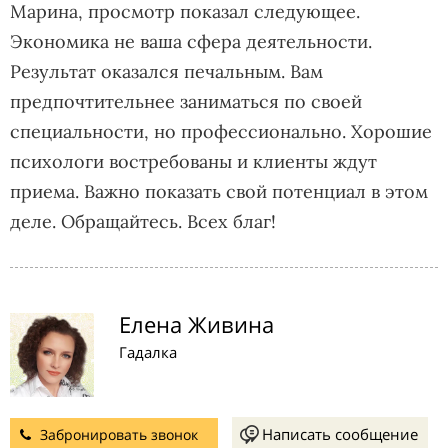
Марина, просмотр показал следующее.
Экономика не ваша сфера деятельности.
Результат оказался печальным. Вам
предпочтительнее заниматься по своей
специальности, но профессионально. Хорошие
психологи востребованы и клиенты ждут
приема. Важно показать свой потенциал в этом
деле. Обращайтесь. Всех благ!
Елена Живина
Гадалка
Написать сообщение
Забронировать звонок