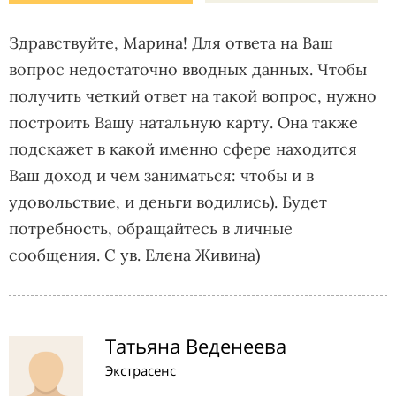
Здравствуйте, Марина! Для ответа на Ваш
вопрос недостаточно вводных данных. Чтобы
получить четкий ответ на такой вопрос, нужно
построить Вашу натальную карту. Она также
подскажет в какой именно сфере находится
Ваш доход и чем заниматься: чтобы и в
удовольствие, и деньги водились). Будет
потребность, обращайтесь в личные
сообщения. С ув. Елена Живина)
Татьяна Веденеева
Экстрасенс