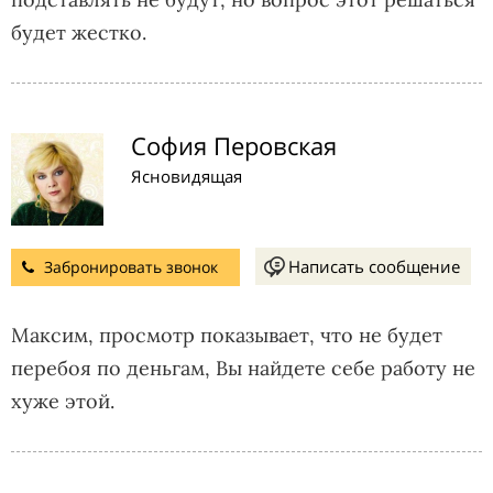
будет жестко.
София Перовская
Ясновидящая
Написать сообщение
Забронировать звонок
Максим, просмотр показывает, что не будет
перебоя по деньгам, Вы найдете себе работу не
хуже этой.