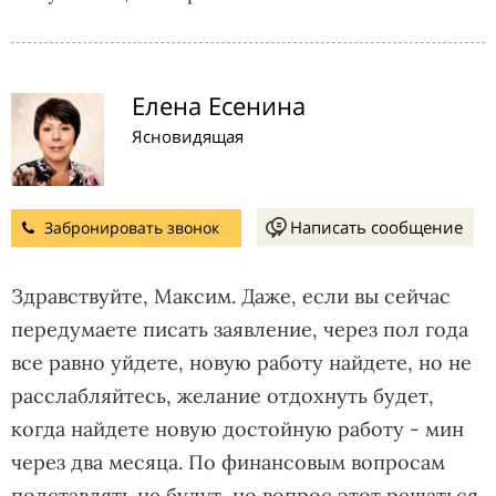
Елена Есенина
Ясновидящая
Написать сообщение
Забронировать звонок
Здравствуйте, Максим. Даже, если вы сейчас
передумаете писать заявление, через пол года
все равно уйдете, новую работу найдете, но не
расслабляйтесь, желание отдохнуть будет,
когда найдете новую достойную работу - мин
через два месяца. По финансовым вопросам
подставлять не будут, но вопрос этот решаться