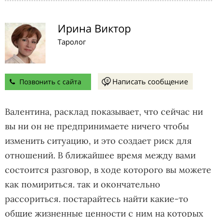
Ирина Виктор
Таролог
Написать сообщение
Позвонить с сайта
Валентина, расклад показывает, что сейчас ни
вы ни он не предпринимаете ничего чтобы
изменить ситуацию, и это создает риск для
отношений. В ближайшее время между вами
состоится разговор, в ходе которого вы можете
как помириться. так и окончательно
рассориться. постарайтесь найти какие-то
общие жизненные ценности с ним на которых