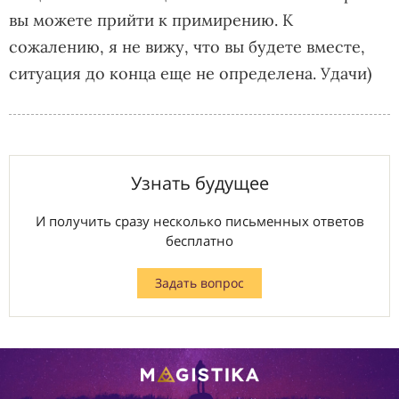
вы можете прийти к примирению. К
сожалению, я не вижу, что вы будете вместе,
ситуация до конца еще не определена. Удачи)
Узнать будущее
И получить сразу несколько письменных ответов
бесплатно
Задать вопрос