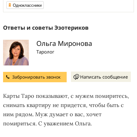
Одноклассники
Ответы и советы Эзотериков
Ольга Миронова
Таролог
Написать сообщение
Забронировать звонок
Карты Таро показывают, с мужем помиритесь,
снимать квартиру не придется, чтобы быть с
ним рядом. Муж думает о вас, хочет
помириться. С уважением Ольга.