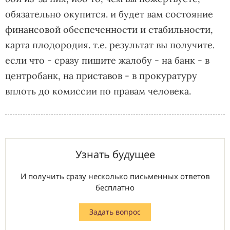
обязательно окупится. и будет вам состояние
финансовой обеспеченности и стабильности,
карта плодородия. т.е. результат вы получите.
если что - сразу пишите жалобу - на банк - в
центробанк, на приставов - в прокуратуру
вплоть до комиссии по правам человека.
Узнать будущее
И получить сразу несколько письменных ответов
бесплатно
Задать вопрос