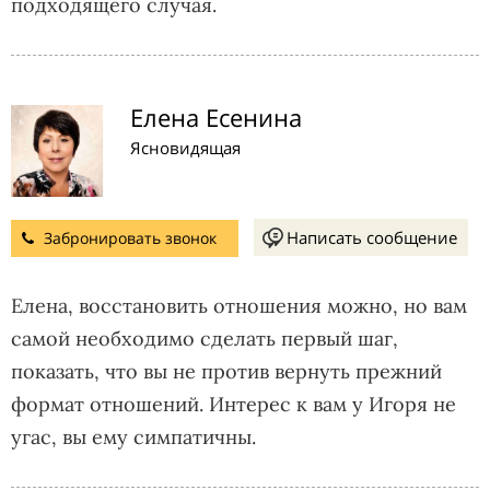
подходящего случая.
Елена Есенина
Ясновидящая
Написать сообщение
Забронировать звонок
Елена, восстановить отношения можно, но вам
самой необходимо сделать первый шаг,
показать, что вы не против вернуть прежний
формат отношений. Интерес к вам у Игоря не
угас, вы ему симпатичны.