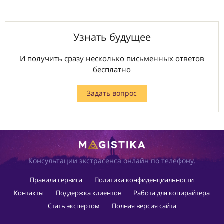
Узнать будущее
И получить сразу несколько письменных ответов
бесплатно
Задать вопрос
Консультации экстрасенса онлайн по телефону.
Правила сервиса
Политика конфиденциальности
Контакты
Поддержка клиентов
Работа для копирайтера
Стать экспертом
Полная версия сайта