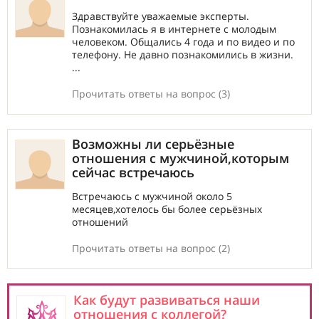
Здравствуйте уважаемые эксперты.
Познакомилась я в интернете с молодым
человеком. Общались 4 года и по видео и по
телефону. Не давно познакомились в жизни.
...
Прочитать ответы на вопрос (3)
Возможны ли серьёзные
отношения с мужчиной,которым
сейчас встречаюсь
Встречаюсь с мужчиной около 5
месяцев,хотелось бы более серьёзных
отношений
Прочитать ответы на вопрос (2)
Как будут развиваться наши
отношения с коллегой?