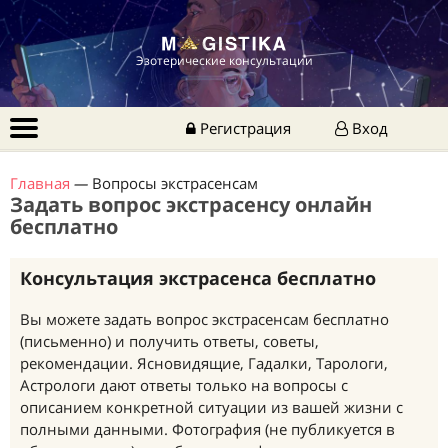
Эзотерические консультации
Регистрация
Вход
Главная
—
Вопросы экстрасенсам
Задать вопрос экстрасенсу онлайн
бесплатно
Консультация экстрасенса бесплатно
Вы можете задать вопрос экстрасенсам бесплатно
(письменно) и получить ответы, советы,
рекомендации. Ясновидящие, Гадалки, Тарологи,
Астрологи дают ответы только на вопросы с
описанием конкретной ситуации из вашей жизни с
полными данными. Фотография (не публикуется в