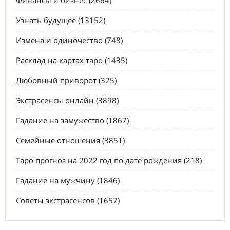
Финансы и бизнес (2664)
Узнать будущее (13152)
Измена и одиночество (748)
Расклад на картах таро (1435)
Любовный приворот (325)
Экстрасенсы онлайн (3898)
Гадание на замужество (1867)
Семейные отношения (3851)
Таро прогноз на 2022 год по дате рождения (218)
Гадание на мужчину (1846)
Советы экстрасенсов (1657)