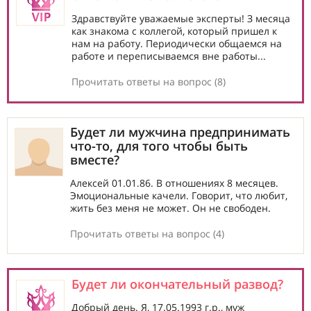
Здравствуйте уважаемые эксперты! З месяца
как знакома с коллегой, который пришел к
нам на работу. Периодически общаемся на
работе и переписываемся вне работы...
Прочитать ответы на вопрос (8)
Будет ли мужчина предпринимать
что-то, для того чтобы быть
вместе?
Алексей 01.01.86. В отношениях 8 месяцев.
Эмоциональные качели. Говорит, что любит,
жить без меня не может. Он не свободен.
Прочитать ответы на вопрос (4)
Будет ли окончательный развод?
Добрый день. Я, 17.05.1993 г.р., муж