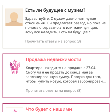
Есть ли будущее с мужем?
Здравствуйте. С мужем давно натянутые
отношения. Он предлагает развод, но пока не
понимаю серьезно это или манипуляция.
Хочу все наладить. Есть ли будущее с ...
Прочитать ответы на вопрос (3)
Продажа недвижимости
Квартира находится на продаже с 27.04.
Смогу ли я её продать до конца мая за
запланированную сумму. Продаю для того,
чтобы купить новую, которая забронирован...
Прочитать ответы на вопрос (8)
Что будет с нашими