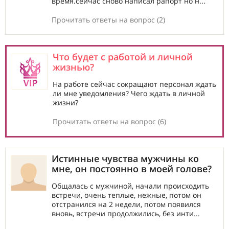
время.сейчас сново написал рапорт но н...
Прочитать ответы на вопрос (2)
Что будет с работой и личной
жизнью?
На работе сейчас сокращают персонал ждать
ли мне уведомления? Чего ждать в личной
жизни?
Прочитать ответы на вопрос (6)
Истинные чувства мужчины ко
мне, он постоянно в моей голове?
Общалась с мужчиной, начали происходить
встречи, очень теплые, нежные, потом он
отстранился на 2 недели, потом появился
вновь, встречи продолжились, без инти...