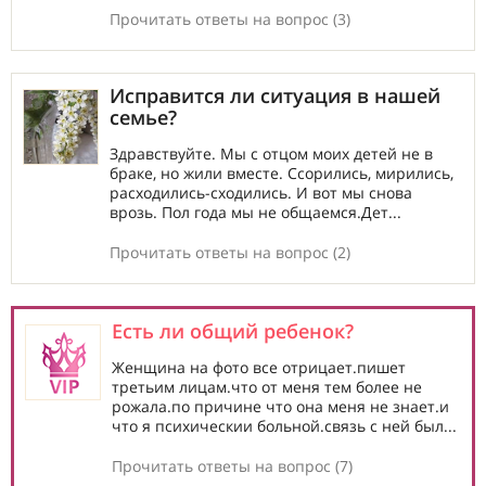
Прочитать ответы на вопрос (3)
Исправится ли ситуация в нашей
семье?
Здравствуйте. Мы с отцом моих детей не в
браке, но жили вместе. Ссорились, мирились,
расходились-сходились. И вот мы снова
врозь. Пол года мы не общаемся.Дет...
Прочитать ответы на вопрос (2)
Есть ли общий ребенок?
Женщина на фото все отрицает.пишет
третьим лицам.что от меня тем более не
рожала.по причине что она меня не знает.и
что я психическии больной.связь с ней был...
Прочитать ответы на вопрос (7)