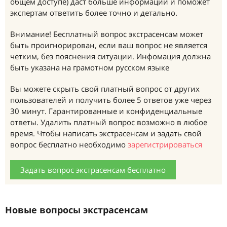
общем доступе) даст больше информации и поможет
экспертам ответить более точно и детально.
Внимание! Бесплатный вопрос экстрасенсам может
быть проигнорирован, если ваш вопрос не является
четким, без пояснения ситуации. Инфомация должна
быть указана на грамотном русском языке
Вы можете скрыть свой платный вопрос от других
пользователей и получить более 5 ответов уже через
30 минут. Гарантированные и конфиденциальные
ответы. Удалить платный вопрос возможно в любое
время. Чтобы написать экстрасенсам и задать свой
вопрос бесплатно необходимо
зарегистрироваться
Задать вопрос экстрасенсам бесплатно
Новые вопросы экстрасенсам