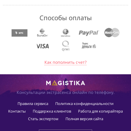
Способы оплаты
Как пополнить счет?
Консультации экстрасенса онлайн по телефону.
Правила сервиса
Политика конфиденциальности
Контакты
Поддержка клиентов
Работа для копирайтера
Стать экспертом
Полная версия сайта