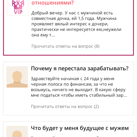
отношениями?
Добрый вечер. У нас с мужчиной есть
совместная дочка, ей 1,5 года. Мужчина
проявляет вялый интерес к дочери,
практически не интересуется ею,неужели
она ему т...
Прочитать ответы на вопрос (8)
Почему я перестала зарабатывать?
Здравствуйте начиная с 24 года у меня
черная полоса по финансам, за что не
возьмусь, ничего не выходит. В какую сферу
мне податься чтобы иметь стабильный зар...
Прочитать ответы на вопрос (2)
Что будет у меня будущее с мужем