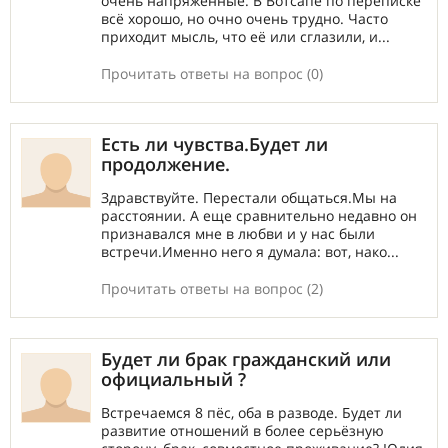
очень напряжённые. В Вотсапе по переписке
всё хорошо, но очно очень трудно. Часто
приходит мысль, что её или сглазили, и...
Прочитать ответы на вопрос (0)
Есть ли чувства.Будет ли
продолжение.
Здравствуйте. Перестали общаться.Мы на
расстоянии. А еще сравнительно недавно он
признавался мне в любви и у нас были
встречи.Именно него я думала: вот, нако...
Прочитать ответы на вопрос (2)
Будет ли брак гражданский или
официальный ?
Встречаемся 8 пёс, оба в разводе. Будет ли
развитие отношений в более серьёзную