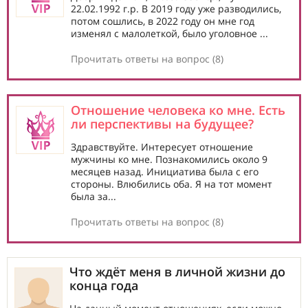
22.02.1992 г.р. В 2019 году уже разводились,
потом сошлись, в 2022 году он мне год
изменял с малолеткой, было уголовное ...
Прочитать ответы на вопрос (8)
Отношение человека ко мне. Есть
ли перспективы на будущее?
Здравствуйте. Интересует отношение
мужчины ко мне. Познакомились около 9
месяцев назад. Инициатива была с его
стороны. Влюбились оба. Я на тот момент
была за...
Прочитать ответы на вопрос (8)
Что ждёт меня в личной жизни до
конца года