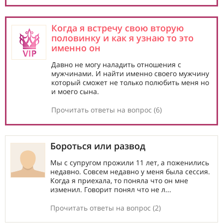
Когда я встречу свою вторую
половинку и как я узнаю то это
именно он
Давно не могу наладить отношения с
мужчинами. И найти именно своего мужчину
который сможет не только полюбить меня но
и моего сына.
Прочитать ответы на вопрос (6)
Бороться или развод
Мы с супругом прожили 11 лет, а поженились
недавно. Совсем недавно у меня была сессия.
Когда я приехала, то поняла что он мне
изменил. Говорит понял что не л...
Прочитать ответы на вопрос (2)