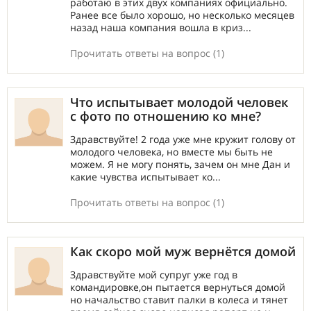
работаю в этих двух компаниях официально.
Ранее все было хорошо, но несколько месяцев
назад наша компания вошла в криз...
Прочитать ответы на вопрос (1)
Что испытывает молодой человек
с фото по отношению ко мне?
Здравствуйте! 2 года уже мне кружит голову от
молодого человека, но вместе мы быть не
можем. Я не могу понять, зачем он мне Дан и
какие чувства испытывает ко...
Прочитать ответы на вопрос (1)
Как скоро мой муж вернётся домой
Здравствуйте мой супруг уже год в
командировке,он пытается вернуться домой
но начальство ставит палки в колеса и тянет