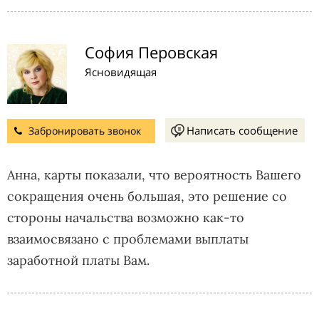
София Перовская
Ясновидящая
Написать сообщение
Забронировать звонок
Анна, карты показали, что вероятность Вашего
сокращения очень большая, это решение со
стороны начальства возможно как-то
взаимосвязано с проблемами выплаты
заработной платы Вам.