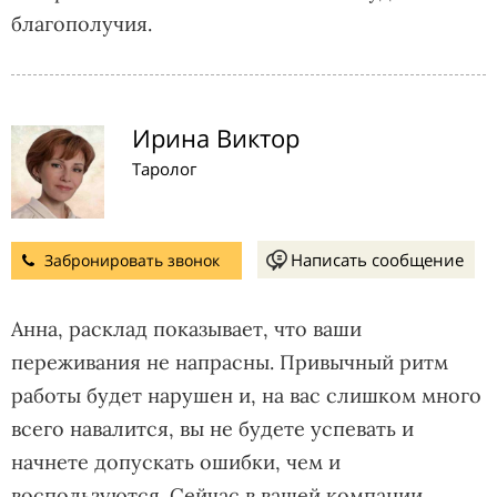
благополучия.
Ирина Виктор
Таролог
Написать сообщение
Забронировать звонок
Анна, расклад показывает, что ваши
переживания не напрасны. Привычный ритм
работы будет нарушен и, на вас слишком много
всего навалится, вы не будете успевать и
начнете допускать ошибки, чем и
воспользуются. Сейчас в вашей компании