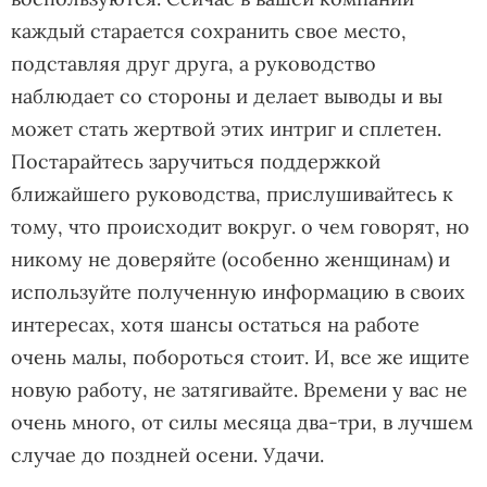
каждый старается сохранить свое место,
подставляя друг друга, а руководство
наблюдает со стороны и делает выводы и вы
может стать жертвой этих интриг и сплетен.
Постарайтесь заручиться поддержкой
ближайшего руководства, прислушивайтесь к
тому, что происходит вокруг. о чем говорят, но
никому не доверяйте (особенно женщинам) и
используйте полученную информацию в своих
интересах, хотя шансы остаться на работе
очень малы, побороться стоит. И, все же ищите
новую работу, не затягивайте. Времени у вас не
очень много, от силы месяца два-три, в лучшем
случае до поздней осени. Удачи.