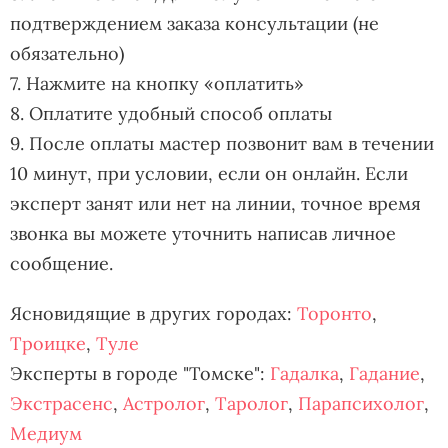
подтверждением заказа консультации (не
обязательно)
7. Нажмите на кнопку «оплатить»
8. Оплатите удобный способ оплаты
9. После оплаты мастер позвонит вам в течении
10 минут, при условии, если он онлайн. Если
эксперт занят или нет на линии, точное время
звонка вы можете уточнить написав личное
сообщение.
Ясновидящие в других городах:
Торонто
,
Троицке
,
Туле
Эксперты в городе "Томске":
Гадалка
,
Гадание
,
Экстрасенс
,
Астролог
,
Таролог
,
Парапсихолог
,
Медиум