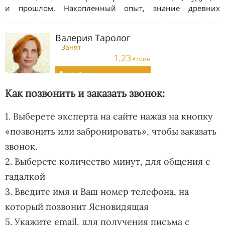
Как позвонить и заказать звонок:
1. Выберете эксперта на сайте нажав на кнопку
«позвонить или забронировать», чтобы заказать
звонок.
2. Выберете количество минут, для общения с
гадалкой
3. Введите имя и Ваш номер телефона, на
который позвонит Ясновидящая
5. Укажите email, для получения письма с