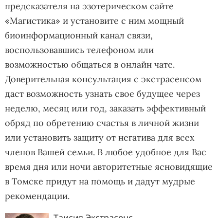
предсказателя на эзотерическом сайте
«Магистика» и установите с ним мощный
биоинформационный канал связи,
воспользовавшись телефоном или
возможностью общаться в онлайн чате.
Доверительная консультация с экстрасенсом
даст возможность узнать свое будущее через
неделю, месяц или год, заказать эффективный
обряд по обретению счастья в личной жизни
или установить защиту от негатива для всех
членов Вашей семьи. В любое удобное для Вас
время дня или ночи авторитетные ясновидящие
в Томске придут на помощь и дадут мудрые
рекомендации.