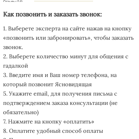
Как позвонить и заказать звонок:
1. Выберете эксперта на сайте нажав на кнопку
«позвонить или забронировать», чтобы заказать
звонок.
2. Выберете количество минут для общения с
гадалкой
3. Введите имя и Ваш номер телефона, на
который позвонит Ясновидящая
5. Укажите email, для получения письма с
подтверждением заказа консультации (не
обязательно)
7. Нажмите на кнопку «оплатить»
8. Оплатите удобный способ оплаты