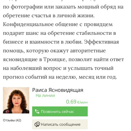
по фотографии или заказать мощный обряд на
обретение счастья в личной жизни.
Конфиденциальное общение с провидцем
подарит шанс на обретение стабильности в
бизнесе и взаимности в любви. Эффективная
помощь, которую окажут авторитетные
ясновидящие в Троицке, позволит найти ответ
на наболевший вопрос и услышать точный
прогноз событий на неделю, месяц или год.