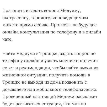
Позвонить и задать вопрос Медуиму,
экстрасенсу, тарологу, ясновидящим вы
можете прямо сейчас. Прогнозы на будущее
онлайн, консультация по телефону и в онлайн
чате.
Найти медиума в Троицке, задать вопрос по
телефону онлайн и узнать мнение и получить
совет и рекомендации, чтобы найти выход из
жизненной ситуации, получить помощь в
Троицке не выходя из дома позвонить с
домашнего или мобильного телефона легко.
Проверенный настоящий Медиум расскажет
будет развиваться ситуация, что можно