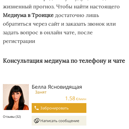
жизненный прогноз. Чтобы найти настоящего
Медиума в Троицке
достаточно лишь
обратиться через сайт и заказать звонок или
задать вопрос в онлайн чате, после
регистрации
Консультация медиума по телефону и чате