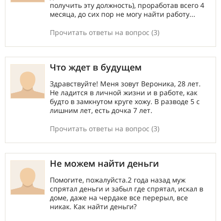
получить эту должность), проработав всего 4
месяца, до сих пор не могу найти работу...
Прочитать ответы на вопрос (3)
Что ждет в будущем
Здравствуйте! Меня зовут Вероника, 28 лет.
Не ладится в личной жизни и в работе, как
будто в замкнутом круге хожу. В разводе 5 с
лишним лет, есть дочка 7 лет.
Прочитать ответы на вопрос (3)
Не можем найти деньги
Помогите, пожалуйста.2 года назад муж
спрятал деньги и забыл где спрятал, искал в
доме, даже на чердаке все перерыл, все
никак. Как найти деньги?