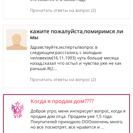
Прочитать ответы на вопрос (2)
кажите пожалуйста,помиримся ли
мы
Здравствуйте,эксперты!вопрос в
следующем:расстались с молодым
человеком(16.11.1993) чуть больше месяца
назад,сказал что остыл и чувства уже не как
раньше.Я(2...
Прочитать ответы на вопрос (2)
Когда я продам дом????
Доброе утро, меня интересует вопрос, когда я
продам дом отца. Продаем уже 1,5 года.
Покупателей приходило ОООооочень много,
но все посмотрят, все нравится и ...