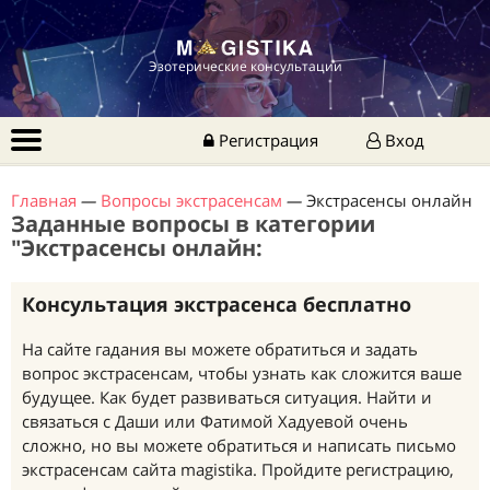
Эзотерические консультации
Регистрация
Вход
Главная
—
Вопросы экстрасенсам
—
Экстрасенсы онлайн
Заданные вопросы в категории
"Экстрасенсы онлайн:
Консультация экстрасенса бесплатно
На сайте гадания вы можете обратиться и задать
вопрос экстрасенсам, чтобы узнать как сложится ваше
будущее. Как будет развиваться ситуация. Найти и
связаться с Даши или Фатимой Хадуевой очень
сложно, но вы можете обратиться и написать письмо
экстрасенсам сайта magistika. Пройдите регистрацию,