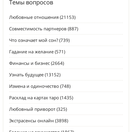
Темы вопросов
Любовные отношения (21153)
Совместимость партнеров (887)
Что означает мой сон? (739)
Гадание на желание (571)
Финансы и бизнес (2664)
Узнать будущее (13152)
Измена и одиночество (748)
Расклад на картах таро (1435)
Любовный приворот (325)
Экстрасенсы онлайн (3898)