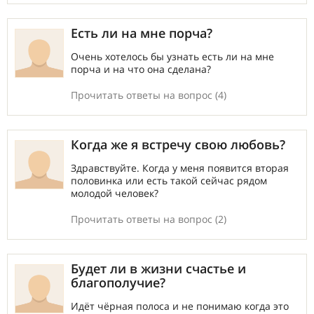
Есть ли на мне порча?
Очень хотелось бы узнать есть ли на мне
порча и на что она сделана?
Прочитать ответы на вопрос (4)
Когда же я встречу свою любовь?
Здравствуйте. Когда у меня появится вторая
половинка или есть такой сейчас рядом
молодой человек?
Прочитать ответы на вопрос (2)
Будет ли в жизни счастье и
благополучие?
Идёт чёрная полоса и не понимаю когда это