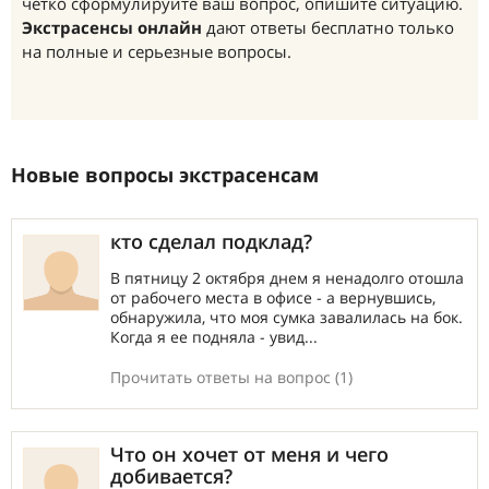
четко сформулируйте ваш вопрос, опишите ситуацию.
Экстрасенсы онлайн
дают ответы бесплатно только
на полные и серьезные вопросы.
Новые вопросы экстрасенсам
кто сделал подклад?
В пятницу 2 октября днем я ненадолго отошла
от рабочего места в офисе - а вернувшись,
обнаружила, что моя сумка завалилась на бок.
Когда я ее подняла - увид...
Прочитать ответы на вопрос (1)
Что он хочет от меня и чего
добивается?