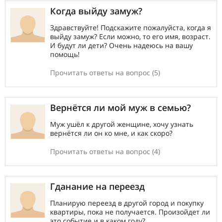
Когда выйду замуж?
Здравствуйте! Подскажите пожалуйста, когда я
выйду замуж? Если можно, то его имя, возраст.
И будут ли дети? Очень надеюсь на вашу
помощь!
Прочитать ответы на вопрос (5)
Вернётся ли мой муж в семью?
Муж ушёл к другой женщине, хочу узнать
вернётся ли он ко мне, и как скоро?
Прочитать ответы на вопрос (4)
Гданание на переезд
Планирую переезд в другой город и покупку
квартиры, пока не получается. Произойдет ли
это событие и в каком году?