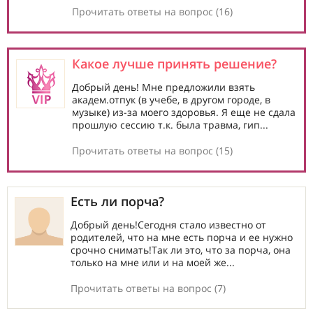
Прочитать ответы на вопрос (16)
Какое лучше принять решение?
Добрый день! Мне предложили взять
академ.отпук (в учебе, в другом городе, в
музыке) из-за моего здоровья. Я еще не сдала
прошлую сессию т.к. была травма, гип...
Прочитать ответы на вопрос (15)
Есть ли порча?
Добрый день!Сегодня стало известно от
родителей, что на мне есть порча и ее нужно
срочно снимать!Так ли это, что за порча, она
только на мне или и на моей же...
Прочитать ответы на вопрос (7)