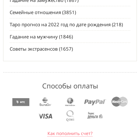
Гадание на замужество (1867)
Семейные отношения (3851)
Таро прогноз на 2022 год по дате рождения (218)
Гадание на мужчину (1846)
Советы экстрасенсов (1657)
Способы оплаты
Как пополнить счет?