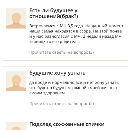
Есть ли будущее у
отношений(брак?)
Встречаемся с МЧ 3,5 года. На данный момент
наши семья находятся в ссоре. На этой почве
и у нас разногласия с МЧ. 2 недели назад МЧ
заявил,что его родител...
Прочитать ответы на вопрос (3)
будушие хочу узнать
да вроде и нормально все и нет хочу узнать
что будет в будушем сомной смоей жизнью
смоим здоровьем
Прочитать ответы на вопрос (2)
Подклад сожженные спички