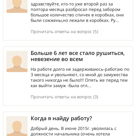
здравствуйте, кто-то уже второй раз за
полтора месяца разбросал перед забором
большое количество спичек в коробках, они
были сожжены,но лежали в коробках. Ру...
Прочитать ответы на вопрос (5)
Больше 6 лет все стало рушиться,
невезение во всем
На работе долго не задерживаюсь-работаю по
3 месяца и увольняют, со мной до замужества
такого никогда не было!!! Опять же перед тем
как выйти замуж -была отл...
Прочитать ответы на вопрос (3)
Когда я найду работу?
Добрый день. В июне 2015г. уволилась с
должности начальника (очень хотела