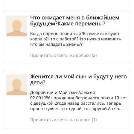
Что ожидает меня в ближайшем
будущем?Какие перемены?
Когда парень появиться?В семье все будет
хорошо?Что с работой?Что нужно изменить
что бы наладить жизнь??
Прочитать ответы на вопрос (2)
Женится ли мой сын и будут у него
дети?
Доброй ночи.Мой сын-Алексей
02.091986г.рождения.Встречался почти 10 лет
с девушкой.2года назад расстались. Теперь
просто гуляет то с одной, то с другой.А сча...
Прочитать ответы на вопрос (1)