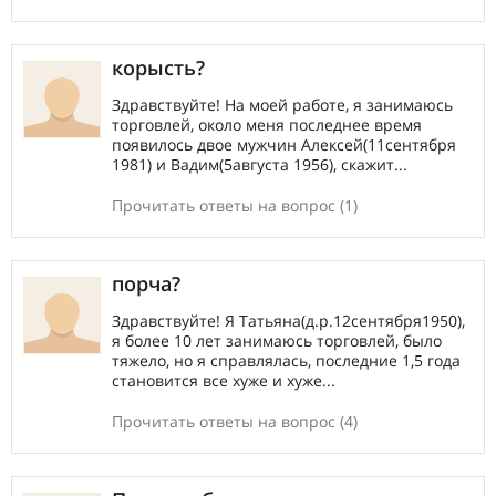
корысть?
Здравствуйте! На моей работе, я занимаюсь
торговлей, около меня последнее время
появилось двое мужчин Алексей(11сентября
1981) и Вадим(5августа 1956), скажит...
Прочитать ответы на вопрос (1)
порча?
Здравствуйте! Я Татьяна(д.р.12сентября1950),
я более 10 лет занимаюсь торговлей, было
тяжело, но я справлялась, последние 1,5 года
становится все хуже и хуже...
Прочитать ответы на вопрос (4)