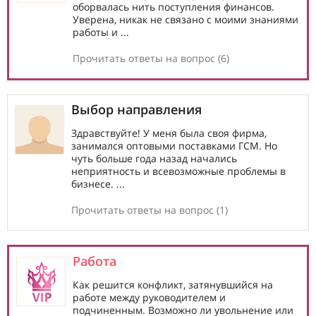
оборвалась нить поступления финансов.
Уверена, никак не связано с моими знаниями
работы и ...
Прочитать ответы на вопрос (6)
Выбор направления
Здравствуйте! У меня была своя фирма,
занимался оптовыми поставками ГСМ. Но
чуть больше года назад начались
неприятность и всевозможные проблемы в
бизнесе. ...
Прочитать ответы на вопрос (1)
Работа
Как решится конфликт, затянувшийся на
работе между руководителем и
подчиненным. Возможно ли увольнение или