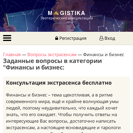
Эзотерические консультации
Регистрация
Вход
Главная
—
Вопросы экстрасенсам
—
Финансы и бизнес
Заданные вопросы в категории
"Финансы и бизнес:
Консультация экстрасенса бесплатно
Финансы и бизнес – тема щекотливая, а в ритме
современного мира, ещё и крайне волнующая умы
людей, поэтому неудивительно, что каждый хочет
знать, что его ожидает. Чтобы получить ответы на
интересующие Вас вопросы, достаточно написать
экстрасенсам, а настоящие ясновидящие и тарологи