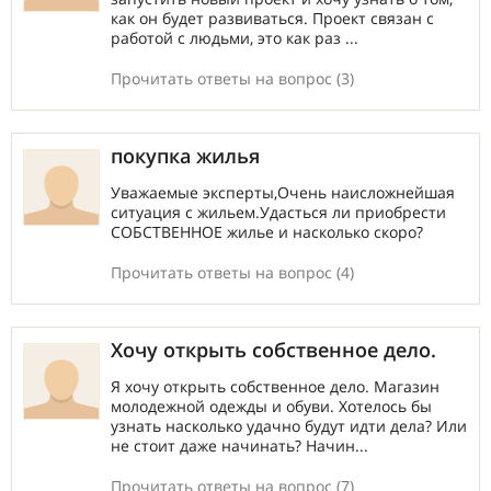
как он будет развиваться. Проект связан с
работой с людьми, это как раз ...
Прочитать ответы на вопрос (3)
покупка жилья
Уважаемые эксперты,Очень наисложнейшая
ситуация с жильем.Удасться ли приобрести
СОБСТВЕННОЕ жилье и насколько скоро?
Прочитать ответы на вопрос (4)
Хочу открыть собственное дело.
Я хочу открыть собственное дело. Магазин
молодежной одежды и обуви. Хотелось бы
узнать насколько удачно будут идти дела? Или
не стоит даже начинать? Начин...
Прочитать ответы на вопрос (7)