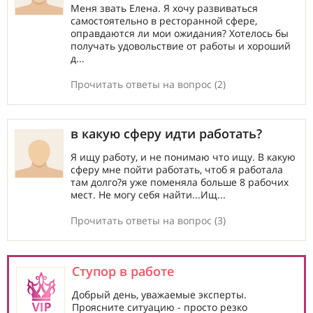
Меня звать Елена. Я хочу развиваться
самостоятельно в ресторанной сфере,
оправдаются ли мои ожидания? Хотелось бы
получать удовольствие от работы и хороший
д...
Прочитать ответы на вопрос (2)
в какую сферу идти работать?
Я ищу работу, и не понимаю что ищу. В какую
сферу мне пойти работать, чтоб я работала
там долго?я уже поменяла больше 8 рабочих
мест. Не могу себя найти...Ищ...
Прочитать ответы на вопрос (3)
Ступор в работе
Добрый день, уважаемые эксперты.
Проясните ситуацию - просто резко