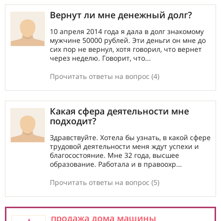
Вернут ли мне денежный долг?
10 апреля 2014 года я дала в долг знакомому
мужчине 50000 рублей. Эти деньги он мне до
сих пор не вернул, хотя говорил, что вернет
через неделю. Говорит, что...
Прочитать ответы на вопрос (4)
Какая сфера деятельности мне
подходит?
Здравствуйте. Хотела бы узнать, в какой сфере
трудовой деятельности меня ждут успехи и
благосостояние. Мне 32 года, высшее
образование. Работала и в правоохр...
Прочитать ответы на вопрос (5)
продажа дома машины