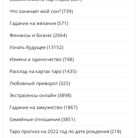
Что означает мой сон? (739)
Гадание на желание (571)
Финансы и бизнес (2664)
Узнать будущее (13152)
Измена и одиночество (748)
Расклад на картах таро (1435)
Любовный приворот (325)
Экстрасенсы онлайн (3898)
Гадание на замужество (1867)
Семейные отношения (3851)
Таро прогноз на 2022 год по дате рождения (218)