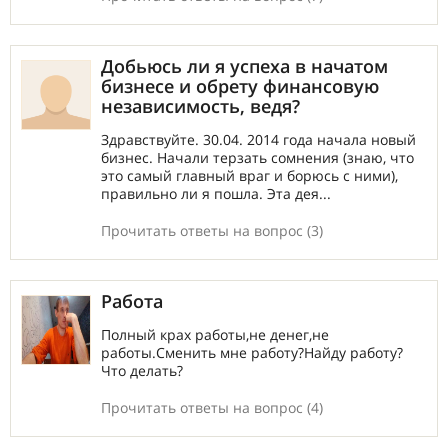
Добьюсь ли я успеха в начатом
бизнесе и обрету финансовую
независимость, ведя?
Здравствуйте. 30.04. 2014 года начала новый
бизнес. Начали терзать сомнения (знаю, что
это самый главный враг и борюсь с ними),
правильно ли я пошла. Эта дея...
Прочитать ответы на вопрос (3)
Работа
Полный крах работы,не денег,не
работы.Сменить мне работу?Найду работу?
Что делать?
Прочитать ответы на вопрос (4)