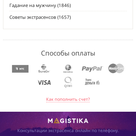
Гадание на мужчину (1846)
Советы экстрасенсов (1657)
Способы оплаты
Как пополнить счет?
Консультации экстрасенса онлайн по телефону.