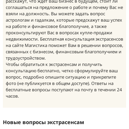
расскажут, что ждет Ваш бизнес в будущем, стоит ли
соглашаться на предложение о работе и почему Вас не
взяли на должность. Вы можете задать вопрос
астрологам и гадалкам, которые предскажут ваш успех
на работе и финансовое благополучие, а также
проконсультируют Вас в вопросах купле-продажи
недвижимости. Бесплатная консультация экстрасенсов
на сайте Магистика поможет Вам в решении вопросов,
связанных с бизнесом, финансовым благополучием и
трудоустройством.
Чтобы обратиться к экстрасенсам и получить
консультацию бесплатно, четко сформулируйте ваш
вопрос, подробно опишите ситуацию и прикрепите
фото (не публикуется в общем доступе). Ответы на
бесплатные вопросы поступают на почту в течении 24
часов.
Новые вопросы экстрасенсам