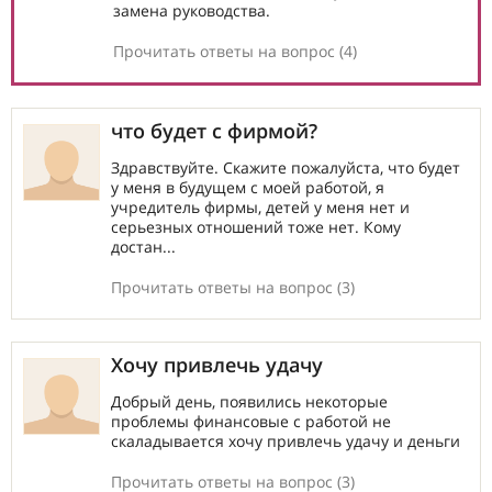
замена руководства.
Прочитать ответы на вопрос (4)
что будет с фирмой?
Здравствуйте. Скажите пожалуйста, что будет
у меня в будущем с моей работой, я
учредитель фирмы, детей у меня нет и
серьезных отношений тоже нет. Кому
достан...
Прочитать ответы на вопрос (3)
Хочу привлечь удачу
Добрый день, появились некоторые
проблемы финансовые с работой не
скаладывается хочу привлечь удачу и деньги
Прочитать ответы на вопрос (3)