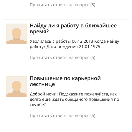
Прочитать ответы на вопрос (5)
Найду ли я работу в ближайшее
время?
Уволилась с работы 06.12.2013 Когда найду
работу? Дата рождения 21.01.1975
Прочитать ответы на вопрос (5)
Повышение по карьерной
лестнице
Доброй ночи! Подскажите пожалуйста, как
долго еще ждать обещаного повышения по
службе?
Прочитать ответы на вопрос (5)