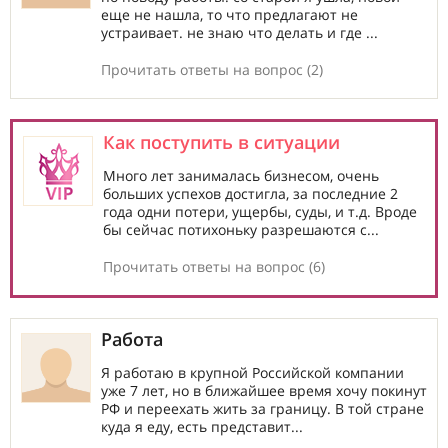
еще не нашла, то что предлагают не
устраивает. не знаю что делать и где ...
Прочитать ответы на вопрос (2)
Как поступить в ситуации
Много лет занималась бизнесом, очень
больших успехов достигла, за последние 2
года одни потери, ущербы, суды, и т.д. Вроде
бы сейчас потихоньку разрешаются с...
Прочитать ответы на вопрос (6)
Работа
Я работаю в крупной Российской компании
уже 7 лет, но в ближайшее время хочу покинут
РФ и переехать жить за границу. В той стране
куда я еду, есть представит...