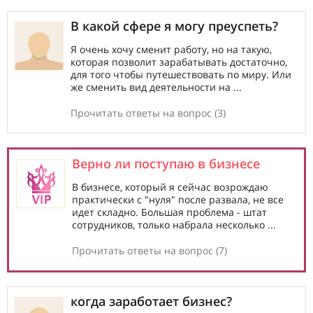
В какой сфере я могу преуспеть?
Я очень хочу сменит работу, но на такую,
которая позволит зарабатывать достаточно,
для того чтобы путешествовать по миру. Или
же сменить вид деятельности на ...
Прочитать ответы на вопрос (3)
Верно ли поступаю в бизнесе
В бизнесе, который я сейчас возрождаю
практически с "нуля" после развала, не все
идет складно. Большая проблема - штат
сотрудников, только набрала несколько ...
Прочитать ответы на вопрос (7)
когда заработает бизнес?