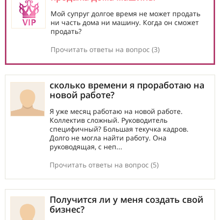
Мой супруг долгое время не может продать
ни часть дома ни машину. Когда он сможет
продать?
Прочитать ответы на вопрос (3)
cколько времени я проработаю на
новой работе?
Я уже месяц работаю на новой работе.
Коллектив сложный. Руководитель
специфичный? Большая текучка кадров.
Долго не могла найти работу. Она
руководящая, с неп...
Прочитать ответы на вопрос (5)
Получится ли у меня создать свой
бизнес?