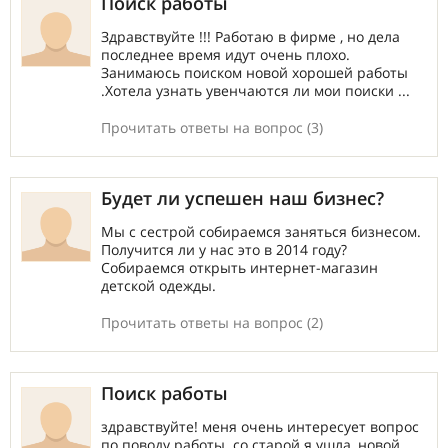
Поиск работы
Здравствуйте !!! Работаю в фирме , но дела
последнее время идут очень плохо.
Занимаюсь поиском новой хорошей работы
.Хотела узнать увенчаются ли мои поиски ...
Прочитать ответы на вопрос (3)
Будет ли успешен наш бизнес?
Мы с сестрой собираемся заняться бизнесом.
Получится ли у нас это в 2014 году?
Собираемся открыть интернет-магазин
детской одежды.
Прочитать ответы на вопрос (2)
Поиск работы
здравствуйте! меня очень интересует вопрос
по поводу работы. со старой я ушла, новой