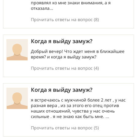
проявлял ко мне знаки внимания, а я
отказала...
Прочитать ответы на вопрос (8)
Когда я выйду замуж?
Добрый вечер! Что ждет меня в ближайшее
время? и когда я выйду замуж?
Прочитать ответы на вопрос (4)
Когда я выйду замуж?
я встречаюсь с мужчиной более 2 лет , у нас
разная вера , из за этого его отец против
наших отношений, чувства у нас очень
сильные . я не знаю как быть мне. ...
Прочитать ответы на вопрос (5)