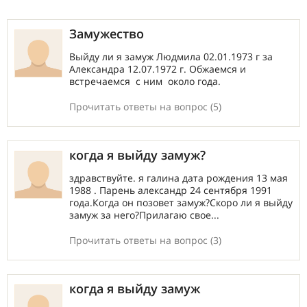
Замужество
Выйду ли я замуж Людмила 02.01.1973 г за
Александра 12.07.1972 г. Обжаемся и
встречаемся с ним около года.
Прочитать ответы на вопрос (5)
когда я выйду замуж?
здравствуйте. я галина дата рождения 13 мая
1988 . Парень александр 24 сентября 1991
года.Когда он позовет замуж?Скоро ли я выйду
замуж за него?Прилагаю свое...
Прочитать ответы на вопрос (3)
когда я выйду замуж