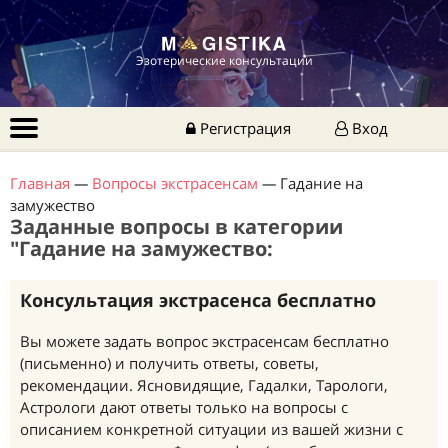
Эзотерические консультации
Регистрация
Вход
Главная
—
Вопросы экстрасенсам
—
Гадание на
замужество
Заданные вопросы в категории
"Гадание на замужество:
Консультация экстрасенса бесплатно
Вы можете задать вопрос экстрасенсам бесплатно
(письменно) и получить ответы, советы,
рекомендации. Ясновидящие, Гадалки, Тарологи,
Астрологи дают ответы только на вопросы с
описанием конкретной ситуации из вашей жизни с