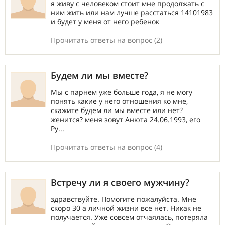
я живу с человеком стоит мне продолжать с
ним жить или нам лучше расстаться 14101983
и будет у меня от него ребенок
Прочитать ответы на вопрос (2)
Будем ли мы вместе?
Мы с парнем уже больше года, я не могу
понять какие у него отношения ко мне,
скажите будем ли мы вместе или нет?
женится? меня зовут Анюта 24.06.1993, его
Ру...
Прочитать ответы на вопрос (4)
Встречу ли я своего мужчину?
здравствуйте. Помогите пожалуйста. Мне
скоро 30 а личной жизни все нет. Никак не
получается. Уже совсем отчаялась, потеряла