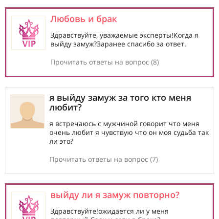
Любовь и брак
Здравствуйте, уважаемые эксперты!Когда я
выйду замуж?Заранее спасибо за ответ.
Прочитать ответы на вопрос (8)
я выйду замуж за того кто меня
любит?
я встречаюсь с мужчиной говорит что меня
очень любит я чувствую что он моя судьба так
ли это?
Прочитать ответы на вопрос (7)
выйду ли я замуж повторно?
Здравствуйте!ожидается ли у меня