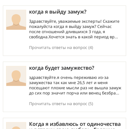
когда я выйду замуж?
Здравствуйте, уважаемые эксперты! Скажите
пожалуйста когда я выйду замуж? Сейчас
после отношений длившихся 3 года, я
свободна.Хочется знать в какой период вр...
Прочитать ответы на вопрос (4)
когда будет замужество?
здравствуйте.я очень переживаю из-за
замужества так как мне 26,5 лет и меня
посещают плохие мысли раз не вышла замуж
до сих пор значит порча или венец безбра...
Прочитать ответы на вопрос (5)
Когда я избавлюсь от одиночества