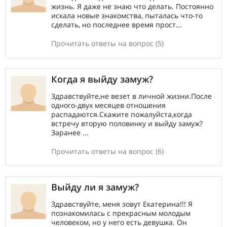
жизнь. Я даже не знаю что делать. Постоянно
искала новые знакомства, пыталась что-то
сделать, но последнее время прост...
Прочитать ответы на вопрос (5)
Когда я выйду замуж?
Здравствуйте,не везет в личной жизни.После
одного-двух месяцев отношения
распадаются.Скажите пожалуйста,когда
встречу вторую половинку и выйду замуж?
Заранее ...
Прочитать ответы на вопрос (6)
Выйду ли я замуж?
Здравствуйте, меня зовут Екатерина!!! Я
познакомилась с прекрасным молодым
человеком, но у него есть девушка. Он