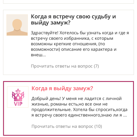
Когда я встречу свою судьбу и
выйду замуж?
Здраствуйте! Хотелось бы узнать когда и где я
встречу своего избранника, с которым
возможны крепкие отношения, (по
возможности) описание его характера и
внеш...
Прочитать ответы на вопрос (7)
Когда я выйду замуж?
Добрый день! У меня не ладится с личной
жизнью, романы есть,но все они не
продолжительные. Хотела бы спросить,когда
я встречу своего единственного,знаю ли я ...
Прочитать ответы на вопрос (10)