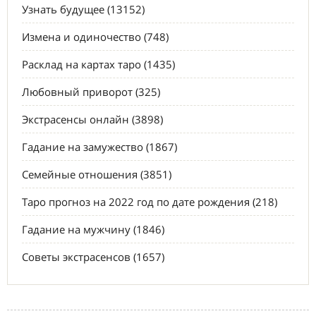
Узнать будущее (13152)
Измена и одиночество (748)
Расклад на картах таро (1435)
Любовный приворот (325)
Экстрасенсы онлайн (3898)
Гадание на замужество (1867)
Семейные отношения (3851)
Таро прогноз на 2022 год по дате рождения (218)
Гадание на мужчину (1846)
Советы экстрасенсов (1657)