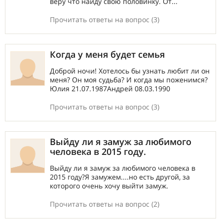
веру что найду свою половинку. От...
Прочитать ответы на вопрос (3)
Когда у меня будет семья
Доброй ночи! Хотелось бы узнать любит ли он
меня? Он моя судьба? И когда мы поженимся?
Юлия 21.07.1987Андрей 08.03.1990
Прочитать ответы на вопрос (3)
Выйду ли я замуж за любимого
человека в 2015 году.
Выйду ли я замуж за любимого человека в
2015 году?Я замужем....но есть другой, за
которого очень хочу выйти замуж.
Прочитать ответы на вопрос (2)