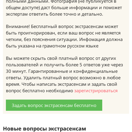
полными данными. Фотография (не публикуется в
общем доступе) даст больше информации и поможет
экспертам ответить более точно и детально.
Внимание! Бесплатный вопрос экстрасенсам может
быть проигнорирован, если ваш вопрос не является
четким, без пояснения ситуации. Инфомация должна
быть указана на грамотном русском языке
Вы можете скрыть свой платный вопрос от других
пользователей и получить более 5 ответов уже через
30 минут. Гарантированные и конфиденциальные
ответы. Удалить платный вопрос возможно в любое
время. Чтобы написать экстрасенсам и задать свой
вопрос бесплатно необходимо
зарегистрироваться
Задать вопрос экстрасенсам бесплатно
Новые вопросы экстрасенсам