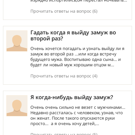
Прочитать ответы на вопрос (6)
Гадать когда я выйду замуж во
второй раз?
Очень хочется погадать и узнать выйду ли я
замуж во второй раз ...или когда встречу
будущего мужа. Воспитываю одна сына… и
будет ли новый муж хорошим отцом м...
Прочитать ответы на вопрос (4)
Я когда-нибудь выйду замуж?
Очень очень сильно не везет с мужчинами...
Недавно рассталась с человеком, узнав, что
он женат. После такого опускаются руки
просто... а я очень хочу детей,...
Прочитать ответы на вопрос (5)