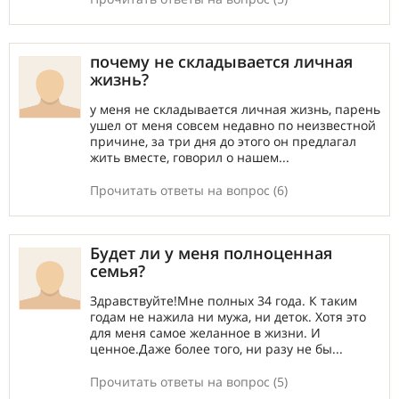
почему не складывается личная
жизнь?
у меня не складывается личная жизнь, парень
ушел от меня совсем недавно по неизвестной
причине, за три дня до этого он предлагал
жить вместе, говорил о нашем...
Прочитать ответы на вопрос (6)
Будет ли у меня полноценная
семья?
Здравствуйте!Мне полных 34 года. К таким
годам не нажила ни мужа, ни деток. Хотя это
для меня самое желанное в жизни. И
ценное.Даже более того, ни разу не бы...
Прочитать ответы на вопрос (5)