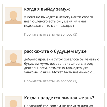
когда я выйду замуж
у меня не выходит я немогу найти своего
возлюбленого есть он у меня или нет
подскажите что меня ожидает
Прочитать ответы на вопрос (5)
расскажите о будущем муже
доброго времени суток! хотелось бы узнать о
будущем муже: возраст, внешность и род
деятельности, возможно также,что уже
знакомы с ним? Может быть возможно о...
Прочитать ответы на вопрос (1)
Когда наладится личная жизнь?
Последний год совсем не ладится личная