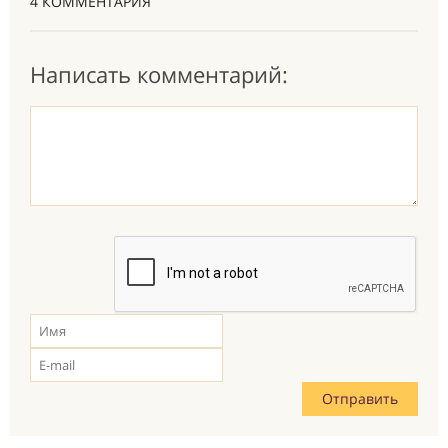
4 КОММЕНТАРИЯ
Написать комментарий: