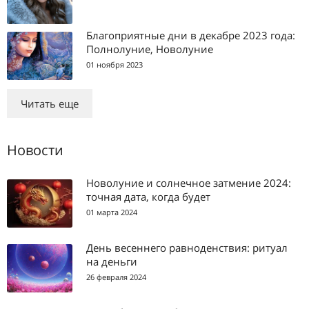
Благоприятные дни в декабре 2023 года:
Полнолуние, Новолуние
01 ноября 2023
Читать еще
Новости
Новолуние и солнечное затмение 2024:
точная дата, когда будет
01 марта 2024
День весеннего равноденствия: ритуал
на деньги
26 февраля 2024