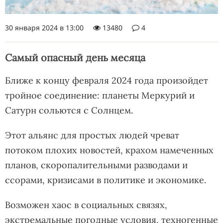
30 января 2024 в 13:00
13480
4
Самый опасный день месяца
Ближе к концу февраля 2024 года произойдет
тройное соединение: планеты Меркурий и
Сатурн сольются с Солнцем.
Этот альянс для простых людей чреват
потоком плохих новостей, крахом намеченных
планов, скоропалительными разводами и
ссорами, кризисами в политике и экономике.
Возможен хаос в социальных связях,
экстремальные погодные условия, техногенные