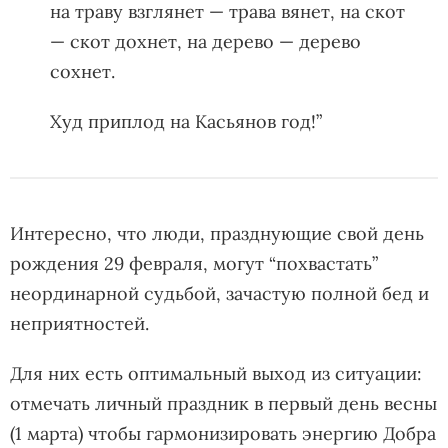
на траву взглянет — трава вянет, на скот
— скот дохнет, на дерево — дерево
сохнет.
Худ приплод на Касьянов год!”
Интересно, что люди, празднующие свой день
рождения 29 февраля, могут “похвастать”
неординарной судьбой, зачастую полной бед и
неприятностей.
Для них есть оптимальный выход из ситуации:
отмечать личный праздник в первый день весны
(1 марта) чтобы гармонизировать энергию Добра