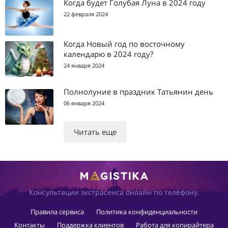
Когда будет Голубая Луна в 2024 году
22 февраля 2024
Когда Новый год по восточному
календарю в 2024 году?
24 января 2024
Полнолуние в праздник Татьянин день
06 января 2024
Читать еще
Консультации экстрасенса онлайн по телефону.
Правила сервиса
Политика конфиденциальности
Контакты
Поддержка клиентов
Работа для копирайтера