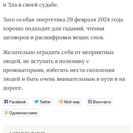
и Зла в своей судьбе.
Зато особая энергетика 29 февраля 2024 года
хорошо подходит для гаданий, чтения
заговоров и расшифровки вещих снов.
Желательно оградить себя от неприятных
людей, не вступать в полемику с
провокаторами, избегать места скопления
людей и быть очень внимательным в пути и на
дороге.
Facebook
Twitter
Мой мир
Вконтакте
Одноклассники