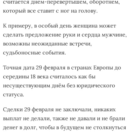
считается днем-перевертышем, оборотнем,
который все ставит с ног на голову.
К примеру, в особый день женщина может
сделать предложение руки и сердца мужчине,
возможны неожиданные встречи,
судьбоносные события.
Точная дата 29 февраля в странах Европы до
середины 18 века считалось как бы
несуществующим днём без юридического
статуса.
Сделки 29 февраля не заключали, никаких
выплат не делали, также не давали и не брали
денег в долг, чтобы в будущем не столкнуться