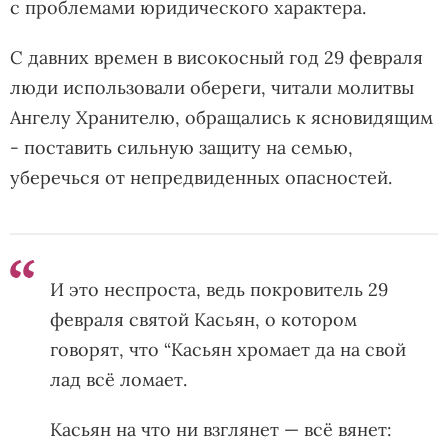
с проблемами юридического характера.
С давних времен в високосный год 29 февраля
люди использовали обереги, читали молитвы
Ангелу Хранителю, обращались к ясновидящим
- поставить сильную защиту на семью,
уберечься от непредвиденных опасностей.
И это неспроста, ведь покровитель 29
февраля святой Касьян, о котором
говорят, что “Касьян хромает да на свой
лад всё ломает.
Касьян на что ни взглянет — всё вянет: