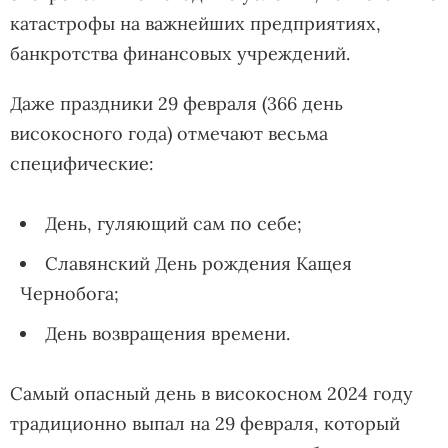
катастрофы на важнейших предприятиях,
банкротства финансовых учреждений.
Даже праздники 29 февраля (366 день
високосного года) отмечают весьма
специфические:
День, гуляющий сам по себе;
Славянский День рождения Кащея
Чернобога;
День возвращения времени.
Самый опасный день в високосном 2024 году
традиционно выпал на 29 февраля, который