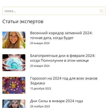
Статьи экспертов
Весенний коридор затмений 2024:
точная дата, когда будет
29 января 2024
Благоприятные дни в феврале 2024:
когда Полнолуние в этом месяце
20 января 2024
Гороскоп на 2024 год для всех знаков
Зодиака
15 декабря 2023
Дни Силы в январе 2024 года
28 ноября 2023