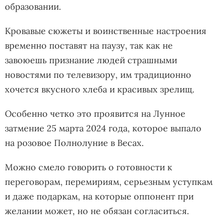
образовании.
Кровавые сюжеты и воинственные настроения
временно поставят на паузу, так как не
завоюешь признание людей страшными
новостями по телевизору, им традиционно
хочется вкусного хлеба и красивых зрелищ.
Особенно четко это проявится на Лунное
затмение 25 марта 2024 года, которое выпало
на розовое Полнолуние в Весах.
Можно смело говорить о готовности к
переговорам, перемириям, серьезным уступкам
и даже подаркам, на которые оппонент при
желании может, но не обязан согласиться.