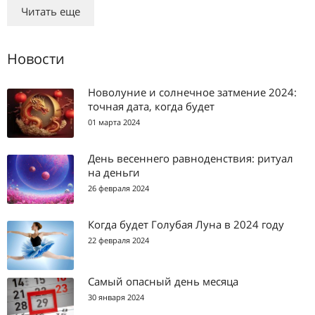
Читать еще
Новости
Новолуние и солнечное затмение 2024:
точная дата, когда будет
01 марта 2024
День весеннего равноденствия: ритуал
на деньги
26 февраля 2024
Когда будет Голубая Луна в 2024 году
22 февраля 2024
Самый опасный день месяца
30 января 2024