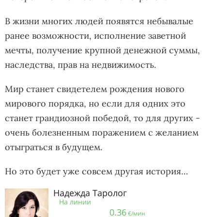
В жизни многих людей появятся небывалые
ранее возможности, исполнение заветной
мечты, получение крупной денежной суммы,
наследства, прав на недвижимость.
Мир станет свидетелем рождения нового
мирового порядка, но если для одних это
станет грандиозной победой, то для других -
очень болезненным поражением с желанием
отыграться в будущем.
Но это будет уже совсем другая история…