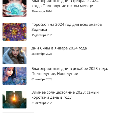
Благоприятные дни в феврале 2024:
когда Полнолуние в этом месяце
20 января 2024
Гороскоп на 2024 год для всех знаков
Зодиака
15 декабря 2023
Дни Силы в январе 2024 года
28 ноября 2023
Благоприятные дни в декабре 2023 года:
Полнолуние, Новолуние
01 ноября 2023
Зимнее солнцестояние 2023: самый
короткий день в году
21 октября 2023