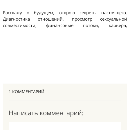
1 КОММЕНТАРИЙ
Написать комментарий: