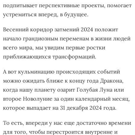
подпитывает перспективные проекты, помогает
устремиться вперед, в будущее.
Весенний коридор затмений 2024 положит
начало грандиозным переменам в жизни людей
всего мира, мы увидим первые ростки
приближающихся трансформаций.
А вот кульминацию происходящих событий
можно ожидать ближе к концу года Дракона,
когда нашу планету озарит Голубая Луна или
второе Новолуние за один календарный месяц,
которое выпадает на 31 декабря 2024 года.
То есть, впереди у нас еще достаточно времени
для того, чтобы перестроится внутренне и