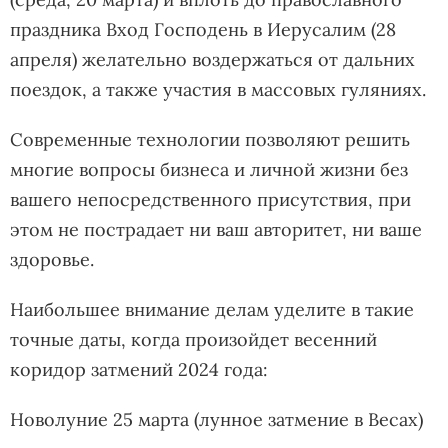
праздника Вход Господень в Иерусалим (28
апреля) желательно воздержаться от дальних
поездок, а также участия в массовых гуляниях.
Современные технологии позволяют решить
многие вопросы бизнеса и личной жизни без
вашего непосредственного присутствия, при
этом не пострадает ни ваш авторитет, ни ваше
здоровье.
Наибольшее внимание делам уделите в такие
точные даты, когда произойдет весенний
коридор затмений 2024 года:
Новолуние 25 марта (лунное затмение в Весах)