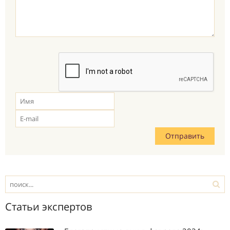
Статьи экспертов