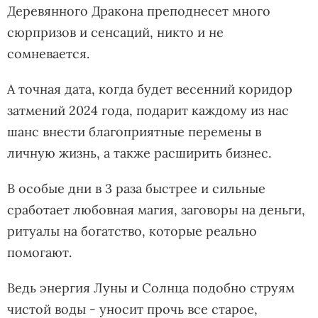
Деревянного Дракона преподнесет много
сюрпризов и сенсаций, никто и не
сомневается.
А точная дата, когда будет весенний коридор
затмений 2024 года, подарит каждому из нас
шанс внести благоприятные перемены в
личную жизнь, а также расширить бизнес.
В особые дни в 3 раза быстрее и сильные
сработает любовная магия, заговоры на деньги,
ритуалы на богатство, которые реально
помогают.
Ведь энергия Луны и Солнца подобно струям
чистой воды - уносит прочь все старое,