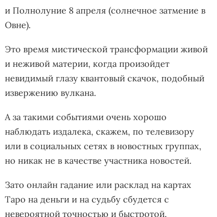
и Полнолуние 8 апреля (солнечное затмение в
Овне).
Это время мистической трансформации живой
и неживой материи, когда произойдет
невидимый глазу квантовый скачок, подобный
извержению вулкана.
А за такими событиями очень хорошо
наблюдать издалека, скажем, по телевизору
или в социальных сетях в новостных группах,
но никак не в качестве участника новостей.
Зато онлайн гадание или расклад на картах
Таро на деньги и на судьбу сбудется с
невероятной точностью и быстротой.