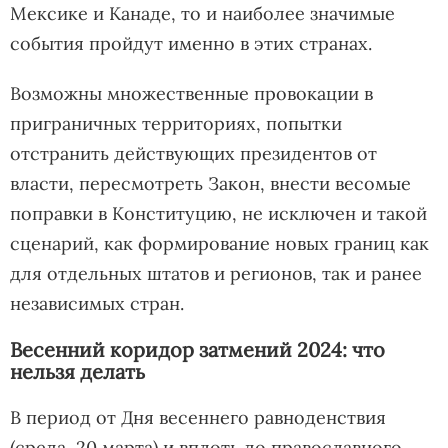
Мексике и Канаде, то и наиболее значимые
события пройдут именно в этих странах.
Возможны множественные провокации в
приграничных территориях, попытки
отстранить действующих президентов от
власти, пересмотреть Закон, внести весомые
поправки в Конституцию, не исключен и такой
сценарий, как формирование новых границ как
для отдельных штатов и регионов, так и ранее
независимых стран.
Весенний коридор затмений 2024: что
нельзя делать
В период от Дня весеннего равноденствия
(среда, 20 марта) и вплоть до православного