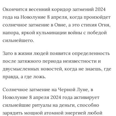
Окончится весенний коридор затмений 2024
года на Новолуние 8 апреля, когда произойдет
солнечное затмение в Овне, а это стихия Огня,
напора, яркой кульминации войны с победой
сильнейшего.
Зато в жизни людей появится определенность
после затяжного периода неизвестности и
двусмысленных новостей, когда не знаешь, где
правда, а где ложь.
Солнечное затмение на Черной Луне, в
Новолуние 8 апреля 2024 года активирует
сильнейшие ритуалы на деньги, способно
зарядить мощной атомной энергией любой