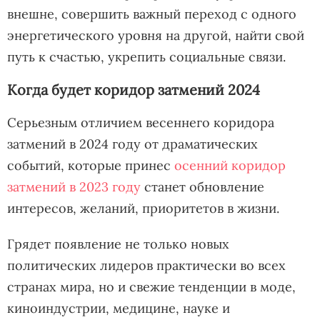
внешне, совершить важный переход с одного
энергетического уровня на другой, найти свой
путь к счастью, укрепить социальные связи.
Когда будет коридор затмений 2024
Серьезным отличием весеннего коридора
затмений в 2024 году от драматических
событий, которые принес
осенний коридор
затмений в 2023 году
станет обновление
интересов, желаний, приоритетов в жизни.
Грядет появление не только новых
политических лидеров практически во всех
странах мира, но и свежие тенденции в моде,
киноиндустрии, медицине, науке и