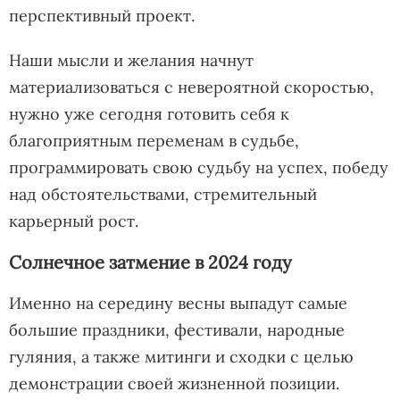
перспективный проект.
Наши мысли и желания начнут
материализоваться с невероятной скоростью,
нужно уже сегодня готовить себя к
благоприятным переменам в судьбе,
программировать свою судьбу на успех, победу
над обстоятельствами, стремительный
карьерный рост.
Солнечное затмение в 2024 году
Именно на середину весны выпадут самые
большие праздники, фестивали, народные
гуляния, а также митинги и сходки с целью
демонстрации своей жизненной позиции.