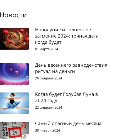
Новости
Новолуние и солнечное
затмение 2024: точная дата,
когда будет
01 марта 2024
День весеннего равноденствия:
ритуал на деньги
26 февраля 2024
Когда будет Голубая Луна в
2024 году
22 февраля 2024
Самый опасный день месяца
30 января 2024