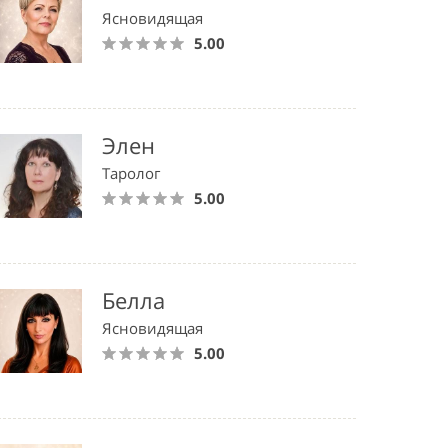
Ясновидящая
5.00
Элен
Таролог
5.00
Белла
Ясновидящая
5.00