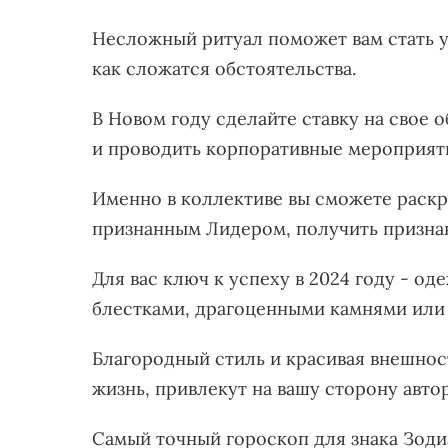
Несложный ритуал поможет вам стать у
как сложатся обстоятельства.
В Новом году сделайте ставку на свое 
и проводить корпоративные мероприят
Именно в коллективе вы сможете раскр
признанным Лидером, получить призна
Для вас ключ к успеху в 2024 году - од
блестками, драгоценными камнями или 
Благородный стиль и красивая внешнос
жизнь, привлекут на вашу сторону авто
Самый точный гороскоп для знака Зодиа