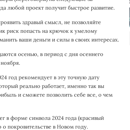
гда любой проект получит быстрое развитие.
роявить здравый смысл, не позволяйте
ик риск попасть на крючок к умелому
манить ваши деньги и силы в своих интересах.
аются осенью, в период с дня осеннего
 ноября.
24 год рекомендует в эту точную дату
оторый реально работает, именно так вы
ибыль и сможете позволить себе все, о чем
ег в форме символа 2024 года (красивый
о о покровительстве в Новом году.