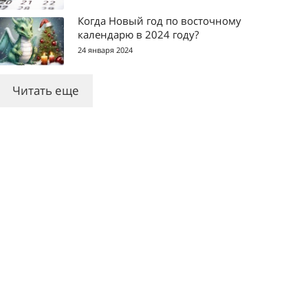
Когда Новый год по восточному
календарю в 2024 году?
24 января 2024
Читать еще