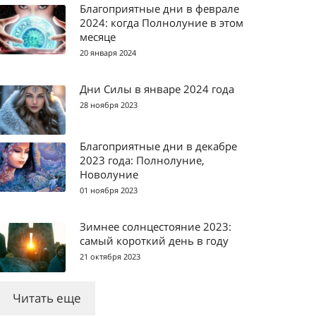
Благоприятные дни в феврале
2024: когда Полнолуние в этом
месяце
20 января 2024
Дни Силы в январе 2024 года
28 ноября 2023
Благоприятные дни в декабре
2023 года: Полнолуние,
Новолуние
01 ноября 2023
Зимнее солнцестояние 2023:
самый короткий день в году
21 октября 2023
Читать еще