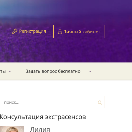
Регистрация
Личный кабинет
кты
Задать вопрос бесплатно
Консультация экстрасенсов
Лилия