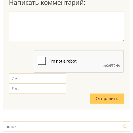
Написать комментарий: