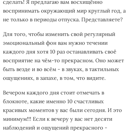
сделать! Я предлагаю вам восхищённо
воспринимать окружающий мир круглый год, а
не только в периоды отпуска. Представляете?
Для того, чтобы изменить свой регулярный
эмоциональный фон вам нужно течении
каждого дня хотя 10 раз останавливать своё
восприятие на чём-то прекрасном. Оно может
быть везде и во всём - в звуках, в тактильных
ощущениях, в запахе, в том, что видите.
Вечером каждого дня стоит отмечать в
блокноте, какие именно 10 счастливых
красивых моментов у вас были сегодня. И это
минимум!!! Если к вечеру у вас нет десяти
наблюдений и ощущений прекрасного -