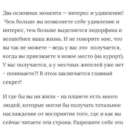
Два основных момента — интерес и удивление!
Чем больше вы позволяете себе удивление и
интерес, тем больше выделяется эндорфина и
волшебнее ваша жизнь. И не говорите мне, что
вы так не можете - ведь у вас это получается,
когда вы приезжаете в новое место (на курорт).
У вас получается, а у местных жителей уже нет
- понимаете?! В этом заключается главный
секрет!
И где бы вы ни жили - на планете есть много
людей, которые могли бы получать тотальное
наслаждение от восприятия того, где и как вы
сейчас читаете эти строки. Разрешите себе это