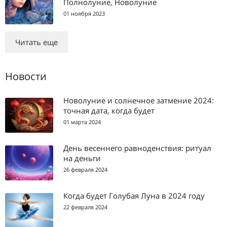
Полнолуние, Новолуние
01 ноября 2023
Читать еще
Новости
Новолуние и солнечное затмение 2024:
точная дата, когда будет
01 марта 2024
День весеннего равноденствия: ритуал
на деньги
26 февраля 2024
Когда будет Голубая Луна в 2024 году
22 февраля 2024