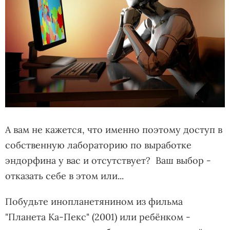
А вам не кажется, что именно поэтому доступ в
собственную лабораторию по выработке
эндорфина у вас и отсутствует? Ваш выбор -
отказать себе в этом или...
Побудьте инопланетянином из фильма
"Планета Ка-Пекс" (2001) или ребёнком -