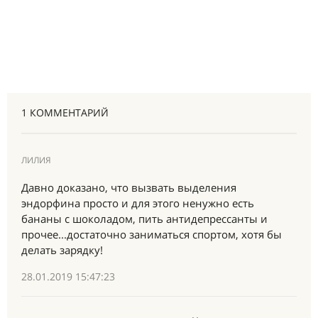
1 КОММЕНТАРИЙ
ЛИЛИЯ
Давно доказано, что вызвать выделения
эндорфина просто и для этого ненужно есть
бананы с шоколадом, пить антидепрессанты и
прочее...достаточно заниматься спортом, хотя бы
делать зарядку!
28.01.2019 15:47:23