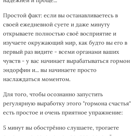
надёжней и проще...
Простой факт: если вы останавливаетесь в
своей ежедневной суете и даже минуту
открываете полностью своё восприятие и
изучаете окружающий мир, как будто вы его в
первый раз видите - всеми органами ваших
чувств - у вас начинает вырабатываться гормон
эндорфин и... вы начинаете просто
наслаждаться моментом.
Для того, чтобы осознанно запустить
регулярную выработку этого "гормона счастья"
есть простое и очень приятное упражнение:
5 минут вы обострённо слушаете, трогаете