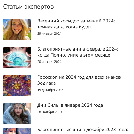
Статьи экспертов
Весенний коридор затмений 2024:
точная дата, когда будет
29 января 2024
Благоприятные дни в феврале 2024:
когда Полнолуние в этом месяце
20 января 2024
Гороскоп на 2024 год для всех знаков
Зодиака
15 декабря 2023
Дни Силы в январе 2024 года
28 ноября 2023
Благоприятные дни в декабре 2023 года: