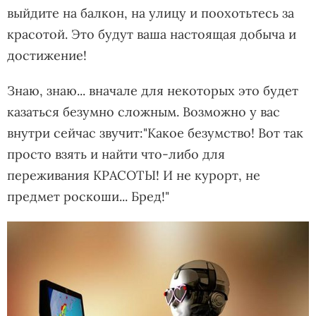
выйдите на балкон, на улицу и поохотьтесь за
красотой. Это будут ваша настоящая добыча и
достижение!
Знаю, знаю... вначале для некоторых это будет
казаться безумно сложным. Возможно у вас
внутри сейчас звучит:"Какое безумство! Вот так
просто взять и найти что-либо для
переживания КРАСОТЫ! И не курорт, не
предмет роскоши... Бред!"