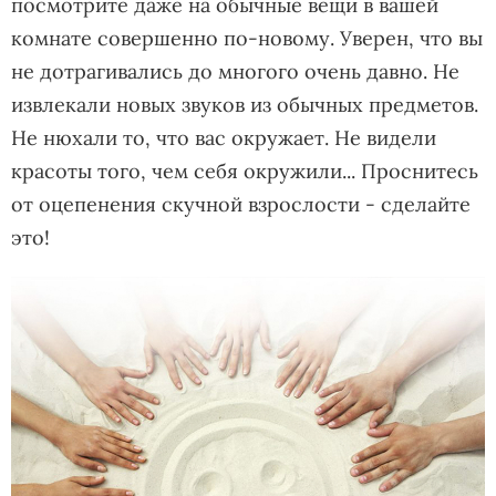
посмотрите даже на обычные вещи в вашей
комнате совершенно по-новому. Уверен, что вы
не дотрагивались до многого очень давно. Не
извлекали новых звуков из обычных предметов.
Не нюхали то, что вас окружает. Не видели
красоты того, чем себя окружили... Проснитесь
от оцепенения скучной взрослости - сделайте
это!