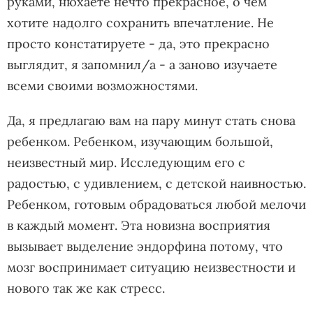
руками, нюхаете нечто прекрасное, о чём
хотите надолго сохранить впечатление. Не
просто констатируете - да, это прекрасно
выглядит, я запомнил/а - а заново изучаете
всеми своими возможностями.
Да, я предлагаю вам на пару минут стать снова
ребенком. Ребенком, изучающим большой,
неизвестный мир. Исследующим его с
радостью, с удивлением, с детской наивностью.
Ребенком, готовым обрадоваться любой мелочи
в каждый момент. Эта новизна восприятия
вызывает выделение эндорфина потому, что
мозг воспринимает ситуацию неизвестности и
нового так же как стресс.