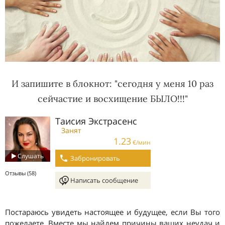
И запишите в блокнот: "сегодня у меня 10 раз
сейчастие и восхищение БЫЛО!!!"