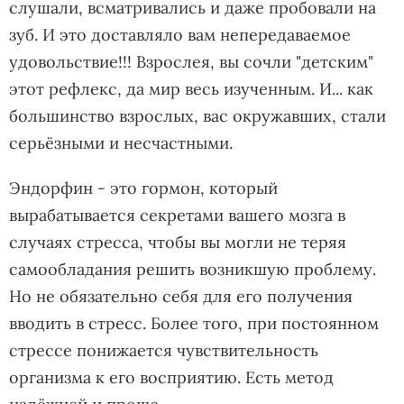
слушали, всматривались и даже пробовали на
зуб. И это доставляло вам непередаваемое
удовольствие!!! Взрослея, вы сочли "детским"
этот рефлекс, да мир весь изученным. И... как
большинство взрослых, вас окружавших, стали
серьёзными и несчастными.
Эндорфин - это гормон, который
вырабатывается секретами вашего мозга в
случаях стресса, чтобы вы могли не теряя
самообладания решить возникшую проблему.
Но не обязательно себя для его получения
вводить в стресс. Более того, при постоянном
стрессе понижается чувствительность
организма к его восприятию. Есть метод