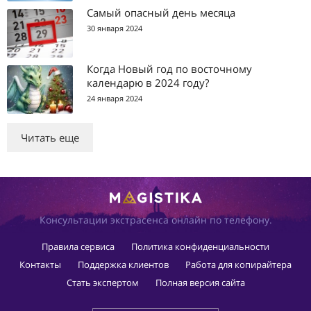
Самый опасный день месяца
30 января 2024
Когда Новый год по восточному
календарю в 2024 году?
24 января 2024
Читать еще
Консультации экстрасенса онлайн по телефону.
Правила сервиса
Политика конфиденциальности
Контакты
Поддержка клиентов
Работа для копирайтера
Стать экспертом
Полная версия сайта