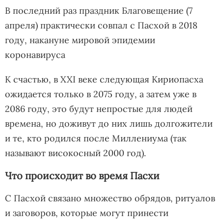
В последний раз праздник Благовещение (7
апреля) практически совпал с Пасхой в 2018
году, накануне мировой эпидемии
коронавируса
К счастью, в XXI веке следующая Кириопасха
ожидается только в 2075 году, а затем уже в
2086 году, это будут непростые для людей
времена, но доживут до них лишь долгожители
и те, кто родился после Миллениума (так
называют високосный 2000 год).
Что происходит во время Пасхи
С Пасхой связано множество обрядов, ритуалов
и заговоров, которые могут принести