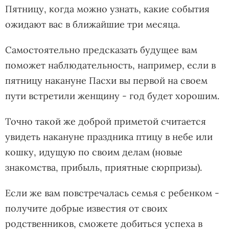
Пятницу, когда можно узнать, какие события
ожидают вас в ближайшие три месяца.
Самостоятельно предсказать будущее вам
поможет наблюдательность, например, если в
пятницу накануне Пасхи вы первой на своем
пути встретили женщину - год будет хорошим.
Точно такой же доброй приметой считается
увидеть накануне праздника птицу в небе или
кошку, идущую по своим делам (новые
знакомства, прибыль, приятные сюрпризы).
Если же вам повстречалась семья с ребенком -
получите добрые известия от своих
родственников, сможете добиться успеха в