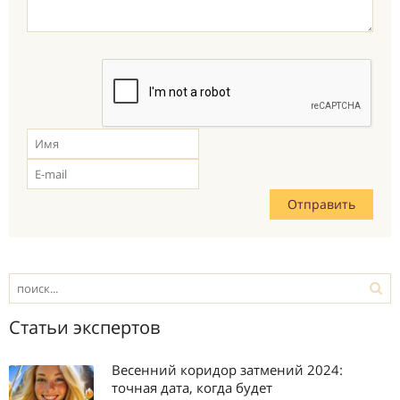
Статьи экспертов
Весенний коридор затмений 2024:
точная дата, когда будет