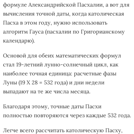
формуле Александрийской Пасхалии, а вот для
вычисления точной даты, когда католическая
Пасха в этом году, нужно использовать
алгоритм Гауса (пасхалии по Григорианскому
календарю).
Основой для обеих математических формул
стал 19-летний лунно-солнечный цикл, как
наиболее точная единица: расчетные фазы
Луны (19 X 28 = 532 года) и дни недели
выпадают на те же числа месяца.
Благодаря этому, точные даты Пасхи
полностью повторяются через каждые 532 года.
Легче всего рассчитать католическую Пасху,