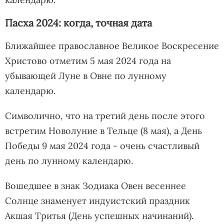
Пасха 2024: когда, точная дата
Ближайшее православное Великое Воскресение
Христово отметим 5 мая 2024 года на
убывающей Луне в Овне по лунному
календарю.
Символично, что на третий день после этого
встретим Новолуние в Тельце (8 мая), а День
Победы 9 мая 2024 года - очень счастливый
день по лунному календарю.
Вошедшее в знак Зодиака Овен весеннее
Солнце знаменует индуистский праздник
Акшая Тритья (День успешных начинаний).