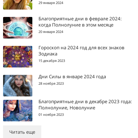
29 января 2024
Благоприятные дни в феврале 2024:
когда Полнолуние в этом месяце
20 января 2024
Гороскоп на 2024 год для всех знаков
Зодиака
15 декабря 2023
Дни Силы в январе 2024 года
28 ноября 2023
Благоприятные дни в декабре 2023 года:
Полнолуние, Новолуние
01 ноября 2023
Читать еще