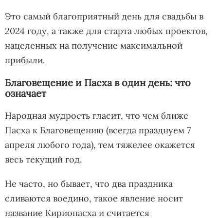
Это самый благоприятный день для свадьбы в
2024 году, а также для старта любых проектов,
нацеленных на получение максимальной
прибыли.
Благовещение и Пасха в один день: что
означает
Народная мудрость гласит, что чем ближе
Пасха к Благовещению (всегда празднуем 7
апреля любого года), тем тяжелее окажется
весь текущий год.
Не часто, но бывает, что два праздника
сливаются воедино, такое явление носит
название Кириопасха и считается