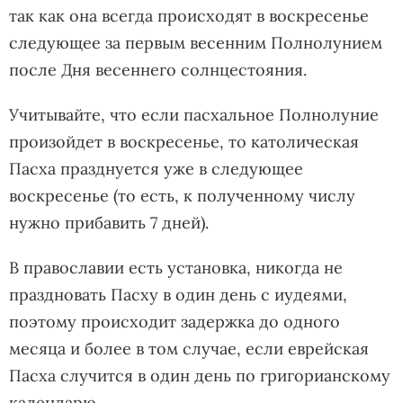
так как она всегда происходят в воскресенье
следующее за первым весенним Полнолунием
после Дня весеннего солнцестояния.
Учитывайте, что если пасхальное Полнолуние
произойдет в воскресенье, то католическая
Пасха празднуется уже в следующее
воскресенье (то есть, к полученному числу
нужно прибавить 7 дней).
В православии есть установка, никогда не
праздновать Пасху в один день с иудеями,
поэтому происходит задержка до одного
месяца и более в том случае, если еврейская
Пасха случится в один день по григорианскому
календарю.