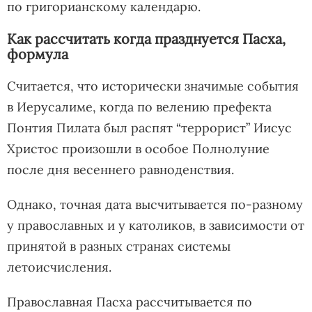
по григорианскому календарю.
Как рассчитать когда празднуется Пасха,
формула
Считается, что исторически значимые события
в Иерусалиме, когда по велению префекта
Понтия Пилата был распят “террорист” Иисус
Христос произошли в особое Полнолуние
после дня весеннего равноденствия.
Однако, точная дата высчитывается по-разному
у православных и у католиков, в зависимости от
принятой в разных странах системы
летоисчисления.
Православная Пасха рассчитывается по