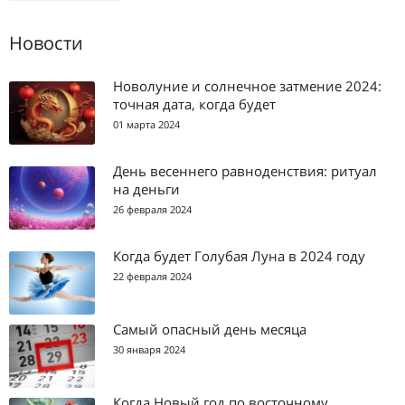
Новости
Новолуние и солнечное затмение 2024:
точная дата, когда будет
01 марта 2024
День весеннего равноденствия: ритуал
на деньги
26 февраля 2024
Когда будет Голубая Луна в 2024 году
22 февраля 2024
Самый опасный день месяца
30 января 2024
Когда Новый год по восточному