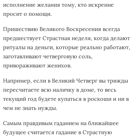
исполнение желания тому, кто искренне
просит о помощи.
Пришествию Великого Воскресения всегда
предшествует Страстная неделя, когда делают
ритуалы на деньги, которые реально работают,
заготавливают четверговую соль,
привораживают женихов.
Например, если в Великий Четверг вы трижды
пересчитаете всю наличку в доме, то весь
текущий год будете купаться в роскоши и ни в
чем не знать нужды.
Самым правдивым гаданием на ближайшее
будущее считается гадание в Страстную