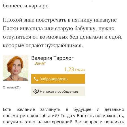
бизнесе и карьере.
Плохой знак повстречать в пятницу накануне
Пасхи инвалида или старую бабушку, нужно
откупиться от возможных бед деньгами и едой,
которые отдают нуждающимся.