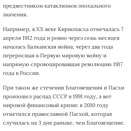
предвестником катаклизмов эпохального
значения.
Например, в XX веке Кириопасха отмечалась 7
апреля 1912 года и ровно через семь месяцев
началась Балканская война, через два года
переросшая в Первую мировую войну и
напрямую спровоцировавшая революцию 1917
года в России.
При таком же стечении Благовещения и Пасхи
произошел распад СССР в 1991 году, а вот
мировой финансовый кризис в 2010 году
отметился православной Пасхой, которая
случилась на 3 дня раньше, чем Благовещение.