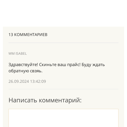
13 КОММЕНТАРИЕВ
WM ISABEL
Здравствуйте! Скиньте ваш прайс! Буду ждать
обратную свзяь.
26.09.2024 13:42:09
Написать комментарий: