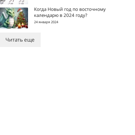
Когда Новый год по восточному
календарю в 2024 году?
24 января 2024
Читать еще