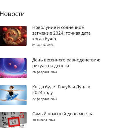
Новости
Новолуние и солнечное
затмение 2024: точная дата,
когда будет
01 марта 2024
День весеннего равноденствия:
ритуал на деньги
26 февраля 2024
Когда будет Голубая Луна в
2024 году
22 февраля 2024
Самый опасный день месяца
30 января 2024