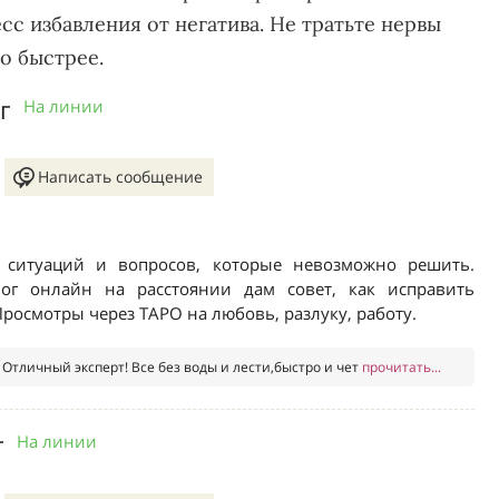
с избавления от негатива. Не тратьте нервы
о быстрее.