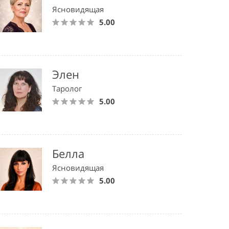
Ясновидящая
5.00
Элен
Таролог
5.00
Белла
Ясновидящая
5.00