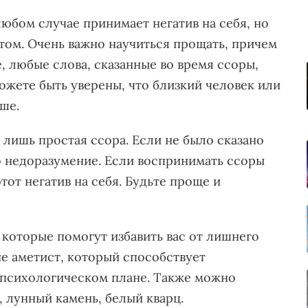
любом случае принимает негатив на себя, но
потом. Очень важно научиться прощать, причем
, любые слова, сказанные во время ссоры,
ожете быть уверены, что близкий человек или
аше.
 лишь простая ссора. Если не было сказано
о недоразумение. Если воспринимать ссоры
тот негатив на себя. Будьте проще и
, которые помогут избавить вас от лишнего
не аметист, который способствует
 психологическом плане. Также можно
, лунный камень, белый кварц.