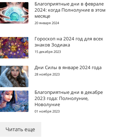
Благоприятные дни в феврале
2024: когда Полнолуние в этом
месяце
20 января 2024
Гороскоп на 2024 год для всех
знаков Зодиака
15 декабря 2023
Дни Силы в январе 2024 года
28 ноября 2023
Благоприятные дни в декабре
2023 года: Полнолуние,
Новолуние
01 ноября 2023
Читать еще