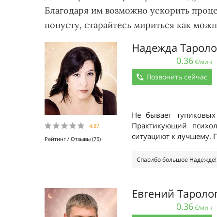
Благодаря им возможно ускорить процес
попусту, старайтесь мириться как можн