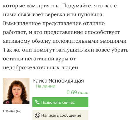
которые вам приятны. Подумайте, что вас с
ними связывает веревка или пуповина.
Вымышленное представление отлично
работает, и это представление способствует
активному обмену положительными эмоциями.
Так же они помогут заглушить или вовсе убрать
остатки негативной ауры от
недоброжелательных людей.