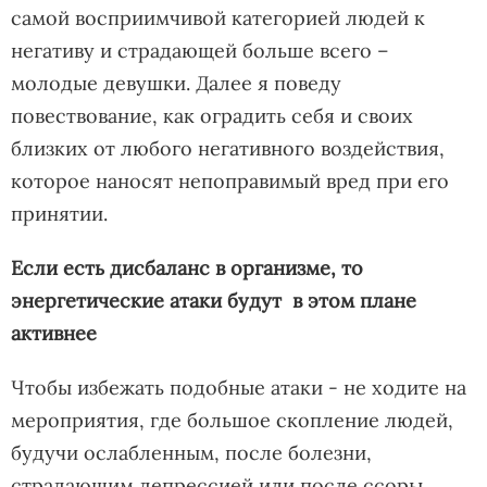
самой восприимчивой категорией людей к
негативу и страдающей больше всего –
молодые девушки. Далее я поведу
повествование, как оградить себя и своих
близких от любого негативного воздействия,
которое наносят непоправимый вред при его
принятии.
Если есть дисбаланс в организме, то
энергетические атаки будут в этом плане
активнее
Чтобы избежать подобные атаки - не ходите на
мероприятия, где большое скопление людей,
будучи ослабленным, после болезни,
страдающим депрессией или после ссоры.