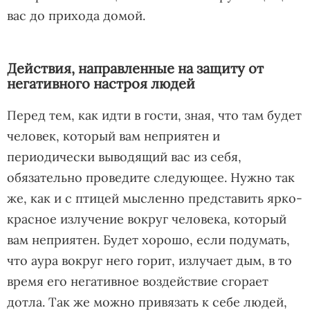
вас до прихода домой.
Действия, направленные на защиту от
негативного настроя людей
Перед тем, как идти в гости, зная, что там будет
человек, который вам неприятен и
периодически выводящий вас из себя,
обязательно проведите следующее. Нужно так
же, как и с птицей мысленно представить ярко-
красное излучение вокруг человека, который
вам неприятен. Будет хорошо, если подумать,
что аура вокруг него горит, излучает дым, в то
время его негативное воздействие сгорает
дотла. Так же можно привязать к себе людей,