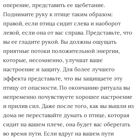
оперение, представить ее щебетание.
Поднимите руку к птице таким образом:
правой, если птица сидит слева и наоборот
левой, если она от вас справа. Представьте, что
вы ее гладите рукой. Вы должны ощущать
приятные потоки положительной энергии,
которые, несомненно, улучшат ваше
настроение и защиту. Для более лучшего
эффекта представьте, что вы защищаете эту
птицу от опасности. По окончанию ритуала вы
непременно почувствуете хорошее настроение
и прилив сил. Даже после того, как вы вышли из
дома не переставайте думать о птице, которая
сидит на вашем плече, она будет вас оберегать
во время пути. Если вдруг на вашем пути