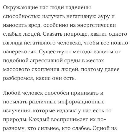
Окружающие нас люди наделены
способностью излучать негативную ауру и
наносить вред, особенно на энергетически
слабых людей. Сказать попроще, хватит одного
взгляда негативного человека, чтобы все пошло
наперекосяк. Существуют методы защиты от
подобной агрессивной среды в местах
массового скопления людей, поэтому далее
разберемся, какие они есть.
Любой человек способен принимать и
посылать различные информационные
излучения, которые издавна у нас есть от
природы. Каждый воспринимает их по-
разному, кто сильнее, кто слабее. Одной из