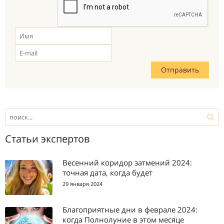
Статьи экспертов
Весенний коридор затмений 2024:
точная дата, когда будет
29 января 2024
Благоприятные дни в феврале 2024:
когда Полнолуние в этом месяце