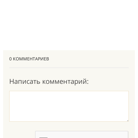
0 КОММЕНТАРИЕВ
Написать комментарий: