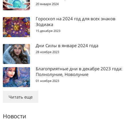
20 января 2024
Гороскоп на 2024 год для всех знаков
Зодиака
15 декабря 2023
Дни Силы в январе 2024 года
28 ноября 2023
Благоприятные дни в декабре 2023 года:
Полнолуние, Новолуние
01 ноября 2023
Читать еще
Новости