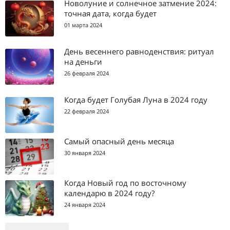
Новолуние и солнечное затмение 2024:
точная дата, когда будет
01 марта 2024
День весеннего равноденствия: ритуал
на деньги
26 февраля 2024
Когда будет Голубая Луна в 2024 году
22 февраля 2024
Самый опасный день месяца
30 января 2024
Когда Новый год по восточному
календарю в 2024 году?
24 января 2024