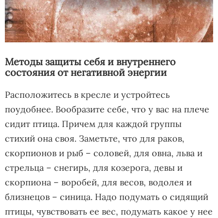
Методы защиты себя и внутреннего
состояния от негативной энергии
Расположитесь в кресле и устройтесь
поудобнее. Вообразите себе, что у вас на плече
сидит птица. Причем для каждой группы
стихий она своя. Заметьте, что для раков,
скорпионов и рыб – соловей, для овна, льва и
стрельца – снегирь, для козерога, девы и
скорпиона – воробей, для весов, водолея и
близнецов – синица. Надо подумать о сидящий
птицы, чувствовать ее вес, подумать какое у нее