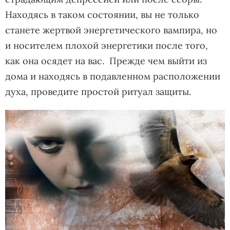
Находясь в таком состоянии, вы не только
станете жертвой энергетического вампира, но
и носителем плохой энергетики после того,
как она осядет на вас. Прежде чем выйти из
дома и находясь в подавленном расположении
духа, проведите простой ритуал защиты.