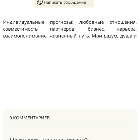
0 КОММЕНТАРИЕВ