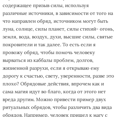
содержащее призыв силы, используя
различные источники, в зависимости от того на
что направлен обряд, источником могут быть
луна, солнце, силы планет, силы стихий- огонь,
земля, вода, воздух, духи, высшие силы, святые
покровители и так далее. То есть если я
провожу обряд, чтобы помочь человеку
вырваться из каббалы проблем, долгов,
жизненной разрухи, если я открываю ему
дорогу к счастью, свету, уверенности, разве это
плохо? Обрядовые действия, впрочем как и
сама магия идут во благо, когда от этого нет
вреда другим. Можно привести пример двух
ритуальных обрядов, чтобы различить два вида
обрядов. Например, человек пришел к магу с