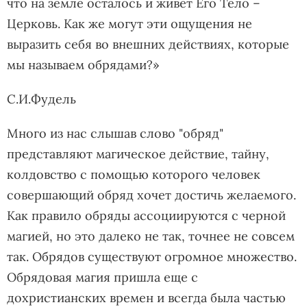
что на земле осталось и живет Его Тело –
Церковь. Как же могут эти ощущения не
выразить себя во внешних действиях, которые
мы называем обрядами?»
С.И.Фудель
Много из нас слышав слово "обряд"
представляют магическое действие, тайну,
колдовство с помощью которого человек
совершающий обряд хочет достичь желаемого.
Как правило обряды ассоциируются с черной
магией, но это далеко не так, точнее не совсем
так. Обрядов существуют огромное множество.
Обрядовая магия пришла еще с
дохристианских времен и всегда была частью