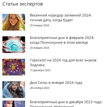
Статьи экспертов
Весенний коридор затмений 2024:
точная дата, когда будет
29 января 2024
Благоприятные дни в феврале 2024:
когда Полнолуние в этом месяце
20 января 2024
Гороскоп на 2024 год для всех знаков
Зодиака
15 декабря 2023
Дни Силы в январе 2024 года
28 ноября 2023
Благоприятные дни в декабре 2023 года:
Полнолуние, Новолуние