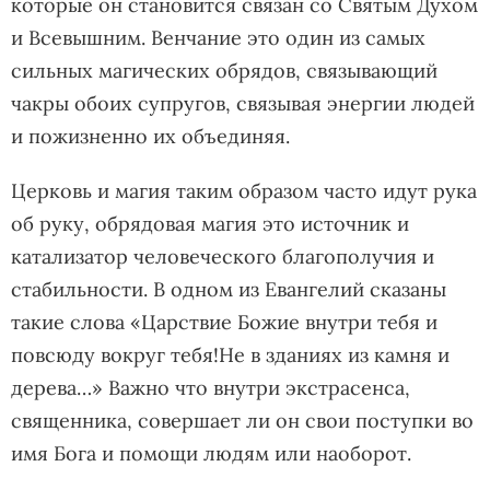
которые он становится связан со Святым Духом
и Всевышним. Венчание это один из самых
сильных магических обрядов, связывающий
чакры обоих супругов, связывая энергии людей
и пожизненно их объединяя.
Церковь и магия таким образом часто идут рука
об руку, обрядовая магия это источник и
катализатор человеческого благополучия и
стабильности. В одном из Евангелий сказаны
такие слова «Царствие Божие внутри тебя и
повсюду вокруг тебя!Не в зданиях из камня и
дерева…» Важно что внутри экстрасенса,
священника, совершает ли он свои поступки во
имя Бога и помощи людям или наоборот.