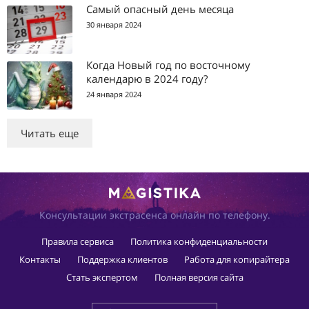
Самый опасный день месяца
30 января 2024
Когда Новый год по восточному
календарю в 2024 году?
24 января 2024
Читать еще
Консультации экстрасенса онлайн по телефону.
Правила сервиса
Политика конфиденциальности
Контакты
Поддержка клиентов
Работа для копирайтера
Стать экспертом
Полная версия сайта