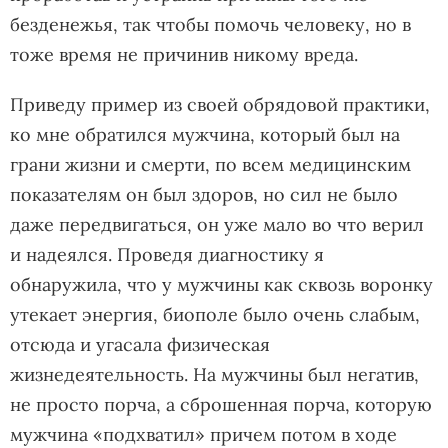
безденежья, так чтобы помочь человеку, но в
тоже время не причинив никому вреда.
Приведу пример из своей обрядовой практики,
ко мне обратился мужчина, который был на
грани жизни и смерти, по всем медицинским
показателям он был здоров, но сил не было
даже передвигаться, он уже мало во что верил
и надеялся. Проведя диагностику я
обнаружила, что у мужчины как сквозь воронку
утекает энергия, биополе было очень слабым,
отсюда и угасала физическая
жизнедеятельность. На мужчины был негатив,
не просто порча, а сброшенная порча, которую
мужчина «подхватил» причем потом в ходе