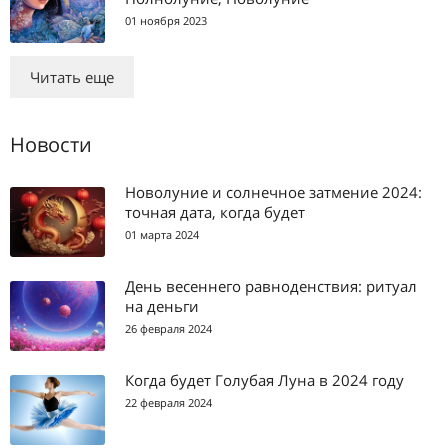
01 ноября 2023
Читать еще
Новости
Новолуние и солнечное затмение 2024:
точная дата, когда будет
01 марта 2024
День весеннего равноденствия: ритуал
на деньги
26 февраля 2024
Когда будет Голубая Луна в 2024 году
22 февраля 2024