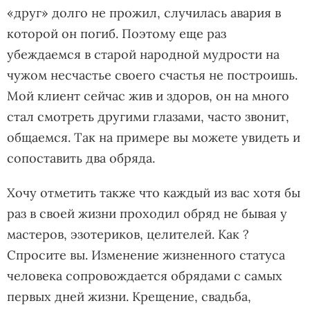
«друг» долго не прожил, случилась авария в
которой он погиб. Поэтому еще раз
убеждаемся в старой народной мудрости на
чужом несчастье своего счастья не построишь.
Мой клиент сейчас жив и здоров, он на много
стал смотреть другими глазами, часто звонит,
общаемся. Так на примере вы можете увидеть и
сопоставить два обряда.
Хочу отметить также что каждый из вас хотя бы
раз в своей жизни проходил обряд не бывая у
мастеров, эзотериков, целителей. Как ?
Спросите вы. Изменение жизненного статуса
человека сопровождается обрядами с самых
первых дней жизни. Крещение, свадьба,