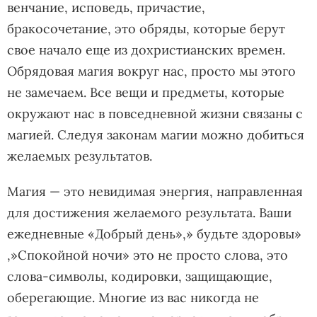
венчание, исповедь, причастие,
бракосочетание, это обряды, которые берут
свое начало еще из дохристианских времен.
Обрядовая магия вокруг нас, просто мы этого
не замечаем. Все вещи и предметы, которые
окружают нас в повседневной жизни связаны с
магией. Следуя законам магии можно добиться
желаемых результатов.
Магия — это невидимая энергия, направленная
для достижения желаемого результата. Ваши
ежедневные «Добрый день»,» будьте здоровы»
,»Спокойной ночи» это не просто слова, это
слова-символы, кодировки, защищающие,
оберегающие. Многие из вас никогда не