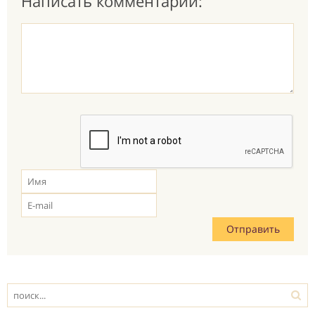
Написать комментарий: