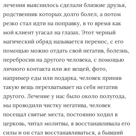
лечения выяснилось сделали близкие друзья,
родственник которых долго болел, а потом
резко стал идти на поправку, в то время как
мой клиент угасал на глазах. Этот черный
магический обряд называется перенос, с его
помощью можно отдать свой негатив, болезнь,
перебросив на другого человека, с помощью
личного контакта или же вещей, фото,
например еды или подарка, человек приняв
такую вещь перехватывает на себя негатив
другого. Лечение у нас было около полугода,
мы проводили чистку негатива, человек
посещал святые места, постоянно ходил в
церковь, читал молитвы, я восстанавливала его
силы и он стал восстанавливаться, а бывший