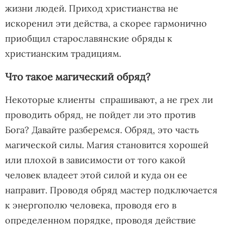
жизни людей. Приход христианства не
искоренил эти действа, а скорее гармонично
приобщил старославянские обряды к
христианским традициям.
Что такое магический обряд?
Некоторые клиенты спрашивают, а не грех ли
проводить обряд, не пойдет ли это против
Бога? Давайте разберемся. Обряд, это часть
магической силы. Магия становится хорошей
или плохой в зависимости от того какой
человек владеет этой силой и куда он ее
направит. Проводя обряд мастер подключается
к энергополю человека, проводя его в
определенном порядке, проводя действие