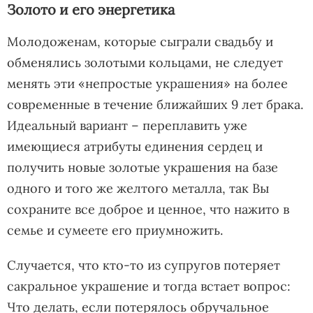
Золото и его энергетика
Молодоженам, которые сыграли свадьбу и
обменялись золотыми кольцами, не следует
менять эти «непростые украшения» на более
современные в течение ближайших 9 лет брака.
Идеальный вариант – переплавить уже
имеющиеся атрибуты единения сердец и
получить новые золотые украшения на базе
одного и того же желтого металла, так Вы
сохраните все доброе и ценное, что нажито в
семье и сумеете его приумножить.
Случается, что кто-то из супругов потеряет
сакральное украшение и тогда встает вопрос:
Что делать, если потерялось обручальное