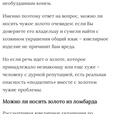
необузданным конем.
Именно поэтому ответ на вопрос, можно ли
носить чужое золото очевиден: если Вы
доверяете его владельцу и сумели найти с
хозяином украшения общий язык – ювелирное
изделие не причинит Вам вреда.
Но если речь идет о золоте, которое
принадлежало незнакомцу или еще хуже –
человеку с дурной репутацией, есть реальная
опасность «подцепить» вместе с золотом
чужие проблемы.
Можно ли носить золото из ломбарда
Рассматривая ювелирные украшения по