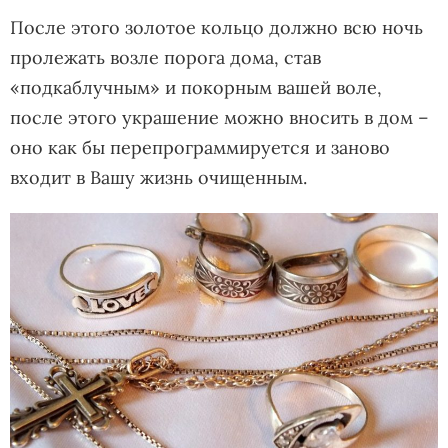
После этого золотое кольцо должно всю ночь
пролежать возле порога дома, став
«подкаблучным» и покорным вашей воле,
после этого украшение можно вносить в дом –
оно как бы перепрограммируется и заново
входит в Вашу жизнь очищенным.