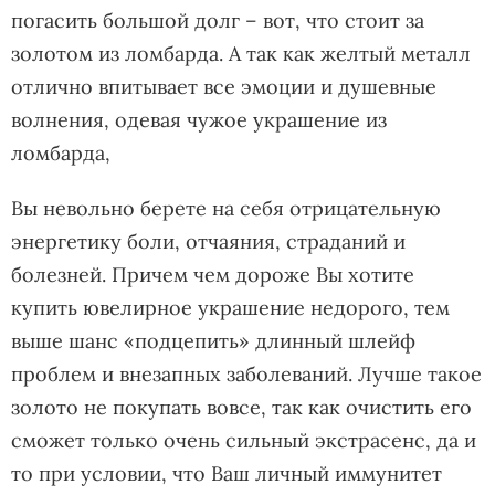
погасить большой долг – вот, что стоит за
золотом из ломбарда. А так как желтый металл
отлично впитывает все эмоции и душевные
волнения, одевая чужое украшение из
ломбарда,
Вы невольно берете на себя отрицательную
энергетику боли, отчаяния, страданий и
болезней. Причем чем дороже Вы хотите
купить ювелирное украшение недорого, тем
выше шанс «подцепить» длинный шлейф
проблем и внезапных заболеваний. Лучше такое
золото не покупать вовсе, так как очистить его
сможет только очень сильный экстрасенс, да и
то при условии, что Ваш личный иммунитет