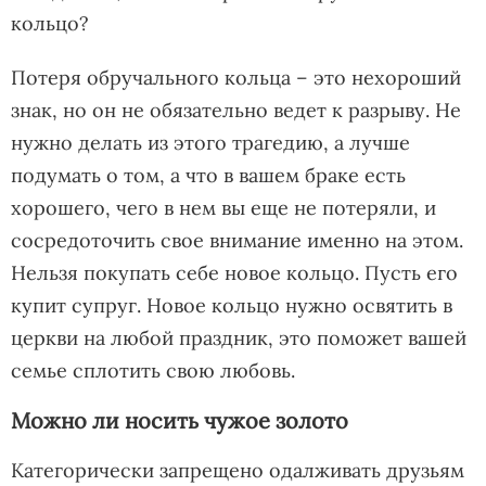
кольцо?
Потеря обручального кольца – это нехороший
знак, но он не обязательно ведет к разрыву. Не
нужно делать из этого трагедию, а лучше
подумать о том, а что в вашем браке есть
хорошего, чего в нем вы еще не потеряли, и
сосредоточить свое внимание именно на этом.
Нельзя покупать себе новое кольцо. Пусть его
купит супруг. Новое кольцо нужно освятить в
церкви на любой праздник, это поможет вашей
семье сплотить свою любовь.
Можно ли носить чужое золото
Категорически запрещено одалживать друзьям