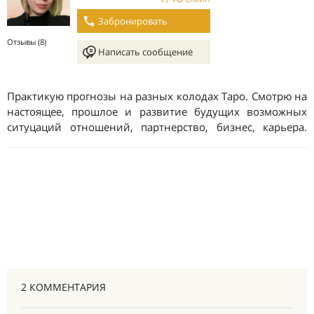
2 КОММЕНТАРИЯ