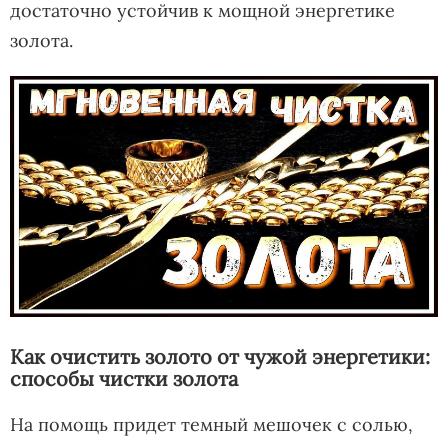
достаточно устойчив к мощной энергетике
золота.
Как очистить золото от чужой энергетики:
способы чистки золота
На помощь придет темный мешочек с солью,