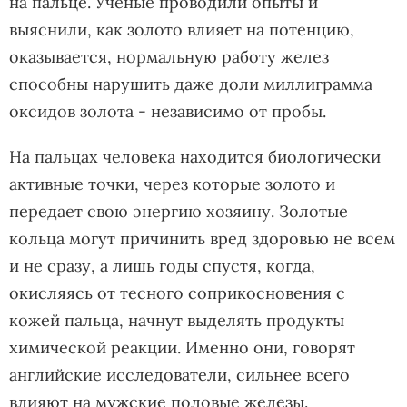
на пальце. Ученые проводили опыты и
выяснили, как золото влияет на потенцию,
оказывается, нормальную работу желез
способны нарушить даже доли миллиграмма
оксидов золота - независимо от пробы.
На пальцах человека находится биологически
активные точки, через которые золото и
передает свою энергию хозяину. Золотые
кольца могут причинить вред здоровью не всем
и не сразу, а лишь годы спустя, когда,
окисляясь от тесного соприкосновения с
кожей пальца, начнут выделять продукты
химической реакции. Именно они, говорят
английские исследователи, сильнее всего
влияют на мужские половые железы.