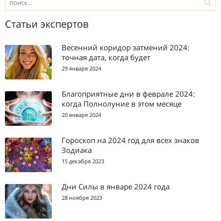
Статьи экспертов
Весенний коридор затмений 2024:
точная дата, когда будет
29 января 2024
Благоприятные дни в феврале 2024:
когда Полнолуние в этом месяце
20 января 2024
Гороскоп на 2024 год для всех знаков
Зодиака
15 декабря 2023
Дни Силы в январе 2024 года
28 ноября 2023