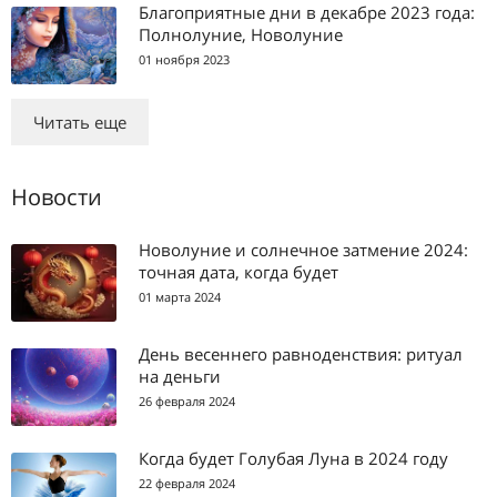
Благоприятные дни в декабре 2023 года:
Полнолуние, Новолуние
01 ноября 2023
Читать еще
Новости
Новолуние и солнечное затмение 2024:
точная дата, когда будет
01 марта 2024
День весеннего равноденствия: ритуал
на деньги
26 февраля 2024
Когда будет Голубая Луна в 2024 году
22 февраля 2024