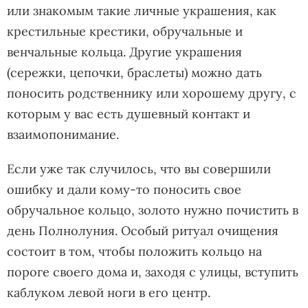
или знакомым такие личные украшения, как
крестильные крестики, обручальные и
венчальные кольца. Другие украшения
(сережки, цепочки, браслеты) можно дать
поносить родственнику или хорошему другу, с
которым у вас есть душевный контакт и
взаимопонимание.
Если уже так случилось, что вы совершили
ошибку и дали кому-то поносить свое
обручальное кольцо, золото нужно почистить в
день Полнолуния. Особый ритуал очищения
состоит в том, чтобы положить кольцо на
пороге своего дома и, заходя с улицы, вступить
каблуком левой ноги в его центр.