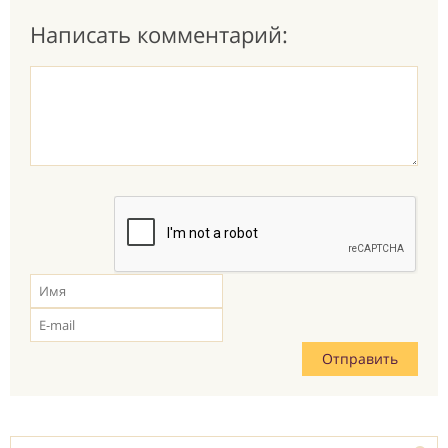
Написать комментарий: