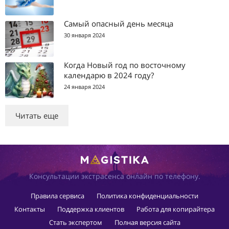
Самый опасный день месяца
30 января 2024
Когда Новый год по восточному
календарю в 2024 году?
24 января 2024
Читать еще
Консультации экстрасенса онлайн по телефону.
Правила сервиса
Политика конфиденциальности
Контакты
Поддержка клиентов
Работа для копирайтера
Стать экспертом
Полная версия сайта