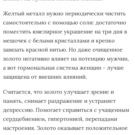
Желтый металл нужно периодически чистить
самостоятельно с помощью соли: достаточно
поместить ювелирное украшение на три дня в
мешочек с белыми кристаллами и крепко
завязать красной нитью. Но даже очищенное
золото негативно влияет на потенцию мужчин,
а вот гормональная система женщин - лучше
защищена от внешних влияний.
Считается, что золото улучшает зрение и
память, снимает раздражение и устраняет
депрессию. Помогает справиться с учащенным
сердцебиением, гипертонией, перепадами
настроения. Золото оказывает положительное