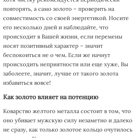
повторять, а само золото – проверить на
совместимость со своей энергетикой. Носите
его несколько дней и наблюдайте, что
происходит в Вашей жизни, если перемены
носят позитивный характер – значит
беспокоиться не о чем. Если же начнут
происходить неприятности или еще хуже, Вы
заболеете, значит, лучше от такого золота
избавиться вовсе!
Как золото влияет на потенцию
Коварство желтого металла состоит в том, что
оно убивает мужскую силу незаметно и далеко
не сразу, как только золотое кольцо очутилось