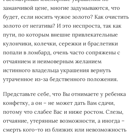
заманчивой цене, многие задумываются, что
будет, если носить чужое золото? Как очистить
золото от негатива? И это неспроста, так как
пути, по которым внешне привлекательные
кулончики, колечки, сережки и браслетики
попали в ломбард, очень часто сопряжены с
отчаянием и неимоверным желанием
истинного владельца украшения вернуть
утраченное из-за бедственного положения.
Представьте себе, что Вы отнимаете у ребенка
конфетку, а он – не может дать Вам сдачи,
потому что слабее Вас и ниже ростом. Слезы,
отчаяние, утерянные возможности, а иногда –
смерть кого-то из близких или невозможность