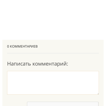
0 КОММЕНТАРИЕВ
Написать комментарий: