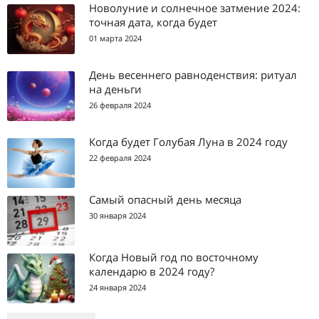
Новолуние и солнечное затмение 2024:
точная дата, когда будет
01 марта 2024
День весеннего равноденствия: ритуал
на деньги
26 февраля 2024
Когда будет Голубая Луна в 2024 году
22 февраля 2024
Самый опасный день месяца
30 января 2024
Когда Новый год по восточному
календарю в 2024 году?
24 января 2024