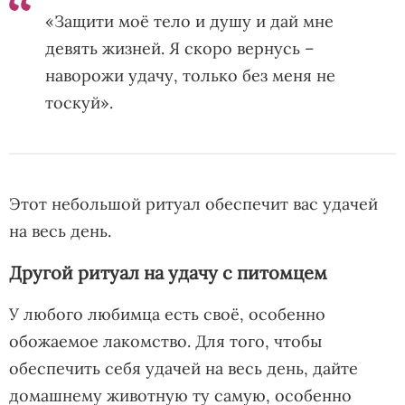
«Защити моё тело и душу и дай мне
девять жизней. Я скоро вернусь –
наворожи удачу, только без меня не
тоскуй».
Этот небольшой ритуал обеспечит вас удачей
на весь день.
Другой ритуал на удачу с питомцем
У любого любимца есть своё, особенно
обожаемое лакомство. Для того, чтобы
обеспечить себя удачей на весь день, дайте
домашнему животную ту самую, особенно