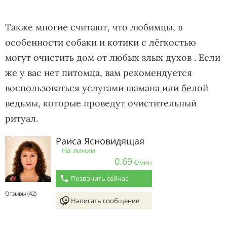
Также многие считают, что любимцы, в
особенности собаки и котики с лёгкостью
могут очистить дом от любых злых духов . Если
же у вас нет питомца, вам рекомендуется
воспользоваться услугами шамана или белой
ведьмы, которые проведут очистительный
ритуал.