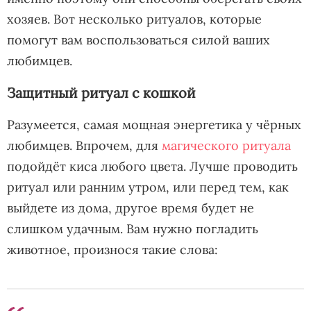
хозяев. Вот несколько ритуалов, которые
помогут вам воспользоваться силой ваших
любимцев.
Защитный ритуал с кошкой
Разумеется, самая мощная энергетика у чёрных
любимцев. Впрочем, для
магического ритуала
подойдёт киса любого цвета. Лучше проводить
ритуал или ранним утром, или перед тем, как
выйдете из дома, другое время будет не
слишком удачным. Вам нужно погладить
животное, произнося такие слова: