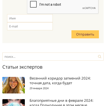
Статьи экспертов
Весенний коридор затмений 2024:
точная дата, когда будет
29 января 2024
Благоприятные дни в феврале 2024:
когда Полнолуние в этом месяце