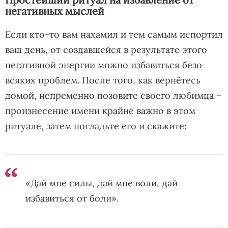
негативных мыслей
Если кто-то вам нахамил и тем самым испортил
ваш день, от создавшейся в результате этого
негативной энергии можно избавиться безо
всяких проблем. После того, как вернётесь
домой, непременно позовите своего любимца –
произнесение имени крайне важно в этом
ритуале, затем погладьте его и скажите:
«Дай мне силы, дай мне воли, дай
избавиться от боли».