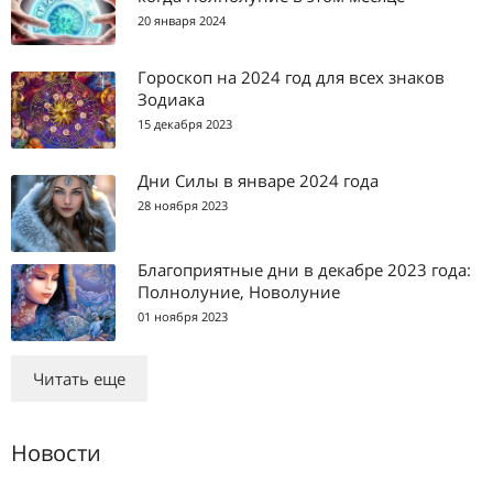
20 января 2024
Гороскоп на 2024 год для всех знаков
Зодиака
15 декабря 2023
Дни Силы в январе 2024 года
28 ноября 2023
Благоприятные дни в декабре 2023 года:
Полнолуние, Новолуние
01 ноября 2023
Читать еще
Новости