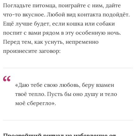
Погладьте питомца, поиграйте с ним, дайте
что-то вкусное. Любой вид контакта подойдёт.
Ещё лучше будет, если кошка или собаки
поспит с вами рядом в эту особенную ночь.
Перед тем, как уснуть, непременно
произнесите заговор:
«Даю тебе свою любовь, беру взамен
твоё тепло. Пусть бы оно душу и тело
моё сберегло».
Простейший ритуал на избавление от