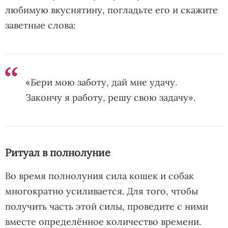
любимую вкуснятину, погладьте его и скажите
заветные слова:
«Бери мою заботу, дай мне удачу.
Закончу я работу, решу свою задачу».
Ритуал в полнолуние
Во время полнолуния сила кошек и собак
многократно усиливается. Для того, чтобы
получить часть этой силы, проведите с ними
вместе определённое количество времени.