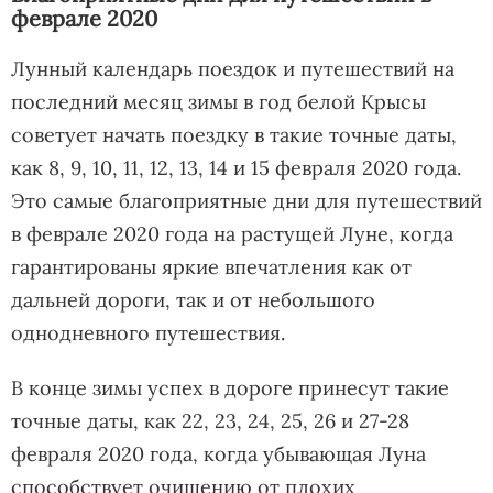
феврале 2020
Лунный календарь поездок и путешествий на
последний месяц зимы в год белой Крысы
советует начать поездку в такие точные даты,
как 8, 9, 10, 11, 12, 13, 14 и 15 февраля 2020 года.
Это самые благоприятные дни для путешествий
в феврале 2020 года на растущей Луне, когда
гарантированы яркие впечатления как от
дальней дороги, так и от небольшого
однодневного путешествия.
В конце зимы успех в дороге принесут такие
точные даты, как 22, 23, 24, 25, 26 и 27-28
февраля 2020 года, когда убывающая Луна
способствует очищению от плохих