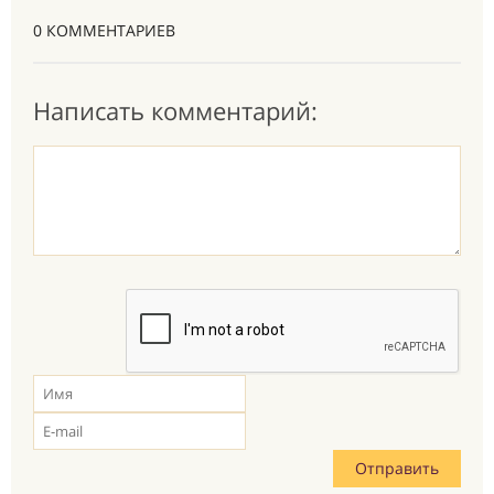
0 КОММЕНТАРИЕВ
Написать комментарий: