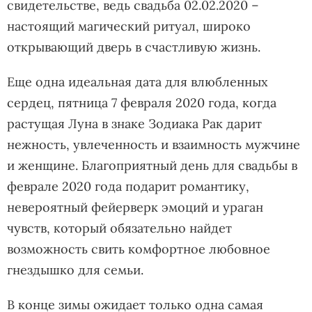
свидетельстве, ведь свадьба 02.02.2020 –
настоящий магический ритуал, широко
открывающий дверь в счастливую жизнь.
Еще одна идеальная дата для влюбленных
сердец, пятница 7 февраля 2020 года, когда
растущая Луна в знаке Зодиака Рак дарит
нежность, увлеченность и взаимность мужчине
и женщине. Благоприятный день для свадьбы в
феврале 2020 года подарит романтику,
невероятный фейерверк эмоций и ураган
чувств, который обязательно найдет
возможность свить комфортное любовное
гнездышко для семьи.
В конце зимы ожидает только одна самая