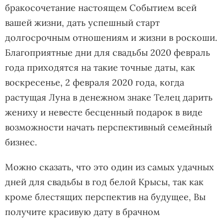
бракосочетание настоящем Событием всей
вашей жизни, дать успешный старт
долгосрочным отношениям и жизни в роскоши.
Благоприятные дни для свадьбы 2020 февраль
года приходятся на такие точные даты, как
воскресенье, 2 февраля 2020 года, когда
растущая Луна в денежном знаке Телец дарить
жениху и невесте бесценный подарок в виде
возможности начать перспективный семейный
бизнес.
Можно сказать, что это один из самых удачных
дней для свадьбы в год белой Крысы, так как
кроме блестящих перспектив на будущее, Вы
получите красивую дату в брачном