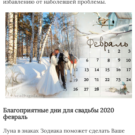
избавлению от наболевшей проблемы.
Благоприятные дни для свадьбы 2020
февраль
Луна в знаках Зодиака поможет сделать Ваше