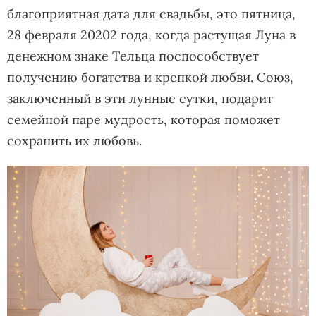
благоприятная дата для свадьбы, это пятница,
28 февраля 20202 года, когда растущая Луна в
денежном знаке Тельца поспособствует
получению богатства и крепкой любви. Союз,
заключенный в эти лунные сутки, подарит
семейной паре мудрость, которая поможет
сохранить их любовь.