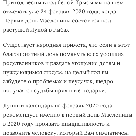
Приход весны в год белой Крысы мы начнем
отмечать уже 24 февраля 2020 года, когда
Первый день Масленицы состоится под
растущей Луной в Рыбах.
Существует народная примета, что если в этот
благоприятный день помянуть всех усопших
родственников и раздать угощение детям и
нуждающимся людям, на целый год вы
забудете о проблемах и неудачах, щедро
получая от судьбы приятные подарки.
Лунный календарь на февраль 2020 года
рекомендует именно в первый день Масленицы
в 2020 году проявить инициативность и
позвонить человеку, который Вам симпатичен.