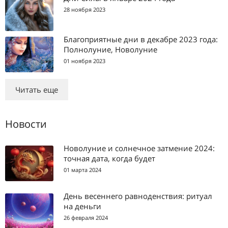
28 ноября 2023
Благоприятные дни в декабре 2023 года:
Полнолуние, Новолуние
01 ноября 2023
Читать еще
Новости
Новолуние и солнечное затмение 2024:
точная дата, когда будет
01 марта 2024
День весеннего равноденствия: ритуал
на деньги
26 февраля 2024