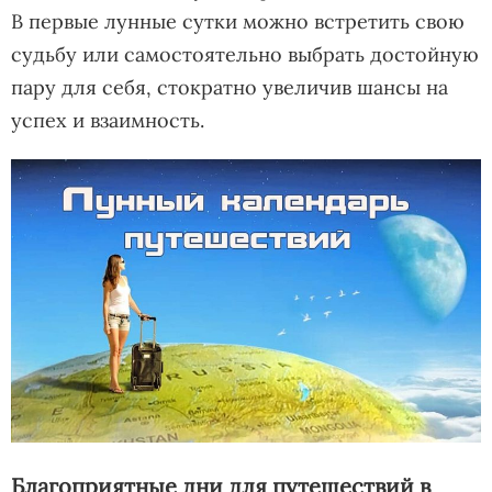
В первые лунные сутки можно встретить свою
судьбу или самостоятельно выбрать достойную
пару для себя, стократно увеличив шансы на
успех и взаимность.
Благоприятные дни для путешествий в