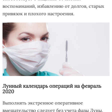
воспоминаний, избавлению от долгов, старых
привязок и плохого настроения.
Лунный календарь операций на февраль
2020
Выполнять экстренное оперативное
вмешательство следует без учета фазы Луны,