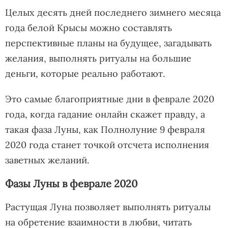
Целых десять дней последнего зимнего месяца
года белой Крысы можно составлять
перспективные планы на будущее, загадывать
желания, выполнять ритуалы на большие
деньги, которые реально работают.
Это самые благоприятные дни в феврале 2020
года, когда гадание онлайн скажет правду, а
такая фаза Луны, как Полнолуние 9 февраля
2020 года станет точкой отсчета исполнения
заветных желаний.
Фазы Луны в феврале 2020
Растущая Луна позволяет выполнять ритуалы
на обретение взаимности в любви, читать