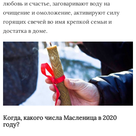
любовь и счастье, заговаривают воду на
очищение и омоложение, активируют силу
горящих свечей во имя крепкой семьи и
достатка в доме.
Когда, какого числа Масленица в 2020
году?