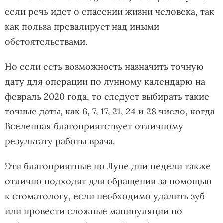
если речь идет о спасении жизни человека, так
как польза превалирует над иными
обстоятельствами.
Но если есть возможность назначить точную
дату для операции по лунному календарю на
февраль 2020 года, то следует выбирать такие
точные даты, как 6, 7, 17, 21, 24 и 28 число, когда
Вселенная благоприятствует отличному
результату работы врача.
Эти благоприятные по Луне дни недели также
отлично подходят для обращения за помощью
к стоматологу, если необходимо удалить зуб
или провести сложные манипуляции по