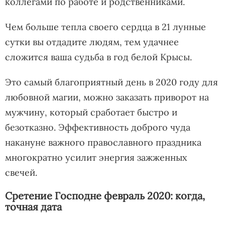
коллегами по работе и родственниками.
Чем больше тепла своего сердца в 21 лунные
сутки вы отдадите людям, тем удачнее
сложится ваша судьба в год белой Крысы.
Это самый благоприятный день в 2020 году для
любовной магии, можно заказать приворот на
мужчину, который сработает быстро и
безотказно. Эффективность доброго чуда
накануне важного православного праздника
многократно усилит энергия зажженных
свечей.
Сретение Господне февраль 2020: когда,
точная дата