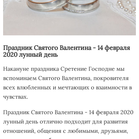
Праздник Святого Валентина - 14 февраля
2020 лунный день
Накануне праздника Сретение Господне мы
вспоминаем Святого Валентина, покровителя
всех влюбленных и мечтающих о взаимности в
чувствах.
Праздник Святого Валентина - 14 февраля 2020
лунный день отлично подходит для развития
отношений, общения с любимыми, друзьями,