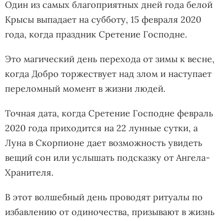
Один из самых благоприятных дней года белой
Крысы выпадает на субботу, 15 февраля 2020
года, когда праздник Сретение Господне.
Это магический день перехода от зимы к весне,
когда Добро торжествует над злом и наступает
переломный момент в жизни людей.
Точная дата, когда Сретение Господне февраль
2020 года приходится на 22 лунные сутки, а
Луна в Скорпионе дает возможность увидеть
вещий сон или услышать подсказку от Ангела-
Хранителя.
В этот волшебный день проводят ритуалы по
избавлению от одиночества, призывают в жизнь