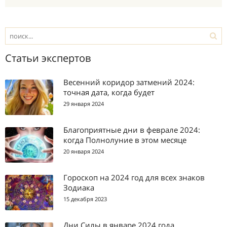
Статьи экспертов
Весенний коридор затмений 2024:
точная дата, когда будет
29 января 2024
Благоприятные дни в феврале 2024:
когда Полнолуние в этом месяце
20 января 2024
Гороскоп на 2024 год для всех знаков
Зодиака
15 декабря 2023
Дни Силы в январе 2024 года