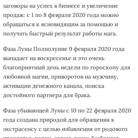
заговоры на успех в бизнесе и увеличение
продаж: с 1 по 8 февраля 2020 года можно
обращаться к ясновидящим за помощью и
получать быстрый результат работы мага.
Фаза Луны Полнолуние 9 февраля 2020 года
выпадает на воскресенье и это очень
благоприятный день недели по гороскопу для
любовной магии, приворотов на мужчину,
активации денежного канала, поиска
достойного партнера для брака.
Фаза убывающей Луны с 10 по 22 февраля 2020
года создана природой для обращения к
экстрасенсу с целью избавления от родового