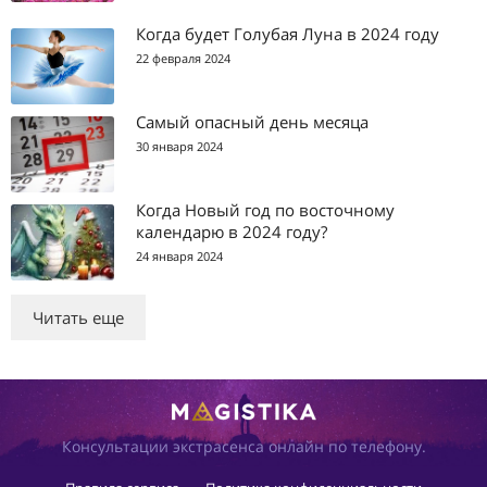
Когда будет Голубая Луна в 2024 году
22 февраля 2024
Самый опасный день месяца
30 января 2024
Когда Новый год по восточному
календарю в 2024 году?
24 января 2024
Читать еще
Консультации экстрасенса онлайн по телефону.