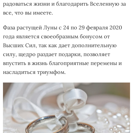
радоваться жизни и благодарить Вселенную за
все, что вы имеете.
Фаза растущей Луны с 24 по 29 февраля 2020
года является своеобразным бонусом от
Высших Сил, так как дает дополнительную
силу, щедро раздает подарки, позволяет
впустить в жизнь благоприятные перемены и
насладиться триумфом.