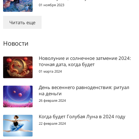
01 ноября 2023
Читать еще
Новости
Новолуние и солнечное затмение 2024:
точная дата, когда будет
01 марта 2024
День весеннего равноденствия: ритуал
на деньги
26 февраля 2024
Когда будет Голубая Луна в 2024 году
22 февраля 2024