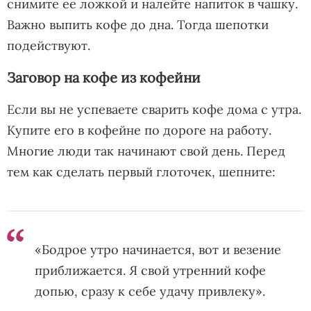
снимите ее ложкой и налейте напиток в чашку.
Важно выпить кофе до дна. Тогда шепотки
подействуют.
Заговор на кофе из кофейни
Если вы не успеваете сварить кофе дома с утра.
Купите его в кофейне по дороге на работу.
Многие люди так начинают свой день. Перед
тем как сделать первый глоточек, шепните:
«Бодрое утро начинается, вот и везение
приближается. Я свой утренний кофе
допью, сразу к себе удачу привлеку».