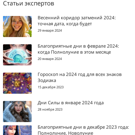
Статьи экспертов
Весенний коридор затмений 2024:
точная дата, когда будет
29 января 2024
Благоприятные дни в феврале 2024:
когда Полнолуние в этом месяце
20 января 2024
Гороскоп на 2024 год для всех знаков
Зодиака
15 декабря 2023
Дни Силы в январе 2024 года
28 ноября 2023
Благоприятные дни в декабре 2023 года:
Полнолуние, Новолуние