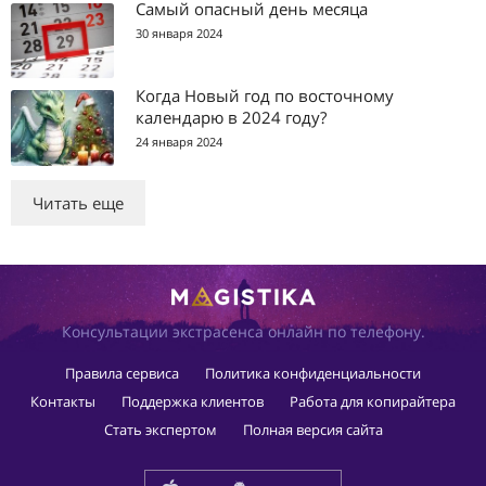
Самый опасный день месяца
30 января 2024
Когда Новый год по восточному
календарю в 2024 году?
24 января 2024
Читать еще
Консультации экстрасенса онлайн по телефону.
Правила сервиса
Политика конфиденциальности
Контакты
Поддержка клиентов
Работа для копирайтера
Стать экспертом
Полная версия сайта