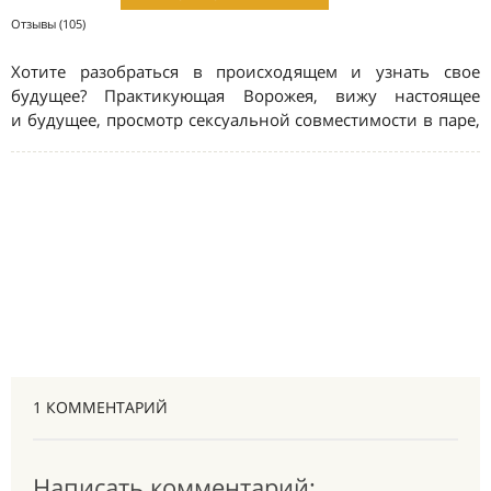
1 КОММЕНТАРИЙ
Написать комментарий: