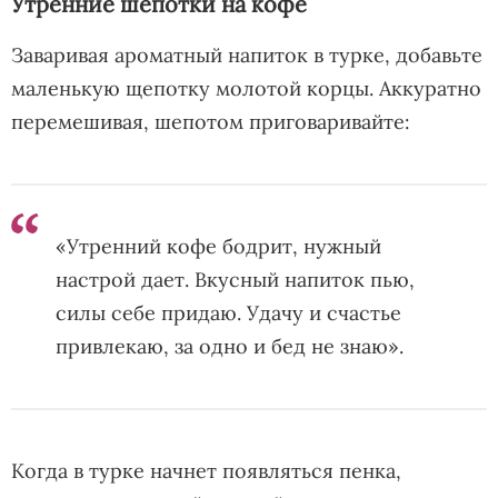
Утренние шепотки на кофе
Заваривая ароматный напиток в турке, добавьте
маленькую щепотку молотой корцы. Аккуратно
перемешивая, шепотом приговаривайте:
«Утренний кофе бодрит, нужный
настрой дает. Вкусный напиток пью,
силы себе придаю. Удачу и счастье
привлекаю, за одно и бед не знаю».
Когда в турке начнет появляться пенка,