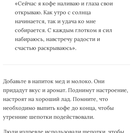
«Сейчас я кофе наливаю и глаза свои
открываю. Как утро с солнца
начинается, так и удача ко мне
собирается. С каждым глотком я сил
набираюсь, навстречу радости и
счастью раскрываюсь».
Добавьте в напиток мед и молоко. Они
придадут вкус и аромат. Поднимут настроение,
настроят на хороший лад. Помните, что
необходимо выпить кофе до конца, чтобы
утренние шепотки подействовали.
Люди издревле использовали шепотки, чтобы