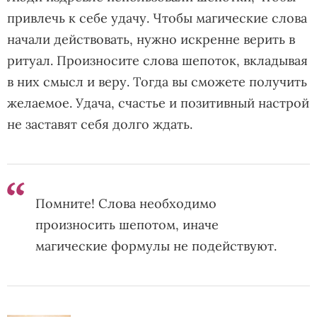
привлечь к себе удачу. Чтобы магические слова
начали действовать, нужно искренне верить в
ритуал. Произносите слова шепоток, вкладывая
в них смысл и веру. Тогда вы сможете получить
желаемое. Удача, счастье и позитивный настрой
не заставят себя долго ждать.
Помните! Слова необходимо
произносить шепотом, иначе
магические формулы не подействуют.