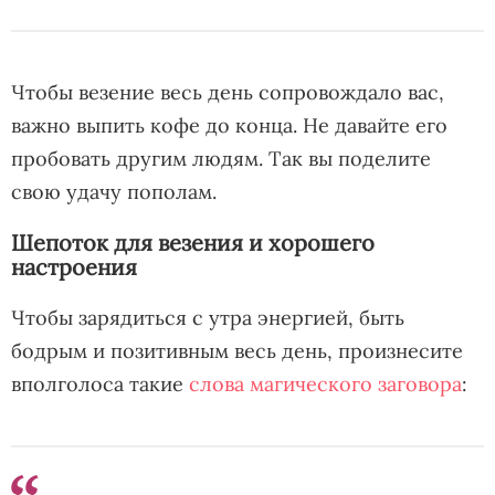
Чтобы везение весь день сопровождало вас,
важно выпить кофе до конца. Не давайте его
пробовать другим людям. Так вы поделите
свою удачу пополам.
Шепоток для везения и хорошего
настроения
Чтобы зарядиться с утра энергией, быть
бодрым и позитивным весь день, произнесите
вполголоса такие
слова магического заговора
: