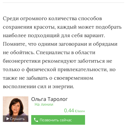
Среди огромного количества способов
сохранения красоты, каждый может подобрать
наиболее подходящий для себя вариант.
Помните, что одними заговорами и обрядами
не обойтись. Специалисты в области
биоэнергетики рекомендуют заботиться не
только о физической привлекательности, но
также не забывать о своевременном
восполнении сил и энергии.