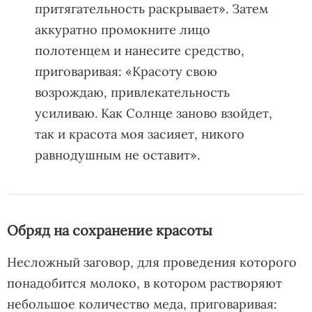
притягательность раскрывает». Затем
аккуратно промокните лицо
полотенцем и нанесите средство,
приговаривая: «Красоту свою
возрождаю, привлекательность
усиливаю. Как Солнце заново взойдет,
так и красота моя засияет, никого
равнодушным не оставит».
Обряд на сохранение красоты
Несложный заговор, для проведения которого
понадобится молоко, в котором растворяют
небольшое количество меда, приговаривая: