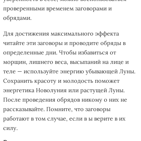
проверенными временем заговорами и
обрядами.
Для достижения максимального эффекта
читайте эти заговоры и проводите обряды в
определенные дни. Чтобы избавиться от
морщин, лишнего веса, высыпаний на лице и
теле — используйте энергию убывающей Луны.
Сохранить красоту и молодость поможет
энергетика Новолуния или растущей Луны.
После проведения обрядов никому о них не
рассказывайте. Помните, что заговоры
работают в том случае, если в ы верите в их
силу.