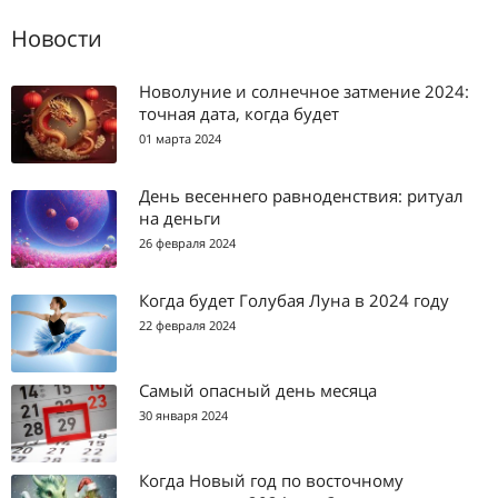
Новости
Новолуние и солнечное затмение 2024:
точная дата, когда будет
01 марта 2024
День весеннего равноденствия: ритуал
на деньги
26 февраля 2024
Когда будет Голубая Луна в 2024 году
22 февраля 2024
Самый опасный день месяца
30 января 2024
Когда Новый год по восточному