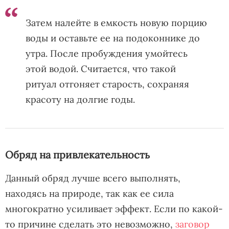
Затем налейте в емкость новую порцию
воды и оставьте ее на подоконнике до
утра. После пробуждения умойтесь
этой водой. Считается, что такой
ритуал отгоняет старость, сохраняя
красоту на долгие годы.
Обряд на привлекательность
Данный обряд лучше всего выполнять,
находясь на природе, так как ее сила
многократно усиливает эффект. Если по какой-
то причине сделать это невозможно,
заговор