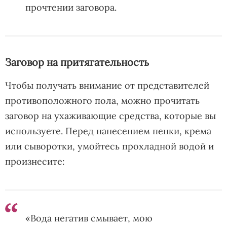
прочтении заговора.
Заговор на притягательность
Чтобы получать внимание от представителей
противоположного пола, можно прочитать
заговор на ухаживающие средства, которые вы
используете. Перед нанесением пенки, крема
или сыворотки, умойтесь прохладной водой и
произнесите:
«Вода негатив смывает, мою