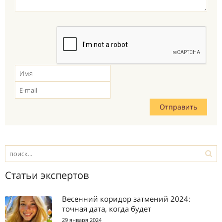
Статьи экспертов
Весенний коридор затмений 2024:
точная дата, когда будет
29 января 2024