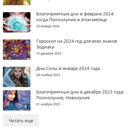
Благоприятные дни в феврале 2024:
когда Полнолуние в этом месяце
20 января 2024
Гороскоп на 2024 год для всех знаков
Зодиака
15 декабря 2023
Дни Силы в январе 2024 года
28 ноября 2023
Благоприятные дни в декабре 2023 года:
Полнолуние, Новолуние
01 ноября 2023
Читать еще