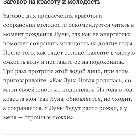
Заговор на красоту и молодость
Заговор для привлечения красоты и
сохранения молодости рекомендуется читать в
момент рождения Луны, так как ее энергетика
помогает сохранить молодость на долгие годы.
После того, как сядет солнце, налейте в чистую
емкость воду и поставьте ее на подоконник.
Три раза протрите этой водой лицо, при этом
приговаривайте: «Как Луна Новая родилась, со
мной своей юностью поделилась. Из года в год
красота моя, как Луна, обновляется, не уходит,
а сохраняется. У Луны будут расти рожки, а у
меня — стройные ножки».