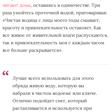
читают дома
, оставшись в одиночестве. Три
раза умойтесь проточной водой, приговаривая:
«Чистая водица с лица моего годы смывает,
красоту и привлекательность оставляет. Как
все живое от живительной влаги распускаются,
так и привлекательность моя с каждым часом
все больше раскрывается».
Лучше всего использовать для этого
обряда живую воду, которую вы
набрали в чистом водоеме или ключе.
Отлично подойдет снег, который
растапливается и используется при