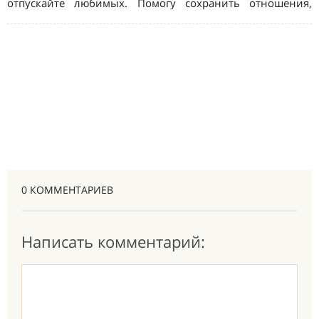
0 КОММЕНТАРИЕВ
Написать комментарий: