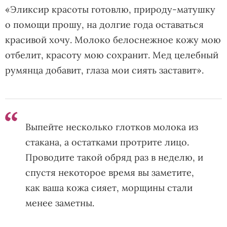
«Эликсир красоты готовлю, природу-матушку
о помощи прошу, на долгие года оставаться
красивой хочу. Молоко белоснежное кожу мою
отбелит, красоту мою сохранит. Мед целебный
румянца добавит, глаза мои сиять заставит».
Выпейте несколько глотков молока из
стакана, а остатками протрите лицо.
Проводите такой обряд раз в неделю, и
спустя некоторое время вы заметите,
как ваша кожа сияет, морщины стали
менее заметны.