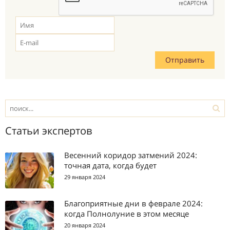
Статьи экспертов
Весенний коридор затмений 2024:
точная дата, когда будет
29 января 2024
Благоприятные дни в феврале 2024:
когда Полнолуние в этом месяце
20 января 2024