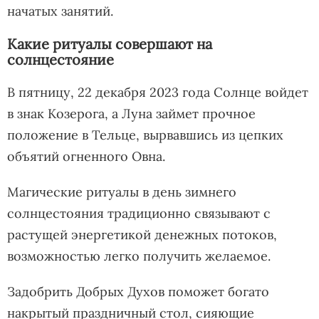
начатых занятий.
Какие ритуалы совершают на
солнцестояние
В пятницу, 22 декабря 2023 года Солнце войдет
в знак Козерога, а Луна займет прочное
положение в Тельце, вырвавшись из цепких
объятий огненного Овна.
Магические ритуалы в день зимнего
солнцестояния традиционно связывают с
растущей энергетикой денежных потоков,
возможностью легко получить желаемое.
Задобрить Добрых Духов поможет богато
накрытый праздничный стол, сияющие