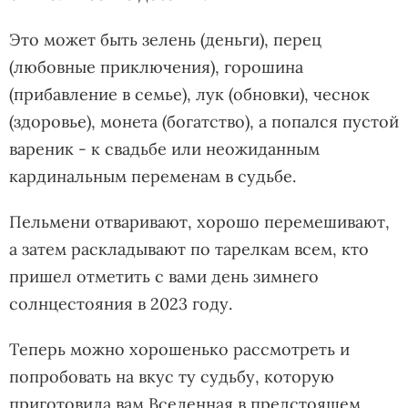
Это может быть зелень (деньги), перец
(любовные приключения), горошина
(прибавление в семье), лук (обновки), чеснок
(здоровье), монета (богатство), а попался пустой
вареник - к свадьбе или неожиданным
кардинальным переменам в судьбе.
Пельмени отваривают, хорошо перемешивают,
а затем раскладывают по тарелкам всем, кто
пришел отметить с вами день зимнего
солнцестояния в 2023 году.
Теперь можно хорошенько рассмотреть и
попробовать на вкус ту судьбу, которую
приготовила вам Вселенная в предстоящем