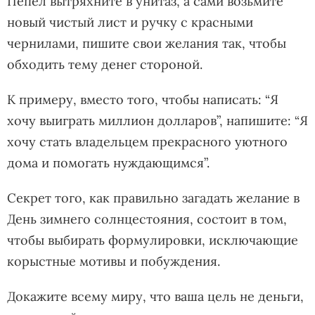
Пепел вытряхните в унитаз, а сами возьмите
новый чистый лист и ручку с красными
чернилами, пишите свои желания так, чтобы
обходить тему денег стороной.
К примеру, вместо того, чтобы написать: “Я
хочу выиграть миллион долларов”, напишите: “Я
хочу стать владельцем прекрасного уютного
дома и помогать нуждающимся”.
Секрет того, как правильно загадать желание в
День зимнего солнцестояния, состоит в том,
чтобы выбирать формулировки, исключающие
корыстные мотивы и побуждения.
Докажите всему миру, что ваша цель не деньги,