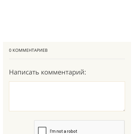
0 КОММЕНТАРИЕВ
Написать комментарий: