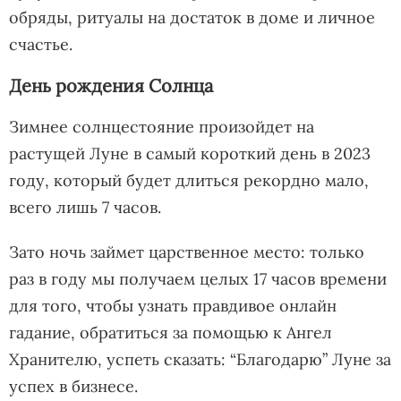
обряды, ритуалы на достаток в доме и личное
счастье.
День рождения Солнца
Зимнее солнцестояние произойдет на
растущей Луне в самый короткий день в 2023
году, который будет длиться рекордно мало,
всего лишь 7 часов.
Зато ночь займет царственное место: только
раз в году мы получаем целых 17 часов времени
для того, чтобы узнать правдивое онлайн
гадание, обратиться за помощью к Ангел
Хранителю, успеть сказать: “Благодарю” Луне за
успех в бизнесе.