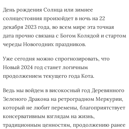
День рождения Солнца или зимнее
солнцестояния произойдет в ночь на 22
декабря 2023 года, во всем мире эта точная
дата прочно связана с Богом Колядой и стартом
череды Новогодних праздников.
Уже сегодня можно спрогнозировать, что
Новый 2024 год станет логичным
продолжением текущего года Кота.
Ведь мы войдем в високосный год Деревянного
Зеленого Дракона на ретроградном Меркурии,
который не любит перемены, благоприятствует
консервативным взглядам на жизнь,
традиционным ценностям, продолжению ранее