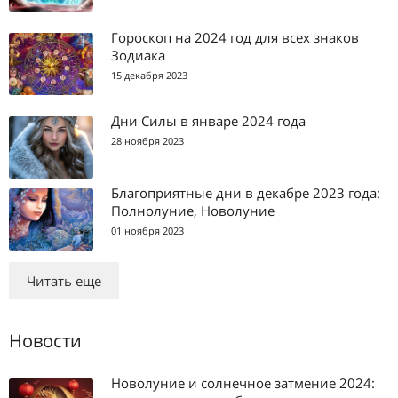
Гороскоп на 2024 год для всех знаков
Зодиака
15 декабря 2023
Дни Силы в январе 2024 года
28 ноября 2023
Благоприятные дни в декабре 2023 года:
Полнолуние, Новолуние
01 ноября 2023
Читать еще
Новости
Новолуние и солнечное затмение 2024: