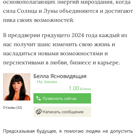
основополагающих энергий мироздания, когда
сила Солнца и Луны объединяются и достигают
пика своих возможностей.
В преддверии грядущего 2024 года каждый из
нас получит шанс изменить свою жизнь и
насладиться новыми возможностями и
перспективами в любви, бизнесе и карьере.