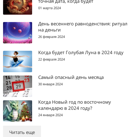
точная дата, когда будет
01 марта 2024
День весеннего равноденствия: ритуал
на деньги
26 февраля 2024
Когда будет Голубая Луна в 2024 году
22 февраля 2024
Самый опасный день месяца
30 января 2024
Когда Новый год по восточному
календарю в 2024 году?
24 января 2024
Читать еще