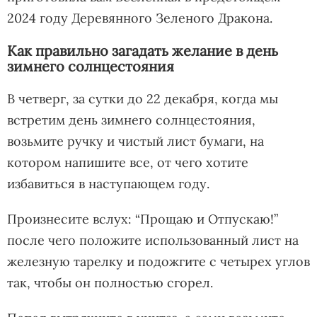
2024 году Деревянного Зеленого Дракона.
Как правильно загадать желание в день
зимнего солнцестояния
В четверг, за сутки до 22 декабря, когда мы
встретим день зимнего солнцестояния,
возьмите ручку и чистый лист бумаги, на
котором напишите все, от чего хотите
избавиться в наступающем году.
Произнесите вслух: “Прощаю и Отпускаю!”
после чего положите использованный лист на
железную тарелку и подожгите с четырех углов
так, чтобы он полностью сгорел.