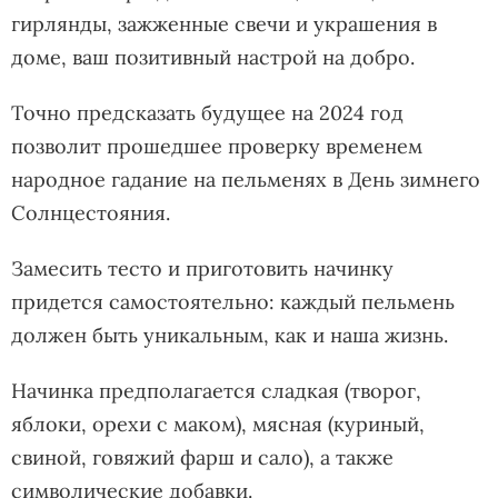
гирлянды, зажженные свечи и украшения в
доме, ваш позитивный настрой на добро.
Точно предсказать будущее на 2024 год
позволит прошедшее проверку временем
народное гадание на пельменях в День зимнего
Солнцестояния.
Замесить тесто и приготовить начинку
придется самостоятельно: каждый пельмень
должен быть уникальным, как и наша жизнь.
Начинка предполагается сладкая (творог,
яблоки, орехи с маком), мясная (куриный,
свиной, говяжий фарш и сало), а также
символические добавки.