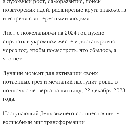
а духовный рост, саморазвитие, поиск
новаторских идей, расширение круга знакомств
и встречи с интересными людьми.
Лист с пожеланиями на 2024 год нужно
спрятать в укромном месте и достать ровно
через год, чтобы посмотреть, что сбылось, а
что нет.
Лучший момент для активации своих
потаенных грез и мечтаний наступит ровно в
полночь с четверга на пятницу, 22 декабря 2023
года.
Наступающий День зимнего солнцестояния -
волшебный миг трансформации