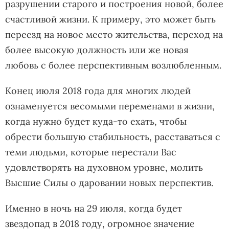
разрушении старого и построения новой, более
счастливой жизни. К примеру, это может быть
переезд на новое место жительства, переход на
более высокую должность или же новая
любовь с более перспективным возлюбленным.
Конец июля 2018 года для многих людей
ознаменуется весомыми переменами в жизни,
когда нужно будет куда-то ехать, чтобы
обрести большую стабильность, расставаться с
теми людьми, которые перестали Вас
удовлетворять на духовном уровне, молить
Высшие Силы о даровании новых перспектив.
Именно в ночь на 29 июля, когда будет
звездопад в 2018 году, огромное значение