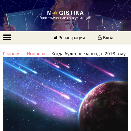
Эзотерические консультации
Регистрация
Вход
Главная
—
Новости
—
Когда будет звездопад в 2018 году