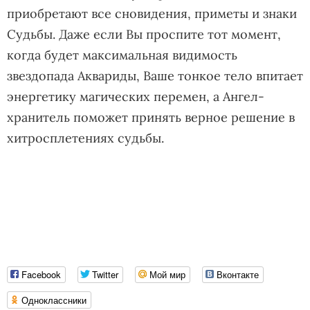
приобретают все сновидения, приметы и знаки
Судьбы. Даже если Вы проспите тот момент,
когда будет максимальная видимость
звездопада Аквариды, Ваше тонкое тело впитает
энергетику магических перемен, а Ангел-
хранитель поможет принять верное решение в
хитросплетениях судьбы.
Facebook
Twitter
Мой мир
Вконтакте
Одноклассники