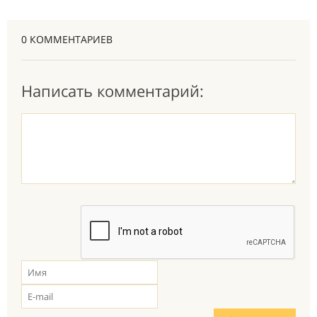
0 КОММЕНТАРИЕВ
Написать комментарий: