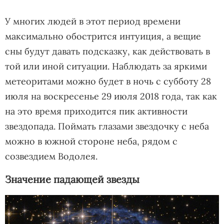
У многих людей в этот период времени
максимально обострится интуиция, а вещие
сны будут давать подсказку, как действовать в
той или иной ситуации. Наблюдать за яркими
метеоритами можно будет в ночь с субботу 28
июля на воскресенье 29 июля 2018 года, так как
на это время приходится пик активности
звездопада. Поймать глазами звездочку с неба
можно в южной стороне неба, рядом с
созвездием Водолея.
Значение падающей звезды