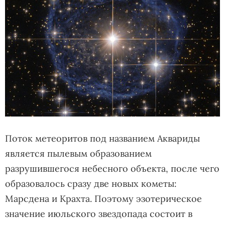
Поток метеоритов под названием Аквариды
является пылевым образованием
разрушившегося небесного объекта, после чего
образовалось сразу две новых кометы:
Марсдена и Крахта. Поэтому эзотерическое
значение июльского звездопада состоит в