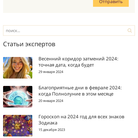
Статьи экспертов
Весенний коридор затмений 2024:
точная дата, когда будет
29 января 2024
Благоприятные дни в феврале 2024:
когда Полнолуние в этом месяце
20 января 2024
Гороскоп на 2024 год для всех знаков
Зодиака
15 декабря 2023