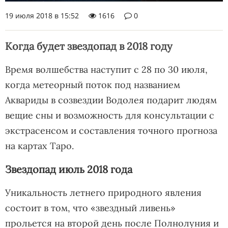
19 июля 2018 в 15:52
1616
0
Когда будет звездопад в 2018 году
Время волшебства наступит с 28 по 30 июля,
когда метеорный поток под названием
Аквариды в созвездии Водолея подарит людям
вещие сны и возможность для консультации с
экстрасенсом и составления точного прогноза
на картах Таро.
Звездопад июль 2018 года
Уникальность летнего природного явления
состоит в том, что «звездный ливень»
прольется на второй день после Полнолуния и