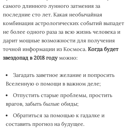
самого длинного лунного затмения за
последние сто лет. Какая необычайная
комбинация астрологических событий выпадет
не более одного раза за всю жизнь человека и
дарит мощные возможности для получения
точной информации из Космоса.
Когда будет
звездопад в 2018 году
можно:
Загадать заветное желание и попросить
Вселенную о помощи в важном деле;
Отпустить старые проблемы, простить
врагов, забыть былые обиды;
Обратиться за помощью к гадалке и
составить прогноз на будущее.