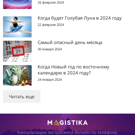
26 февраля 2024
Когда будет Голубая Луна в 2024 году
22 февраля 2024
Самый опасный день месяца
30 января 2024
Когда Новый год по восточному
календарю в 2024 году?
24 января 2024
Читать еще
Консультации экстрасенса онлайн по телефону.