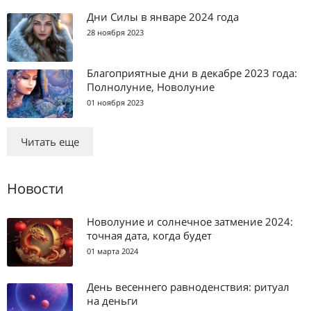
Дни Силы в январе 2024 года
28 ноября 2023
Благоприятные дни в декабре 2023 года:
Полнолуние, Новолуние
01 ноября 2023
Читать еще
Новости
Новолуние и солнечное затмение 2024:
точная дата, когда будет
01 марта 2024
День весеннего равноденствия: ритуал
на деньги