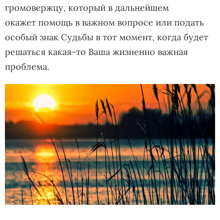
громовержцу, который в дальнейшем
окажет помощь в важном вопросе или подать
особый знак Судьбы в тот момент, когда будет
решаться какая-то Ваша жизненно важная
проблема.