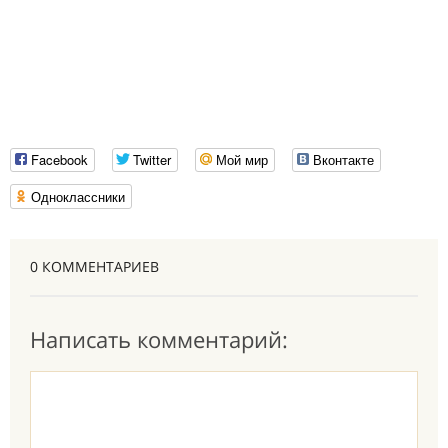
Facebook
Twitter
Мой мир
Вконтакте
Одноклассники
0 КОММЕНТАРИЕВ
Написать комментарий: