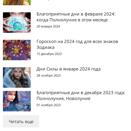
Благоприятные дни в феврале 2024:
когда Полнолуние в этом месяце
20 января 2024
Гороскоп на 2024 год для всех знаков
Зодиака
15 декабря 2023
Дни Силы в январе 2024 года
28 ноября 2023
Благоприятные дни в декабре 2023 года:
Полнолуние, Новолуние
01 ноября 2023
Читать еще