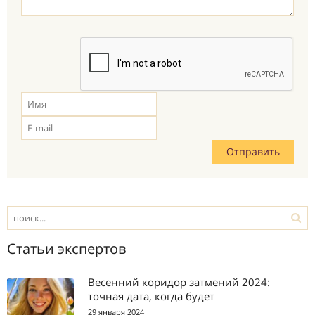
Статьи экспертов
Весенний коридор затмений 2024:
точная дата, когда будет
29 января 2024