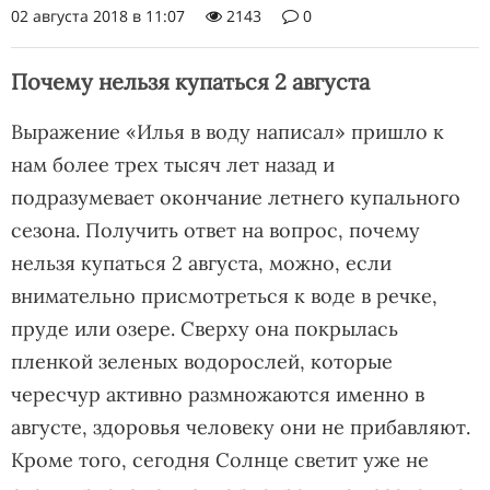
02 августа 2018 в 11:07
2143
0
Почему нельзя купаться 2 августа
Выражение «Илья в воду написал» пришло к
нам более трех тысяч лет назад и
подразумевает окончание летнего купального
сезона. Получить ответ на вопрос, почему
нельзя купаться 2 августа, можно, если
внимательно присмотреться к воде в речке,
пруде или озере. Сверху она покрылась
пленкой зеленых водорослей, которые
чересчур активно размножаются именно в
августе, здоровья человеку они не прибавляют.
Кроме того, сегодня Солнце светит уже не