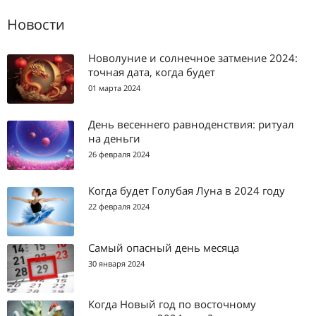
Новости
Новолуние и солнечное затмение 2024:
точная дата, когда будет
01 марта 2024
День весеннего равноденствия: ритуал
на деньги
26 февраля 2024
Когда будет Голубая Луна в 2024 году
22 февраля 2024
Самый опасный день месяца
30 января 2024
Когда Новый год по восточному