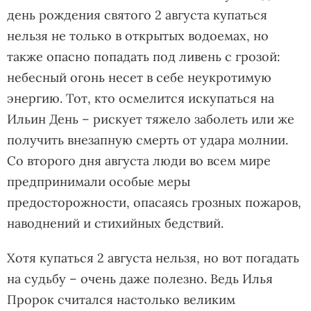
день рождения святого 2 августа купаться
нельзя не только в открытых водоемах, но
также опасно попадать под ливень с грозой:
небесный огонь несет в себе неукротимую
энергию. Тот, кто осмелится искупаться на
Ильин День – рискует тяжело заболеть или же
получить внезапную смерть от удара молнии.
Со второго дня августа люди во всем мире
предпринимали особые меры
предосторожности, опасаясь грозных пожаров,
наводнений и стихийных бедствий.
Хотя купаться 2 августа нельзя, но вот погадать
на судьбу – очень даже полезно. Ведь Илья
Пророк считался настолько великим