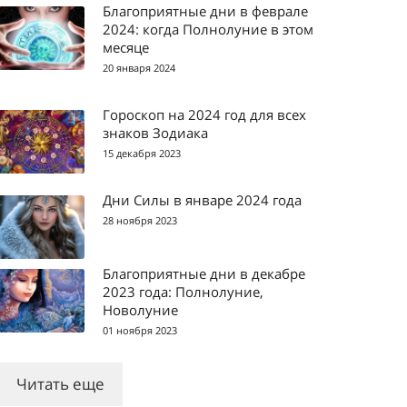
Благоприятные дни в феврале
2024: когда Полнолуние в этом
месяце
20 января 2024
Гороскоп на 2024 год для всех
знаков Зодиака
15 декабря 2023
Дни Силы в январе 2024 года
28 ноября 2023
Благоприятные дни в декабре
2023 года: Полнолуние,
Новолуние
01 ноября 2023
Читать еще