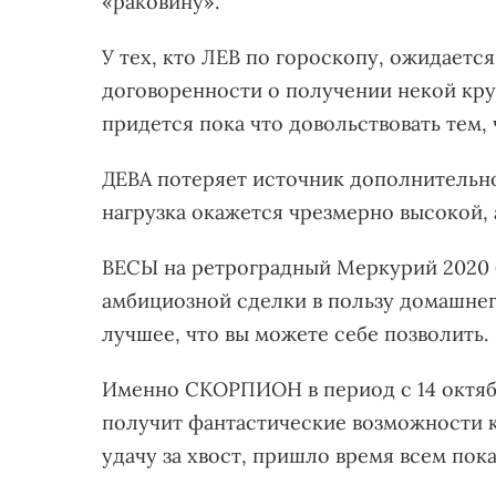
«раковину».
У тех, кто ЛЕВ по гороскопу, ожидается
договоренности о получении некой кру
придется пока что довольствовать тем, 
ДЕВА потеряет источник дополнительног
нагрузка окажется чрезмерно высокой, 
ВЕСЫ на ретроградный Меркурий 2020 
амбициозной сделки в пользу домашнег
лучшее, что вы можете себе позволить.
Именно СКОРПИОН в период с 14 октяб
получит фантастические возможности ка
удачу за хвост, пришло время всем пока