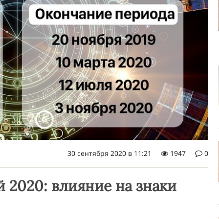
30 сентября 2020 в 11:21
1947
0
 2020: влияние на знаки