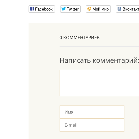
Facebook
Twitter
Мой мир
Вконтак
0 КОММЕНТАРИЕВ
Написать комментарий