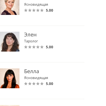
Ясновидящая
5.00
Элен
Таролог
5.00
Белла
Ясновидящая
5.00