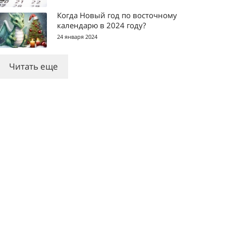
Когда Новый год по восточному
календарю в 2024 году?
24 января 2024
Читать еще