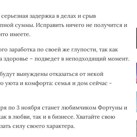
 серьезная задержка в делах и срыв
пной суммы. Исправить ничего не получится и
что имеете.
о заработка по своей же глупости, так как
а здоровье – подведет в неподходящий момент.
будут вынуждены отказаться от некой
о уюта и комфорта: семья и дом сейчас -
ря по 3 ноября станет любимчиком Фортуны и
к в любви, так и в бизнесе. Хватайте свою
зать силу своего характера.