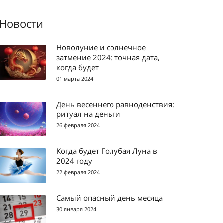
Новости
Новолуние и солнечное
затмение 2024: точная дата,
когда будет
01 марта 2024
День весеннего равноденствия:
ритуал на деньги
26 февраля 2024
Когда будет Голубая Луна в
2024 году
22 февраля 2024
Самый опасный день месяца
30 января 2024