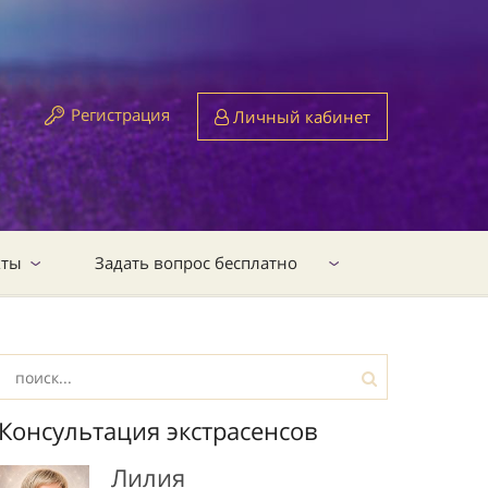
Регистрация
Личный кабинет
кты
Задать вопрос бесплатно
Консультация экстрасенсов
Лилия