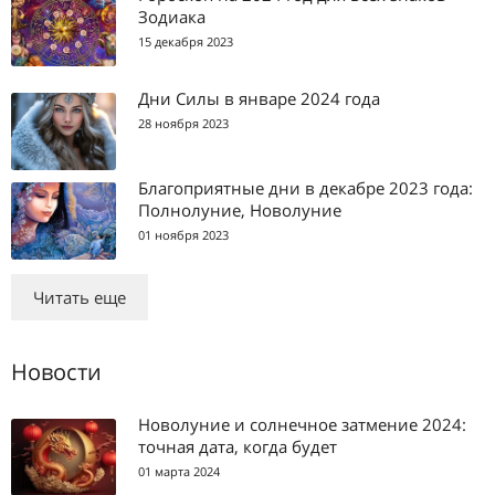
Зодиака
15 декабря 2023
Дни Силы в январе 2024 года
28 ноября 2023
Благоприятные дни в декабре 2023 года:
Полнолуние, Новолуние
01 ноября 2023
Читать еще
Новости
Новолуние и солнечное затмение 2024:
точная дата, когда будет
01 марта 2024