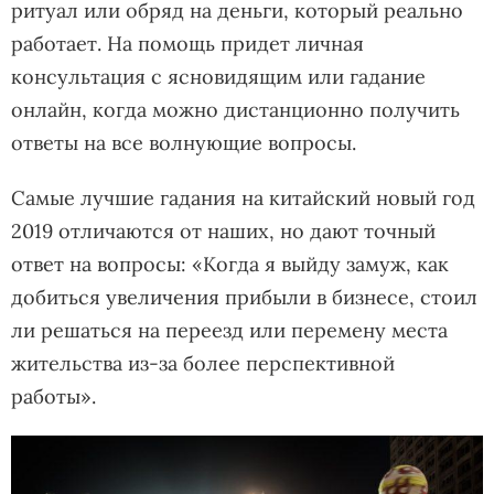
ритуал или обряд на деньги, который реально
работает. На помощь придет личная
консультация с ясновидящим или гадание
онлайн, когда можно дистанционно получить
ответы на все волнующие вопросы.
Самые лучшие гадания на китайский новый год
2019 отличаются от наших, но дают точный
ответ на вопросы: «Когда я выйду замуж, как
добиться увеличения прибыли в бизнесе, стоил
ли решаться на переезд или перемену места
жительства из-за более перспективной
работы».