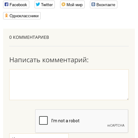
Facebook
Twitter
Мой мир
Вконтакте
Одноклассники
0 КОММЕНТАРИЕВ
Написать комментарий: