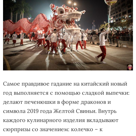
Самое правдивое гадание на китайский новый
год выполняется с помощью сладкой выпечки:
делают печенюшки в форме драконов и
символа 2019 года Желтой Свиньи. Внутрь
каждого кулинарного изделия вкладывают
сюрпризы со значением: колечко – к