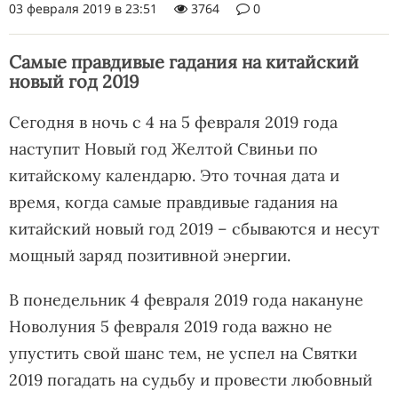
03 февраля 2019 в 23:51
3764
0
Самые правдивые гадания на китайский
новый год 2019
Сегодня в ночь с 4 на 5 февраля 2019 года
наступит Новый год Желтой Свиньи по
китайскому календарю. Это точная дата и
время, когда самые правдивые гадания на
китайский новый год 2019 – сбываются и несут
мощный заряд позитивной энергии.
В понедельник 4 февраля 2019 года накануне
Новолуния 5 февраля 2019 года важно не
упустить свой шанс тем, не успел на Святки
2019 погадать на судьбу и провести любовный