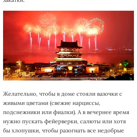
Желательно, чтобы в доме стояли вазочки с
живыми цветами (свежие нарциссы,
подснежники или фиалки). А в вечернее время
нужно пускать фейерверки, салюты или хотя
бы хлопушки, чтобы разогнать все недобрые