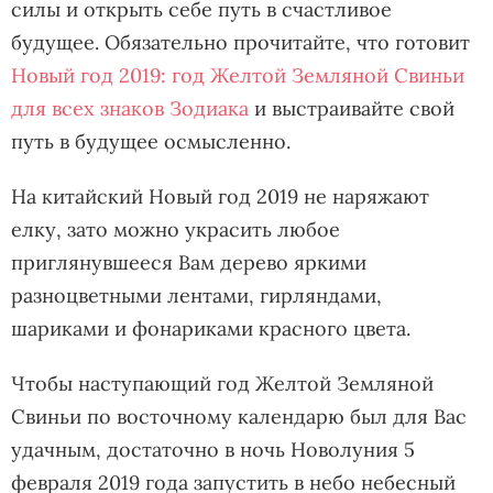
силы и открыть себе путь в счастливое
будущее. Обязательно прочитайте, что готовит
Новый год 2019: год Желтой Земляной Свиньи
для всех знаков Зодиака
и выстраивайте свой
путь в будущее осмысленно.
На китайский Новый год 2019 не наряжают
елку, зато можно украсить любое
приглянувшееся Вам дерево яркими
разноцветными лентами, гирляндами,
шариками и фонариками красного цвета.
Чтобы наступающий год Желтой Земляной
Свиньи по восточному календарю был для Вас
удачным, достаточно в ночь Новолуния 5
февраля 2019 года запустить в небо небесный