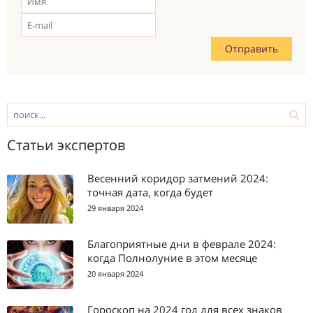
Статьи экспертов
Весенний коридор затмений 2024:
точная дата, когда будет
29 января 2024
Благоприятные дни в феврале 2024:
когда Полнолуние в этом месяце
20 января 2024
Гороскоп на 2024 год для всех знаков