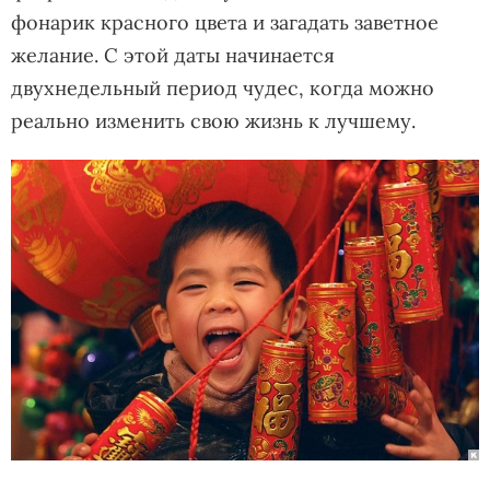
фонарик красного цвета и загадать заветное
желание. С этой даты начинается
двухнедельный период чудес, когда можно
реально изменить свою жизнь к лучшему.