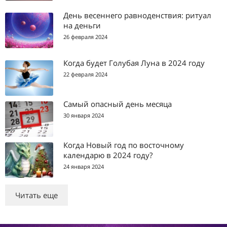
День весеннего равноденствия: ритуал
на деньги
26 февраля 2024
Когда будет Голубая Луна в 2024 году
22 февраля 2024
Самый опасный день месяца
30 января 2024
Когда Новый год по восточному
календарю в 2024 году?
24 января 2024
Читать еще