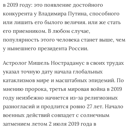
в 2019 году: это появление достойного
конкурента у Владимира Путина, способного
или лишить его былого величия. или же стать
его приемником. В любом случае,
популярность этого человека станет выше, чем
у нынешнего президента России.
Астролог Мишель Нострадамус в своих трудах
указал точную дату начала глобальных
катаклизмов мире и масштабных эпидемий. По
мнению пророка, третья мировая война в 2019
году неизбежно начнется из-за религиозных
разногласий и продлится ровно 27 лет. Начало
военных действий совпадет с солнечным
затмением летом 2 июля 2019 года в