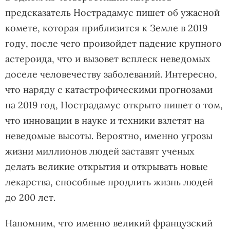
предсказатель Нострадамус пишет об ужасной
комете, которая приблизится к Земле в 2019
году, после чего произойдет падение крупного
астероида, что и вызовет всплеск неведомых
доселе человечеству заболеваний. Интересно,
что наряду с катастрофическими прогнозами
на 2019 год, Нострадамус открыто пишет о том,
что инновации в науке и техники взлетят на
неведомые высоты. Вероятно, именно угрозы
жизни миллионов людей заставят ученых
делать великие открытия и открывать новые
лекарства, способные продлить жизнь людей
до 200 лет.
Напомним, что именно великий французский