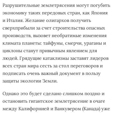
Разрушительные землетрясения могут погубить
экономику таких передовых стран, как Япония
и Италия. Желание олигархов получить
сверхприбыли за счет строительства опасных
производств, вызовет необратимые изменения
климата планеты: тайфуны, смерчи, ураганы и
циклоны станут привычным явлением для
людей. Грядущие катаклизмы заставят лидеров
всех стран мира сесть за стол переговоров и
подписать очень важный документ в пользу
защиты экологии Земли.
Однако это будет сделано слишком поздно и
остановить гигантское землетрясение в очаге
между Калифорнией и Ванкувером (Канада) уже