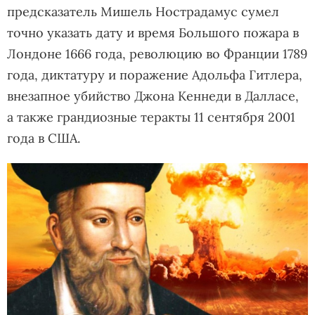
предсказатель Мишель Нострадамус сумел
точно указать дату и время Большого пожара в
Лондоне 1666 года, революцию во Франции 1789
года, диктатуру и поражение Адольфа Гитлера,
внезапное убийство Джона Кеннеди в Далласе,
а также грандиозные теракты 11 сентября 2001
года в США.