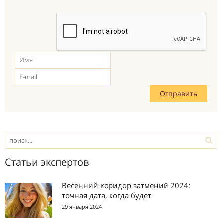
Статьи экспертов
Весенний коридор затмений 2024:
точная дата, когда будет
29 января 2024