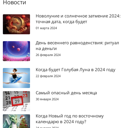
Новости
Новолуние и солнечное затмение 2024:
точная дата, когда будет
01 марта 2024
День весеннего равноденствия: ритуал
на деньги
26 февраля 2024
Когда будет Голубая Луна в 2024 году
22 февраля 2024
Самый опасный день месяца
30 января 2024
Когда Новый год по восточному
календарю в 2024 году?
24 января 2024