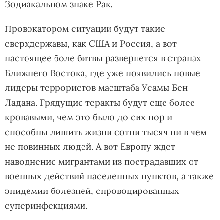
Зодиакальном знаке Рак.
Провокатором ситуации будут такие
сверхдержавы, как США и Россия, а вот
настоящее боле битвы развернется в странах
Ближнего Востока, где уже появились новые
лидеры террористов масштаба Усамы Бен
Ладана. Грядущие теракты будут еще более
кровавыми, чем это было до сих пор и
способны лишить жизни сотни тысяч ни в чем
не повинных людей. А вот Европу ждет
наводнение мигрантами из пострадавших от
военных действий населенных пунктов, а также
эпидемии болезней, спровоцированных
суперинфекциями.