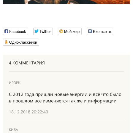
Facebook
Twitter
Мой мир
Вконтакте
Одноклассники
4 КОММЕНТАРИЯ
ИГОРЬ
С 2012 года пришли новые энергии и всё что было
в прошлом всё изменяется так же и информации
18.12.2018 20:22:40
КИБА