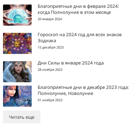
Благоприятные дни в феврале 2024:
когда Полнолуние в этом месяце
20 января 2024
Гороскоп на 2024 год для всех знаков
Зодиака
15 декабря 2023
Дни Силы в январе 2024 года
28 ноября 2023
Благоприятные дни в декабре 2023 года:
Полнолуние, Новолуние
01 ноября 2023
Читать еще