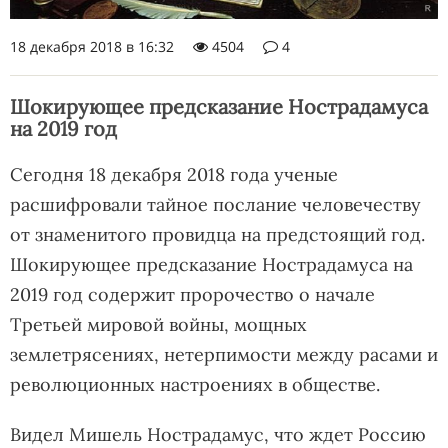
18 декабря 2018 в 16:32
4504
4
Шокирующее предсказание Нострадамуса
на 2019 год
Сегодня 18 декабря 2018 года ученые
расшифровали тайное послание человечеству
от знаменитого провидца на предстоящий год.
Шокирующее предсказание Нострадамуса на
2019 год содержит пророчество о начале
Третьей мировой войны, мощных
землетрясениях, нетерпимости между расами и
революционных настроениях в обществе.
Видел Мишель Нострадамус, что ждет Россию