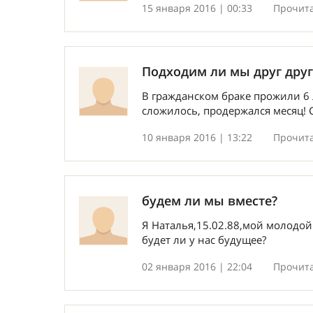
15 января 2016 | 00:33
Прочита
Подходим ли мы друг друг
В гражданском браке прожили 6 л
сложилось, продержался месяц! Сей
10 января 2016 | 13:22
Прочита
будем ли мы вместе?
Я Наталья,15.02.88,мой молодой
будет ли у нас будущее?
02 января 2016 | 22:04
Прочита