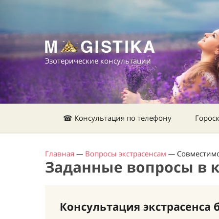
Эзотерические консультации
☎ Консультация по телефону
Горос
Главная
—
Вопросы экстрасенсам
—
Совместимо
Заданные вопросы в 
Консультация экстрасенса 