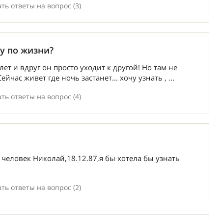
ть ответы на вопрос (3)
у по жизни?
ет и вдруг он просто уходит к другой! Но там не
час живет где ночь застанет... хочу узнать , ...
ть ответы на вопрос (4)
 человек Николай,18.12.87,я бы хотела бы узнать
ть ответы на вопрос (2)