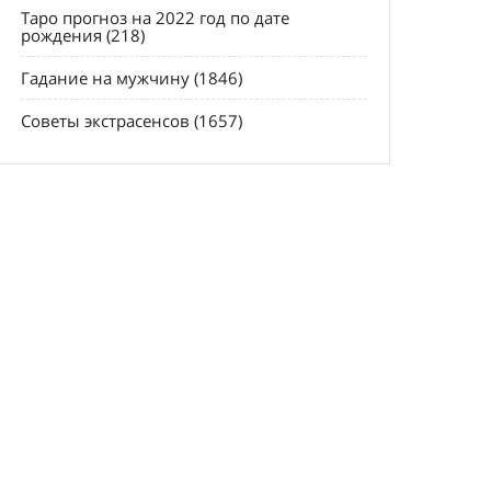
Таро прогноз на 2022 год по дате
рождения (218)
Гадание на мужчину (1846)
Советы экстрасенсов (1657)