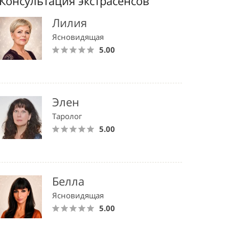
Консультация экстрасенсов
Лилия
Ясновидящая
5.00
Элен
Таролог
5.00
Белла
Ясновидящая
5.00