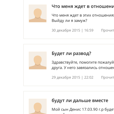
Что меня ждет в отношен
Что меня ждет в этих отношения
Выйду ли я замуж?
30 декабря 2015 | 16:59
Прочит
Будет ли развод?
Здравствуйте, помогите пожалуй
друга. У него завязались отношен
29 декабря 2015 | 22:02
Прочит
будут ли дальше вместе
Мой сын Денис 17.03.90 г.р будет