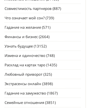
Совместимость партнеров (887)
Что означает мой сон? (739)
Гадание на желание (571)
Финансы и бизнес (2664)
Узнать будущее (13152)
Измена и одиночество (748)
Расклад на картах таро (1435)
Любовный приворот (325)
Экстрасенсы онлайн (3898)
Гадание на замужество (1867)
Семейные отношения (3851)