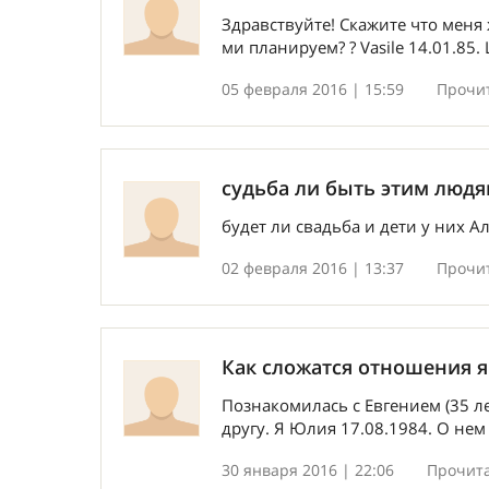
Здравствуйте! Скажите что меня ж
ми планируем? ? Vasile 14.01.85. 
05 февраля 2016 | 15:59
Прочит
судьба ли быть этим людя
будет ли свадьба и дети у них Ал
02 февраля 2016 | 13:37
Прочит
Как сложатся отношения я
Познакомилась с Евгением (35 л
другу. Я Юлия 17.08.1984. О нем 
30 января 2016 | 22:06
Прочита