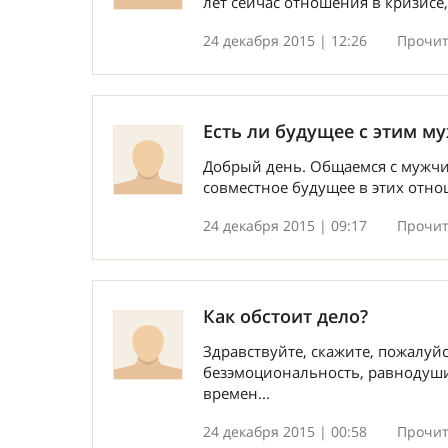
лет сейчас отношения в кризисе,
24 декабря 2015 | 12:26
Прочит
Есть ли будущее с этим м
Добрый день. Общаемся с мужчин
совместное будущее в этих отно
24 декабря 2015 | 09:17
Прочит
Как обстоит дело?
Здравствуйте, скажите, пожалуй
безэмоциональность, равнодуши
времен...
24 декабря 2015 | 00:58
Прочит