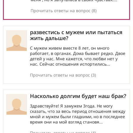
Прочитать ответы на вопрос (8)
развестись с мужем или пытаться
жить дальше?
С мужем живем вместе 8 лет, он много
работает, в органах. Дома бывает редко. Двое
детей у нас. Мне кажется, что любви нет у
нас. Сейчас отношения испортились...
Прочитать ответы на вопрос (3)
Насколько долгим будет наш брак?
Здравствуйте! Я замужем 3года. Не могу
сказать, что за весь период отношения между
мной и мужем были гладкими, но в последнее
время они на мой взгляд становя...
Прочитать ответы на вопрос (4)