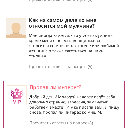
Как на самом деле ко мне
относится мой мужчина?
Мне иногда кажется, что у моего мужчины
кроме меня ещё есть женщины.и он
относится ко мне не как к жене или любимой
женщине.а также тяготиться нашими
отношен...
Прочитать ответы на вопрос (5)
Пропал ли интерес?
Добрый день! Молодой человек ведёт себя
довольно странно, агрессия, замкнутый,
работаем вместе . И уже писала вам , и пишу
снова, пропал ли интерес ко мне. М...
Прочитать ответы на вопрос (8)