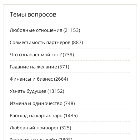
Темы вопросов
Любовные отношения (21153)
Совместимость партнеров (887)
Что означает мой сон? (739)
Гадание на желание (571)
Финансы и бизнес (2664)
Узнать будущее (13152)
Измена и одиночество (748)
Расклад на картах таро (1435)
Любовный приворот (325)
Экстрасенсы онлайн (3898)