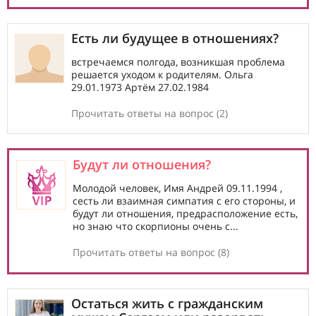
Есть ли будущее в отношениях?
встречаемся полгода, возникшая проблема
решается уходом к родителям. Ольга
29.01.1973 Артём 27.02.1984
Прочитать ответы на вопрос (2)
Будут ли отношения?
Молодой человек, Имя Андрей 09.11.1994 ,
сесть ли взаимная симпатия с его стороны, и
будут ли отношения, предрасположение есть,
но знаю что скорпионы очень с...
Прочитать ответы на вопрос (8)
Остаться жить с гражданским