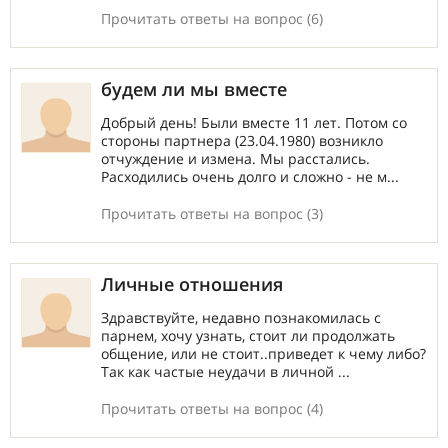
Прочитать ответы на вопрос (6)
будем ли мы вместе
Добрый день! Были вместе 11 лет. Потом со
стороны партнера (23.04.1980) возникло
отчуждение и измена. Мы расстались.
Расходились очень долго и сложно - не м...
Прочитать ответы на вопрос (3)
Личные отношения
Здравствуйте, недавно познакомилась с
парнем, хочу узнать, стоит ли продолжать
общение, или не стоит..приведет к чему либо?
Так как частые неудачи в личной ...
Прочитать ответы на вопрос (4)