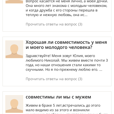
Вопрос касается не меня лично, а моей дочки.
Она много лет знакома с молодым человеком,
и когда дружба с его стороны перешла в
теплую и нежную любовь, она ис...
Прочитать ответы на вопрос (3)
Хорошая ли совместимость у меня
и моего молодого человека?
Здравствуйте! Меня зовут Юлия, моего
любимого Николай. Мы живем вместе почти 3
года, но наши отношения стали какими то
скучными. Но я по-прежнему люблю его. ...
Прочитать ответы на вопрос (3)
совместимы ли мы с мужем
Живем в браке 5 лет,встречались до этого
мало видимо из за этого и возникли