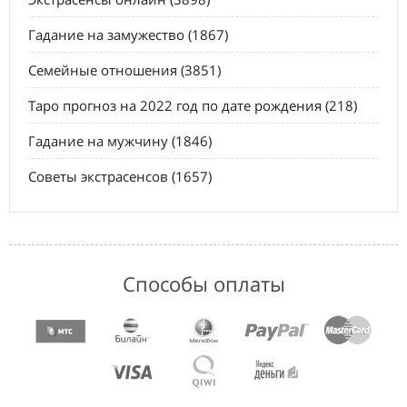
Гадание на замужество (1867)
Семейные отношения (3851)
Таро прогноз на 2022 год по дате рождения (218)
Гадание на мужчину (1846)
Советы экстрасенсов (1657)
Способы оплаты