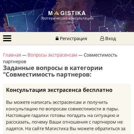
Эзотерические консультации
Регистрация
Вход
Главная
—
Вопросы экстрасенсам
—
Совместимость
партнеров
Заданные вопросы в категории
"Совместимость партнеров:
Консультация экстрасенса бесплатно
Вы можете написать экстрасенсам и получить
консультацию по вопросам совместимости в пары.
Настоящие гадалки готовы погадать на ситуацию и
рассказать, почему Ваши отношения с партнером не
ладятся. На сайте Магистика Вы можете обратиться за