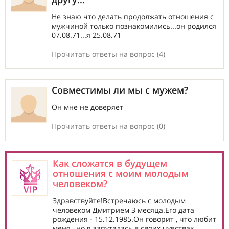
Не знаю что делать продолжать отношения с
мужчиной только познакомились...он родился
07.08.71...я 25.08.71
Прочитать ответы на вопрос (4)
Совместимы ли мы с мужем?
Он мне не доверяет
Прочитать ответы на вопрос (0)
Как сложатся в будущем
отношения с моим молодым
человеком?
Здравствуйте!Встречаюсь с молодым
человеком Дмитрием 3 месяца.Его дата
рождения - 15.12.1985.Он говорит , что любит
меня , но я запуталась в своих чувствах....