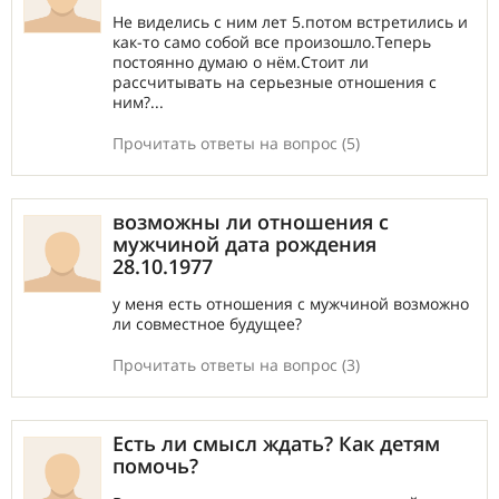
Не виделись с ним лет 5.потом встретились и
как-то само собой все произошло.Теперь
постоянно думаю о нём.Стоит ли
рассчитывать на серьезные отношения с
ним?...
Прочитать ответы на вопрос (5)
возможны ли отношения с
мужчиной дата рождения
28.10.1977
у меня есть отношения с мужчиной возможно
ли совместное будущее?
Прочитать ответы на вопрос (3)
Есть ли смысл ждать? Как детям
помочь?