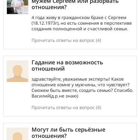
мужем Сергеем или разорвать
отношения?
4 года живу в гражданском браке с Сергеем
(18.12.1973г), но есть сомнения в перспективе
создания полноценной и счастливой семьи.
Прочитать ответы на вопрос (4)
Гадание на возможность
отношений
здравствуйте, уважаемые эксперты! Какое
отношение комне у мужчины, что чувствует?
Сможем быть вместе, создать семью? Спасибо.
Василий(д.р.не знаю)
Прочитать ответы на вопрос (4)
Могут ли быть серьёзные
отношения?