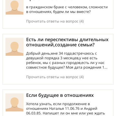
в гражданском браке с человеком, сложности
в отношениях, будем ли мы вместе?
Прочитать ответы на вопрос (4)
Есть ли переспективы длительных
отношений,создание семьи?
Добрый день,мне 34 года,встречаюсь с
девушкой порядка 3 месяцев,у нее есть
ребенок, мы с разных городов,есть ли у нас
совместное будущее? Моя дата рождения 1...
Прочитать ответы на вопрос (4)
Если будущее в отношениях
Хотела узнать, если продолжение в
отношениях Наталья 11.06.76 и Андрей
06.03.85. Напишет ли он мне или уже ждать