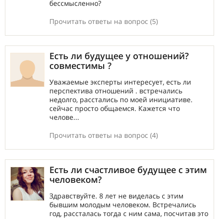
бессмысленно?
Прочитать ответы на вопрос (5)
Есть ли будущее у отношений?
совместимы ?
Уважаемые эксперты интересует, есть ли
перспектива отношений . встречались
недолго, расстались по моей инициативе.
сейчас просто общаемся. Кажется что
челове...
Прочитать ответы на вопрос (4)
Есть ли счастливое будущее с этим
человеком?
Здравствуйте. 8 лет не виделась с этим
бывшим молодым человеком. Встречались
год, рассталась тогда с ним сама, посчитав это