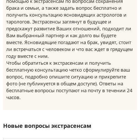
помощью к экстрасенсам по вопросам сохранения
брака и семьи, а также задать вопрос бесплатно и
получить консультацию ясновидящих астрологов и
тарологов. Экстрасенсы заглянут в будущее и
предскажут развитие Ваших отношений, подходит ли
Вам выбранный партнер и как долго вы будете
вместе. Ясновидящие погадают на брак, увидят, стоит
ли встречаться с человеком и что вас ждет в грядущем
году вместе с ним.
Чтобы обратиться к экстрасенсам и получить
бесплатную консультацию четко сформулируйте ваш
вопрос, подробно опишите ситуацию и прикрепите
фото (не публикуется в общем доступе). Ответы на
бесплатные вопросы поступают на почту в течении 24
часов.
Новые вопросы экстрасенсам