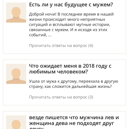
Есть ли у нас будущее с мужем?
Доброй ночи! В последнее время в нашей
жизни происходит много неприятных
ситуаций и всплывают мутные истории,
связанные с мужем. И я исходя из этих
событий, ...
Прочитать ответы на вопрос (4)
Что ожидает меня в 2018 году с
любимым человеком?
Ушла от мужа к другому, переехала в другую
страну, как сложится дальнейшая жизнь?
Прочитать ответы на вопрос (3)
везде пишется что мужчина лев и
женщина дева не подходят друг
другу...