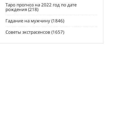
Таро прогноз на 2022 год по дате
рождения (218)
Гадание на мужчину (1846)
Советы экстрасенсов (1657)