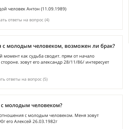
дой человек Антон (11.09.1989)
ать ответы на вопрос (4)
я с молодым человеком, возможен ли брак?
й момент как судьба сводит. прям от начало
 стороне. зовут его александр 28/11/86/ интересует
ть ответы на вопрос (5)
 с молодым человеком?
 отношения с молодым человеком. Меня зовут
0г его Алексей 26.03.1982г