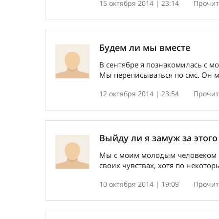
15 октября 2014 | 23:14
Прочита
Будем ли мы вместе
В сентябре я познакомилась с мо
Мы переписываться по смс. Он м
12 октября 2014 | 23:54
Прочита
Выйду ли я замуж за этого
Мы с моим молодым человеком в
своих чувствах, хотя по некоторы
10 октября 2014 | 19:09
Прочита