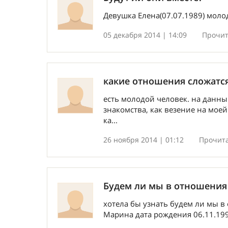
Девушка Елена(07.07.1989) моло
05 декабря 2014 | 14:09
Прочит
какие отношения сложатс
есть молодой человек. на данны
знакомства, как везение на моей
ка...
26 ноября 2014 | 01:12
Прочита
Будем ли мы в отношения
хотела бы узнать будем ли мы в
Марина дата рождения 06.11.199