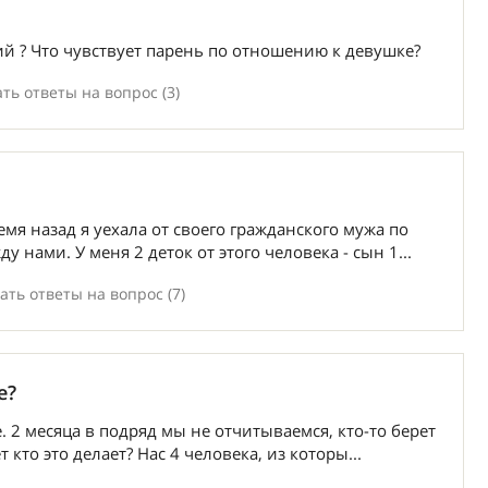
ий ? Что чувствует парень по отношению к девушке?
ть ответы на вопрос (3)
мя назад я уехала от своего гражданского мужа по
нами. У меня 2 деток от этого человека - сын 1...
ть ответы на вопрос (7)
е?
 2 месяца в подряд мы не отчитываемся, кто-то берет
 кто это делает? Нас 4 человека, из которы...