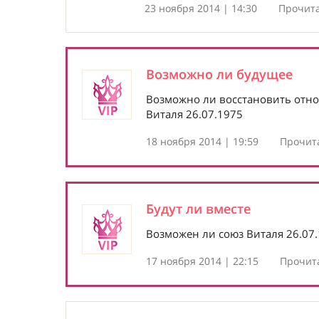
23 ноября 2014 | 14:30
Прочита
Возможно ли будущее
Возможно ли восстановить отн
Виталя 26.07.1975
18 ноября 2014 | 19:59
Прочита
Будут ли вместе
Возможен ли союз Виталя 26.07.
17 ноября 2014 | 22:15
Прочита