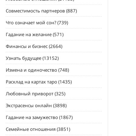
Совместимость партнеров (887)
Что означает мой сон? (739)
Гадание на желание (571)
Финансы и бизнес (2664)
Узнать будущее (13152)
Измена и одиночество (748)
Расклад на картах таро (1435)
Любовный приворот (325)
Экстрасенсы онлайн (3898)
Гадание на замужество (1867)
Семейные отношения (3851)