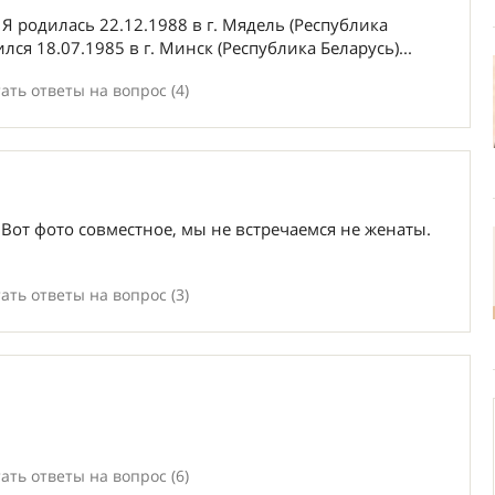
 Я родилась 22.12.1988 в г. Мядель (Республика
лся 18.07.1985 в г. Минск (Республика Беларусь)...
ать ответы на вопрос (4)
Вот фото совместное, мы не встречаемся не женаты.
ать ответы на вопрос (3)
ать ответы на вопрос (6)