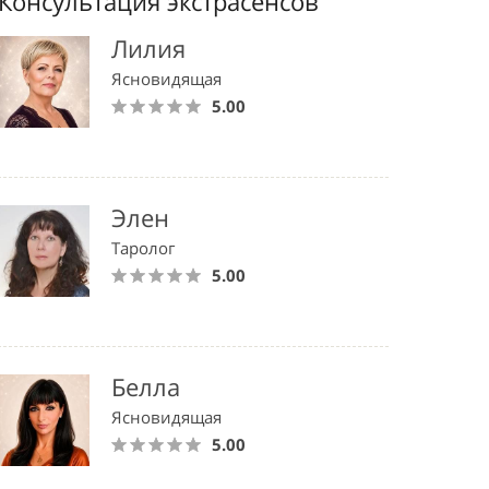
Консультация экстрасенсов
Лилия
Ясновидящая
5.00
Элен
Таролог
5.00
Белла
Ясновидящая
5.00