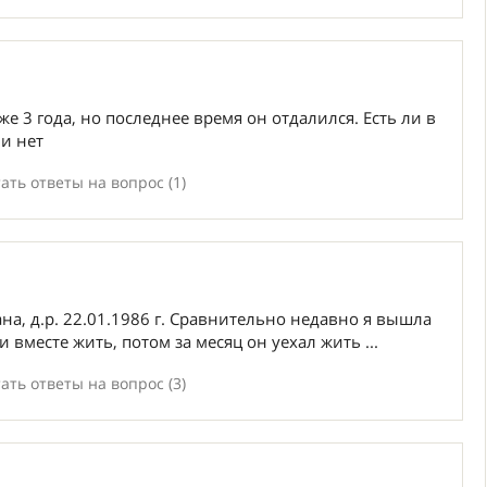
е 3 года, но последнее время он отдалился. Есть ли в
и нет
ать ответы на вопрос (1)
на, д.р. 22.01.1986 г. Сравнительно недавно я вышла
 вместе жить, потом за месяц он уехал жить ...
ать ответы на вопрос (3)