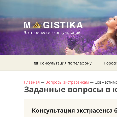
Эзотерические консультации
☎ Консультация по телефону
Горос
Главная
—
Вопросы экстрасенсам
—
Совместимо
Заданные вопросы в 
Консультация экстрасенса 