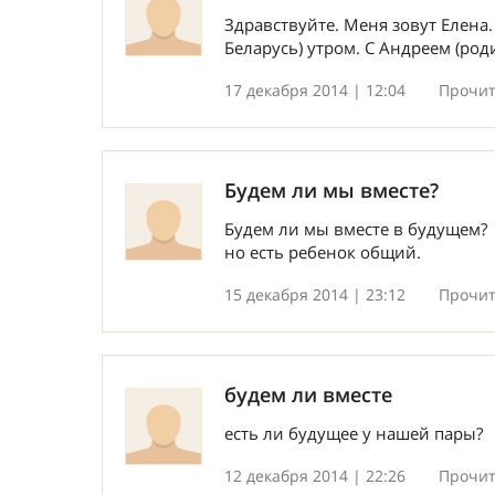
Здравствуйте. Меня зовут Елена.
Беларусь) утром. С Андреем (роди
17 декабря 2014 | 12:04
Прочит
Будем ли мы вместе?
Будем ли мы вместе в будущем? 
но есть ребенок общий.
15 декабря 2014 | 23:12
Прочит
будем ли вместе
есть ли будущее у нашей пары?
12 декабря 2014 | 22:26
Прочит