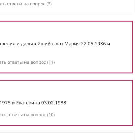
ть ответы на вопрос (3)
ошения и дальнейший союз Мария 22.05.1986 и
ть ответы на вопрос (11)
1975 и Екатерина 03.02.1988
ть ответы на вопрос (10)