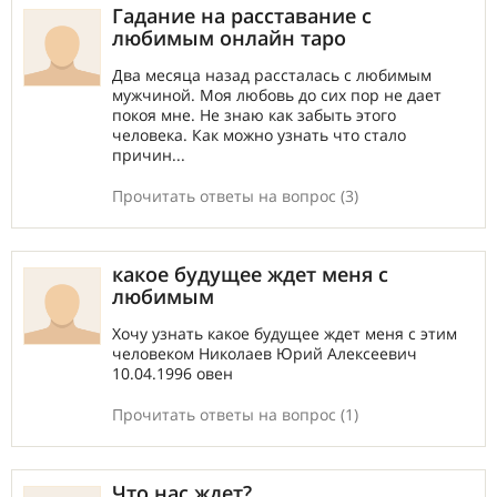
Гадание на расставание с
любимым онлайн таро
Два месяца назад рассталась с любимым
мужчиной. Моя любовь до сих пор не дает
покоя мне. Не знаю как забыть этого
человека. Как можно узнать что стало
причин...
Прочитать ответы на вопрос (3)
какое будущее ждет меня с
любимым
Хочу узнать какое будущее ждет меня с этим
человеком Николаев Юрий Алексеевич
10.04.1996 овен
Прочитать ответы на вопрос (1)
Что нас ждет?