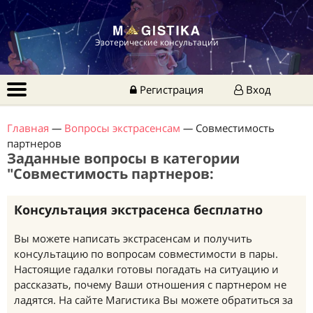
Эзотерические консультации
Регистрация
Вход
Главная
—
Вопросы экстрасенсам
—
Совместимость
партнеров
Заданные вопросы в категории
"Совместимость партнеров:
Консультация экстрасенса бесплатно
Вы можете написать экстрасенсам и получить
консультацию по вопросам совместимости в пары.
Настоящие гадалки готовы погадать на ситуацию и
рассказать, почему Ваши отношения с партнером не
ладятся. На сайте Магистика Вы можете обратиться за