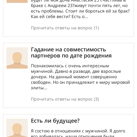
браке с Андреем 23?живут почти пять лет, но
есть проблемы. Стоит ли бороться ей за брак?
Как ей себя вести? Есть о...
Прочитать ответы на вопрос (1)
Гадание на совместимость
партнеров по дате рождения
Познакомилась с очень интересным
мужчиной. Давно в разводе, две взрослые
дочери. На данный момент совершенно
свободен. Но он принадлежит к миру мировой
элиты...
Прочитать ответы на вопрос (3)
Есть ли будущее?
Я состою в отношениях с мужчиной. Я долго
его добивалась, наши отношения были