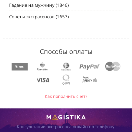
Гадание на мужчину (1846)
Советы экстрасенсов (1657)
Способы оплаты
Как пополнить счет?
Консультации экстрасенса онлайн по телефону.