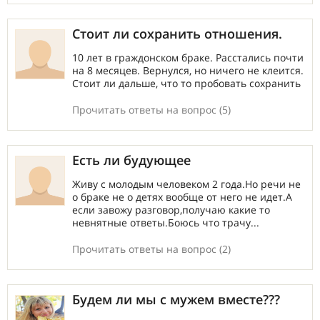
Стоит ли сохранить отношения.
10 лет в граждонском браке. Расстались почти
на 8 месяцев. Вернулся, но ничего не клеится.
Стоит ли дальше, что то пробовать сохранить
Прочитать ответы на вопрос (5)
Есть ли будующее
Живу с молодым человеком 2 года.Но речи не
о браке не о детях вообще от него не идет.А
если завожу разговор,получаю какие то
невнятные ответы.Боюсь что трачу...
Прочитать ответы на вопрос (2)
Будем ли мы с мужем вместе???