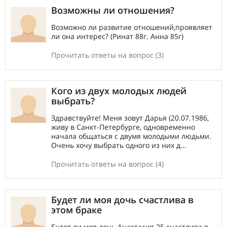
Возможны ли отношения?
Возможно ли развитие отношений,проявляет
ли она интерес? (Ринат 88г. Анна 85г)
Прочитать ответы на вопрос (3)
Кого из двух молодых людей
выбрать?
Здравствуйте! Меня зовут Дарья (20.07.1986,
живу в Санкт-Петербурге, одновременно
начала общаться с двумя молодыми людьми.
Очень хочу выбрать одного из них д...
Прочитать ответы на вопрос (4)
Будет ли моя дочь счастлива в
этом браке
Будет ли моя дочь Анастасия 25 счастлива в