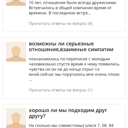
10 лет, отношения были всегда дружескими.
Встречались в общей компании время от
времени. В последнюю встре...
Прочитать ответы на вопрос (4)
возможны ли серьезные
отношения,взаимные симпатии
познакомилась по переписке с молодым
человеком,но спустя время к нему появились
чувства.но он не до конца отрыт со
мной.сейчас мы поругались.мне очень плохо
...
Прочитать ответы на вопрос (1)
хорошо ли мы подходим друг
другу?
На сколько мы совместимы( олеся 7. 08. 84