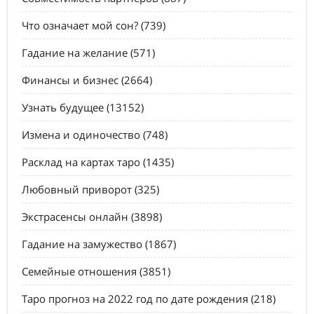
Что означает мой сон? (739)
Гадание на желание (571)
Финансы и бизнес (2664)
Узнать будущее (13152)
Измена и одиночество (748)
Расклад на картах таро (1435)
Любовный приворот (325)
Экстрасенсы онлайн (3898)
Гадание на замужество (1867)
Семейные отношения (3851)
Таро прогноз на 2022 год по дате рождения (218)