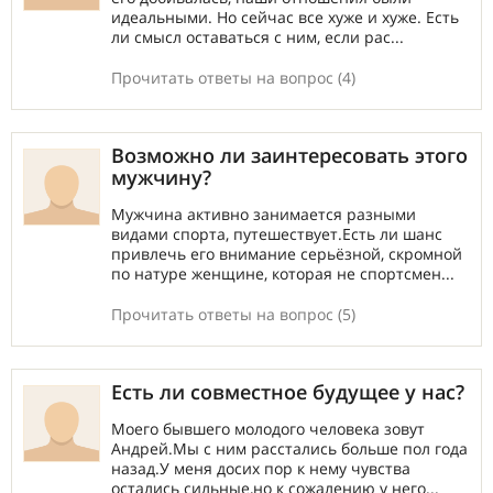
идеальными. Но сейчас все хуже и хуже. Есть
ли смысл оставаться с ним, если рас...
Прочитать ответы на вопрос (4)
Возможно ли заинтересовать этого
мужчину?
Мужчина активно занимается разными
видами спорта, путешествует.Есть ли шанс
привлечь его внимание серьёзной, скромной
по натуре женщине, которая не спортсмен...
Прочитать ответы на вопрос (5)
Есть ли совместное будущее у нас?
Моего бывшего молодого человека зовут
Андрей.Мы с ним расстались больше пол года
назад.У меня досих пор к нему чувства
остались сильные,но к сожалению у него...