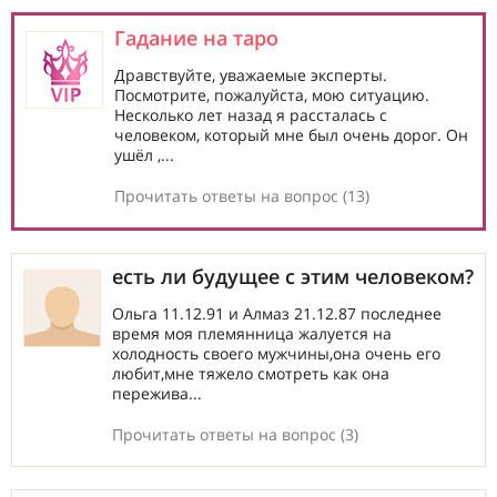
Гадание на таро
Дравствуйте, уважаемые эксперты.
Посмотрите, пожалуйста, мою ситуацию.
Несколько лет назад я рассталась с
человеком, который мне был очень дорог. Он
ушёл ,...
Прочитать ответы на вопрос (13)
есть ли будущее с этим человеком?
Ольга 11.12.91 и Алмаз 21.12.87 последнее
время моя племянница жалуется на
холодность своего мужчины,она очень его
любит,мне тяжело смотреть как она
пережива...
Прочитать ответы на вопрос (3)