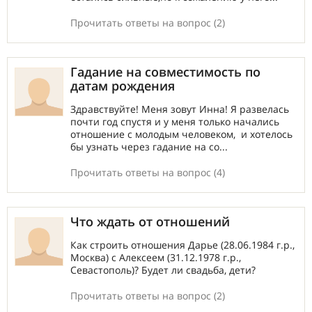
Прочитать ответы на вопрос (2)
Гадание на совместимость по
датам рождения
Здравствуйте! Меня зовут Инна! Я развелась
почти год спустя и у меня только начались
отношение с молодым человеком, и хотелось
бы узнать через гадание на со...
Прочитать ответы на вопрос (4)
Что ждать от отношений
Как строить отношения Дарье (28.06.1984 г.р.,
Москва) с Алексеем (31.12.1978 г.р.,
Севастополь)? Будет ли свадьба, дети?
Прочитать ответы на вопрос (2)