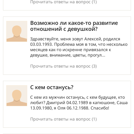
Прочитать ответы на вопрос (1)
Возможно ли какое-то развитие
отношений с девушкой?
Здравствуйте, меня зовут Алексей, родился
03.03.1993. Проблема моя в том, что несколько
месяцев как-то искренне привязался к
девушке, внимание, цветы, прогул...
Прочитать ответы на вопрос (3)
С кем останусь?
С кем из мужчин останусь, с кем будущее, кто
любит? Дмитрий 04.02.1989 в капюшоне, Саша
13.09.1980, я Оля 06.12.1988. Спасибо!
Прочитать ответы на вопрос (1)