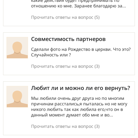
какие действия будет предпринимать по
отношению ко мне. Заранее благодарю за...
Прочитать ответы на вопрос (5)
Совместимость партнеров
Сделали фото на Рождество в церкви. Что это?
Случайность или ?
Прочитать ответы на вопрос (3)
Любит ли и можно ли его вернуть?
Мы любили очень друг друга но по многим
причинам расстались,я пыталась но не могу
никого любить так как любила его,что он в
данный момент думает обо мне и во...
Прочитать ответы на вопрос (3)