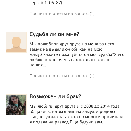
сергей 1. 06. 87)
Прочитать ответы на вопрос (1)
Судьба ли он мне?
Мы полюбили друг друга но меня за него
замуж не выдали,он обижен на мою
маму.Скажите пожалуйста он моя судьба?Я его
люблю и мне очень важно знать конец
наших...
Прочитать ответы на вопрос (1)
Возможен ли брак?
Мы любили друг друга и с 2008 до 2014 года
общались,потом я вышла замуж и родился
сын,получилось так что по многим причинам
я подала на развод.Еще будучи зам...