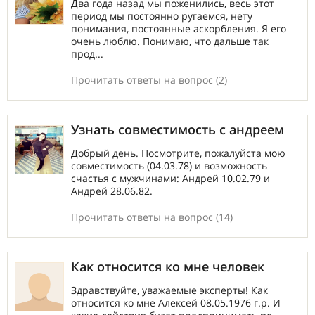
Два года назад мы поженились, весь этот
период мы постоянно ругаемся, нету
понимания, постоянные аскорбления. Я его
очень люблю. Понимаю, что дальше так
прод...
Прочитать ответы на вопрос (2)
Узнать совместимость с андреем
Добрый день. Посмотрите, пожалуйста мою
совместимость (04.03.78) и возможность
счастья с мужчинами: Андрей 10.02.79 и
Андрей 28.06.82.
Прочитать ответы на вопрос (14)
Как относится ко мне человек
Здравствуйте, уважаемые эксперты! Как
относится ко мне Алексей 08.05.1976 г.р. И