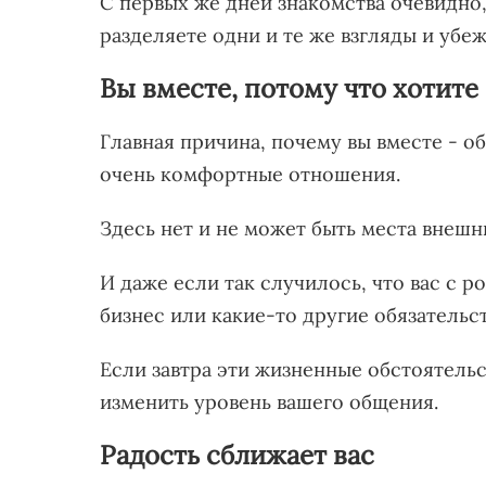
С первых же дней знакомства очевидно,
разделяете одни и те же взгляды и убе
Вы вместе, потому что хотите
Главная причина, почему вы вместе - 
очень комфортные отношения.
Здесь нет и не может быть места внешн
И даже если так случилось, что вас с 
бизнес или какие-то другие обязательс
Если завтра эти жизненные обстоятельст
изменить уровень вашего общения.
Радость сближает вас