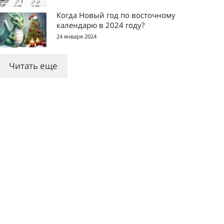
Когда Новый год по восточному
календарю в 2024 году?
24 января 2024
Читать еще