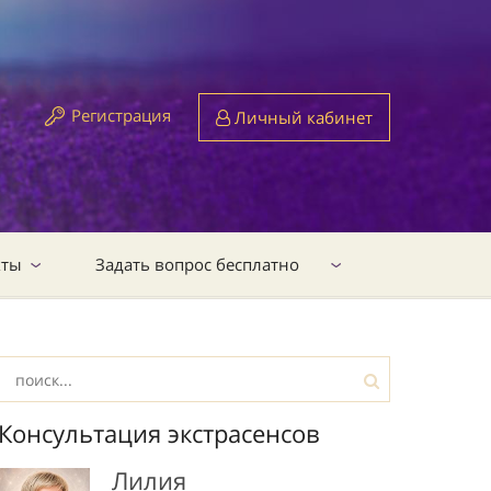
Регистрация
Личный кабинет
кты
Задать вопрос бесплатно
Консультация экстрасенсов
Лилия