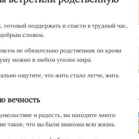
, готовый поддержать и спасти в трудный час,
 добрым словом.
овсем не обязательно родственник по крови
душу можно в любом уголке мира.
льно ощутите, что жить стало легче, жить
ую вечность
овольствие и радость, вы находите много
ие такое, что вы были знакомы всю жизнь.