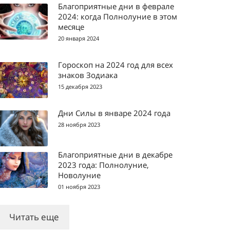
Благоприятные дни в феврале
2024: когда Полнолуние в этом
месяце
20 января 2024
Гороскоп на 2024 год для всех
знаков Зодиака
15 декабря 2023
Дни Силы в январе 2024 года
28 ноября 2023
Благоприятные дни в декабре
2023 года: Полнолуние,
Новолуние
01 ноября 2023
Читать еще