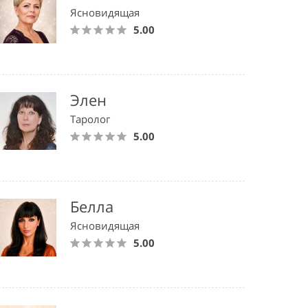
Ясновидящая
5.00
Элен
Таролог
5.00
Белла
Ясновидящая
5.00