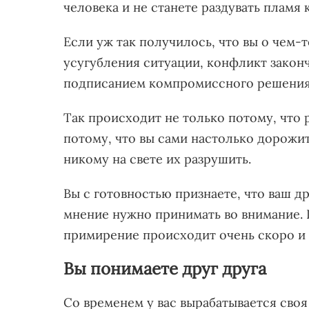
человека и не станете раздувать пламя 
Если уж так получилось, что вы о чем-
усугубления ситуации, конфликт закон
подписанием компромиссного решени
Так происходит не только потому, что 
потому, что вы сами настолько дорож
никому на свете их разрушить.
Вы с готовностью признаете, что ваш др
мнение нужно принимать во внимание. 
примирение происходит очень скоро и 
Вы понимаете друг друга
Со временем у вас вырабатывается своя