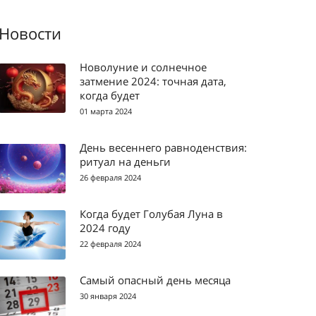
Новости
Новолуние и солнечное
затмение 2024: точная дата,
когда будет
01 марта 2024
День весеннего равноденствия:
ритуал на деньги
26 февраля 2024
Когда будет Голубая Луна в
2024 году
22 февраля 2024
Самый опасный день месяца
30 января 2024