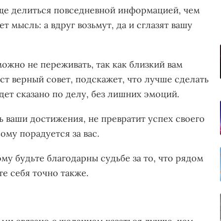
ще делиться повседневной информацией, чем
т мысль: а вдруг возьмут, да и сглазят вашу
можно не переживать, так как близкий вам
ст верный совет, подскажет, что лучше сделать
дет сказано по делу, без лишних эмоций.
ь ваши достижения, не превратит успех своего
ому порадуется за вас.
му будьте благодарны судьбе за то, что рядом
те себя точно также.