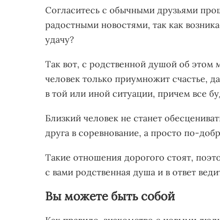
Согласитесь с обычными друзьями про
радостными новостями, так как возникае
удачу?
Так вот, с родственной душой об этом 
человек только приумножит счастье, да
в той или иной ситуации, причем все бу
Близкий человек не станет обесцениват
друга в соревнование, а просто по-добр
Такие отношения дорогого стоят, поэто
с вами родственная душа и в ответ веди
Вы можете быть собой