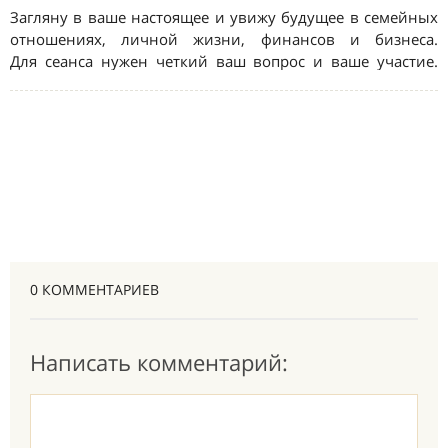
0 КОММЕНТАРИЕВ
Написать комментарий: