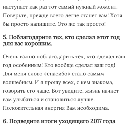
наступает как раз тот самый нужный момент.
Поверьте, прежде всего легче станет вам! Хотя
бы просто напишите. Это же так просто!
5. Поблагодарите тех, кто сделал этот год
для вас хорошим.
Очень важно поблагодарить тех, кто сделал ваш
год особенным! Кто вообще сделал ваш год!
Для меня слово «спасибо» стало самым
волшебным. И я прошу всех, с кем знакома,
говорить его чаще. Вот увидите, жизнь начнет
вам улыбаться и становиться лучше.
Положительная энергия Вам необходима.
6. Подведите итоги уходящего 2017 года