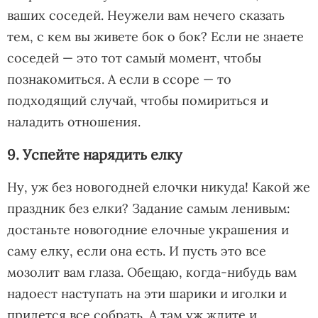
ваших соседей. Неужели вам нечего сказать
тем, с кем вы живете бок о бок? Если не знаете
соседей — это тот самый момент, чтобы
познакомиться. А если в ссоре — то
подходящий случай, чтобы помириться и
наладить отношения.
9. Успейте нарядить елку
Ну, уж без новогодней елочки никуда! Какой же
праздник без елки? Задание самым ленивым:
достаньте новогодние елочные украшения и
саму елку, если она есть. И пусть это все
мозолит вам глаза. Обещаю, когда-нибудь вам
надоест наступать на эти шарики и иголки и
придется все собрать. А там уж ждите и