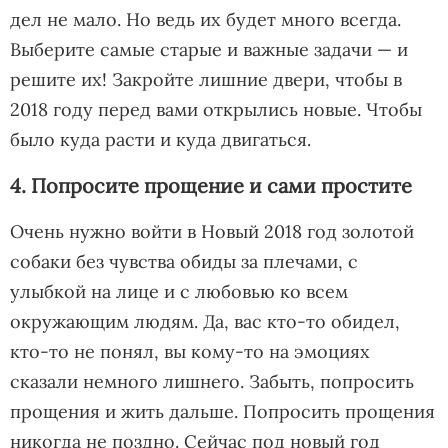
дел не мало. Но ведь их будет много всегда.
Выберите самые старые и важные задачи — и
решите их! Закройте лишние двери, чтобы в
2018 году перед вами открылись новые. Чтобы
было куда расти и куда двигаться.
4. Попросите прощение и сами простите
Очень нужно войти в Новый 2018 год золотой
собаки без чувства обиды за плечами, с
улыбкой на лице и с любовью ко всем
окружающим людям. Да, вас кто-то обидел,
кто-то не понял, вы кому-то на эмоциях
сказали немного лишнего. Забыть, попросить
прощения и жить дальше. Попросить прощения
никогда не поздно. Сейчас под новый год