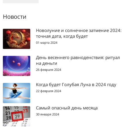
Новости
Новолуние и солнечное затмение 2024:
точная дата, когда будет
01 марта 2024
День весеннего равноденствия: ритуал
на деньги
26 февраля 2024
Когда будет Голубая Луна в 2024 году
22 февраля 2024
Самый опасный день месяца
30 января 2024