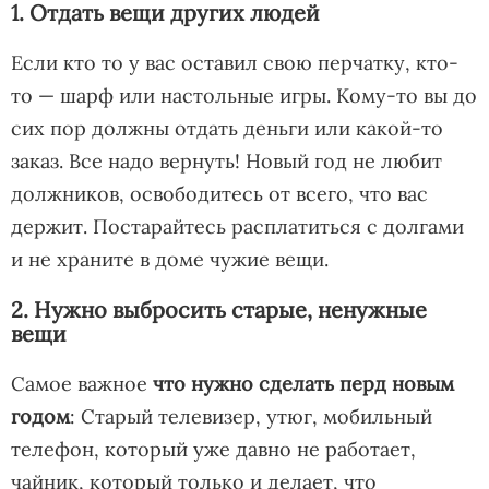
1. Отдать вещи других людей
Если кто то у вас оставил свою перчатку, кто-
то — шарф или настольные игры. Кому-то вы до
сих пор должны отдать деньги или какой-то
заказ. Все надо вернуть! Новый год не любит
должников, освободитесь от всего, что вас
держит. Постарайтесь расплатиться с долгами
и не храните в доме чужие вещи.
2. Нужно выбросить старые, ненужные
вещи
Самое важное
что нужно сделать перд новым
годом
: Старый телевизер, утюг, мобильный
телефон, который уже давно не работает,
чайник, который только и делает, что