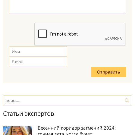
Статьи экспертов
Весенний коридор затмений 2024:
точная дата, когда будет