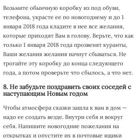
Возьмите обынчную коробку из под обуви,
телефона, украсте ее по новогоднему и до 1
января 2018 года кладите в нее все желания,
которые приходят Вам в голову. Верьте, что как
только 1 января 2018 года прозвенят куранты,
Ваши желания желания начнут сбываться. Не
трогайте эту коробку до конца следующего
года, а потом проверьте что сбылось, а что нет.
8. Не забудьте поздравить своих соседей с
наступающим Новым годом
Чтобы атмосфера сказки зашла к вам в дом —
надо ее создать везде. Внутри себя и вокруг
себя. Напишите новогодние пожелания на
открытках и опустите их в почтовые ящики