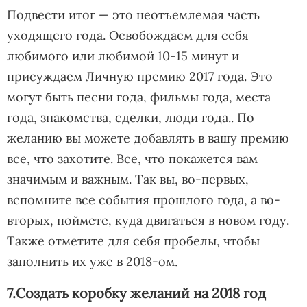
Подвести итог — это неотъемлемая часть
уходящего года. Освобождаем для себя
любимого или любимой 10-15 минут и
присуждаем Личную премию 2017 года. Это
могут быть песни года, фильмы года, места
года, знакомства, сделки, люди года.. По
желанию вы можете добавлять в вашу премию
все, что захотите. Все, что покажется вам
значимым и важным. Так вы, во-первых,
вспомните все события прошлого года, а во-
вторых, поймете, куда двигаться в новом году.
Также отметите для себя пробелы, чтобы
заполнить их уже в 2018-ом.
7.Создать коробку желаний на 2018 год