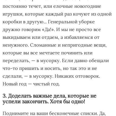
постоянно течет, или елочные новогодние
игрушки, которые каждый раз кочуют из одной
коробки в другую... Генеральной уборке
дружно говорим «Да!». И мы не просто все
выкидываем или отдаем, а избавляемся от
ненужного. Сломанные и непригодные вещи,
которые вы все мечтаете починить или
переделать, — в мусорку. Если давно обещали
что-то пришить и носить, но так это и не
сделали, — в мусорку. Никаких отговорок.
Новый год — чистый год.
3. Доделать важные дела, которые не
успели закончить. Хотя бы одно!
Поднимите на ваши бесконечные списки. Да,