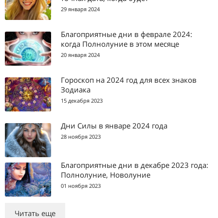
29 января 2024
Благоприятные дни в феврале 2024:
когда Полнолуние в этом месяце
20 января 2024
Гороскоп на 2024 год для всех знаков
Зодиака
15 декабря 2023
Дни Силы в январе 2024 года
28 ноября 2023
Благоприятные дни в декабре 2023 года:
Полнолуние, Новолуние
01 ноября 2023
Читать еще