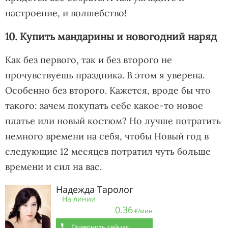
настроение, и волшебство!
10. Купить мандарины и новогодний наряд
Как без первого, так и без второго не
прочувствуешь праздника. В этом я уверена.
Особенно без второго. Кажется, вроде бы что
такого: зачем покупать себе какое-то новое
платье или новый костюм? Но лучше потратить
немного времени на себя, чтобы Новый год в
следующие 12 месяцев потратил чуть больше
времени и сил на вас.