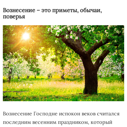
Вознесение – это приметы, обычаи,
поверья
Вознесение Господне испокон веков считался
последним весенним праздником, который