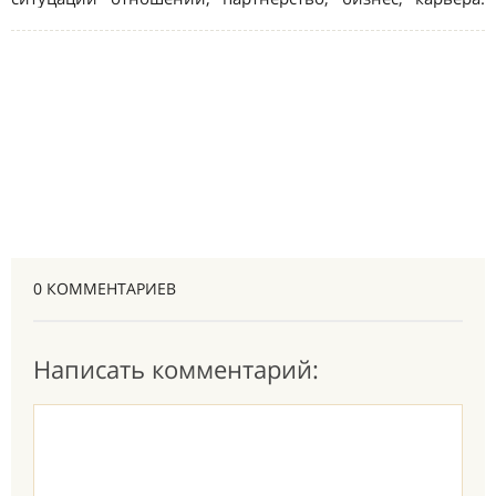
0 КОММЕНТАРИЕВ
Написать комментарий: