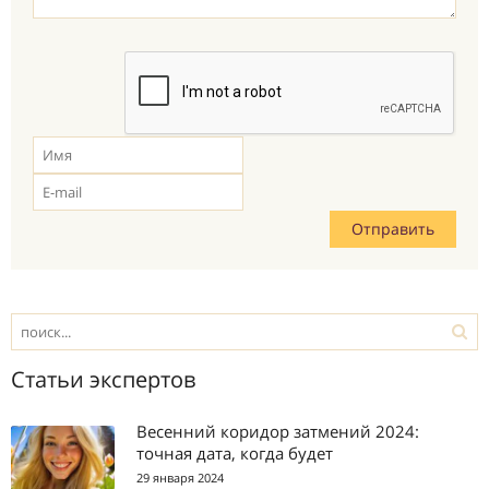
Статьи экспертов
Весенний коридор затмений 2024:
точная дата, когда будет
29 января 2024