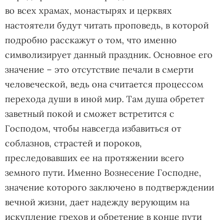
во всех храмах, монастырях и церквях
настоятели будут читать проповедь, в которой
подробно расскажут о том, что именно
символизирует данный праздник. Основное его
значение – это отсутствие печали в смерти
человеческой, ведь она считается процессом
перехода души в иной мир. Там душа обретет
заветный покой и сможет встретится с
Господом, чтобы навсегда избавиться от
соблазнов, страстей и пороков,
преследовавших ее на протяжении всего
земного пути. Именно Вознесение Господне,
значение которого заключено в подтверждении
вечной жизни, дает надежду верующим на
искупление грехов и обретение в конце пути