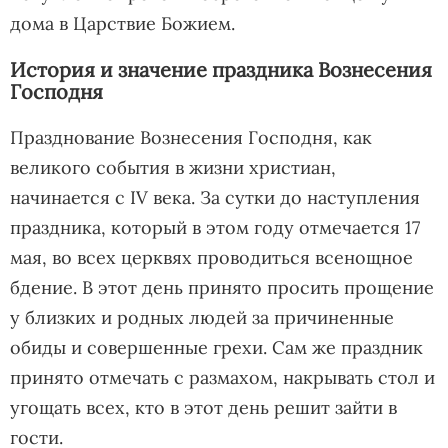
дома в Царствие Божием.
История и значение праздника Вознесения
Господня
Празднование Вознесения Господня, как
великого события в жизни христиан,
начинается с IV века. За сутки до наступления
праздника, который в этом году отмечается 17
мая, во всех церквях проводиться всенощное
бдение. В этот день принято просить прощение
у близких и родных людей за причиненные
обиды и совершенные грехи. Сам же праздник
принято отмечать с размахом, накрывать стол и
угощать всех, кто в этот день решит зайти в
гости.