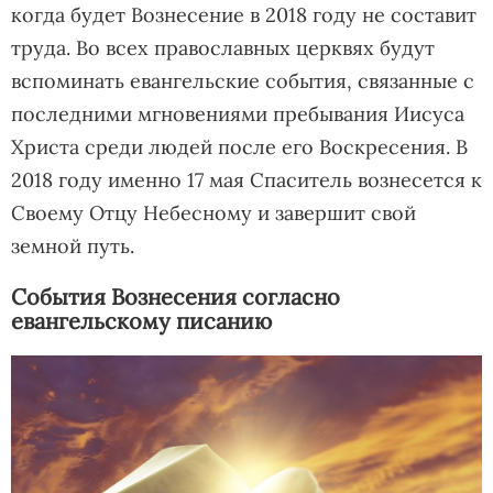
когда будет Вознесение в 2018 году не составит
труда. Во всех православных церквях будут
вспоминать евангельские события, связанные с
последними мгновениями пребывания Иисуса
Христа среди людей после его Воскресения. В
2018 году именно 17 мая Спаситель вознесется к
Своему Отцу Небесному и завершит свой
земной путь.
События Вознесения согласно
евангельскому писанию