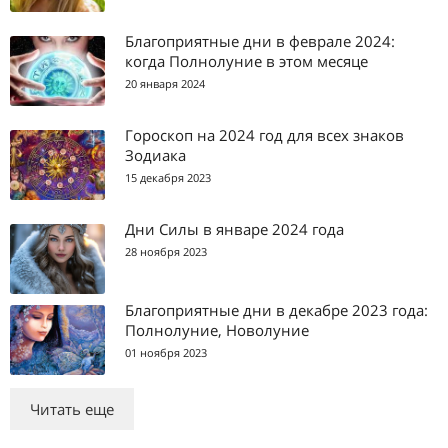
Благоприятные дни в феврале 2024:
когда Полнолуние в этом месяце
20 января 2024
Гороскоп на 2024 год для всех знаков
Зодиака
15 декабря 2023
Дни Силы в январе 2024 года
28 ноября 2023
Благоприятные дни в декабре 2023 года:
Полнолуние, Новолуние
01 ноября 2023
Читать еще