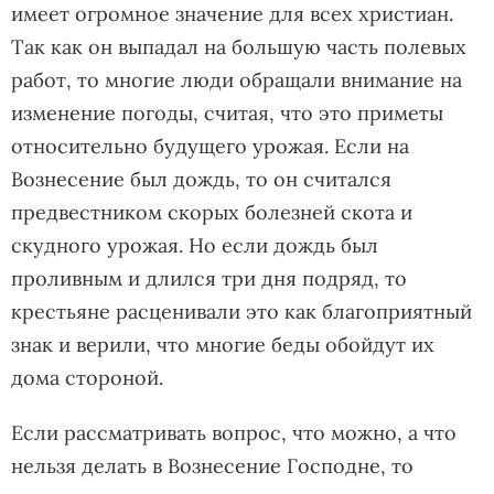
имеет огромное значение для всех христиан.
Так как он выпадал на большую часть полевых
работ, то многие люди обращали внимание на
изменение погоды, считая, что это приметы
относительно будущего урожая. Если на
Вознесение был дождь, то он считался
предвестником скорых болезней скота и
скудного урожая. Но если дождь был
проливным и длился три дня подряд, то
крестьяне расценивали это как благоприятный
знак и верили, что многие беды обойдут их
дома стороной.
Если рассматривать вопрос, что можно, а что
нельзя делать в Вознесение Господне, то