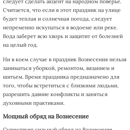
следует сделать акцент на народном поверье.
Считается, что если в этот праздник на улице
будет теплая и солнечная погода, следует
непременно искупаться в водоеме или реке.
Вода заберет всю хворь и защитит от болезней
на целый год.
Ни в коем случае в праздник Вознесения нельзя
заниматься уборкой, ремонтом, вязанием и
шитьем. Время праздника предназначено для
того, чтобы встретиться с близкими людьми,
разрешить давние конфликты и заняться
духовными практиками.
Мощный обряд на Вознесение
Существует сильный обряд на Вознесение,