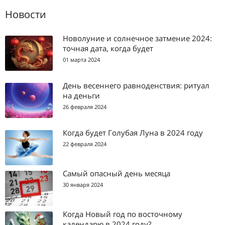
Новости
Новолуние и солнечное затмение 2024:
точная дата, когда будет
01 марта 2024
День весеннего равноденствия: ритуал
на деньги
26 февраля 2024
Когда будет Голубая Луна в 2024 году
22 февраля 2024
Самый опасный день месяца
30 января 2024
Когда Новый год по восточному
календарю в 2024 году?