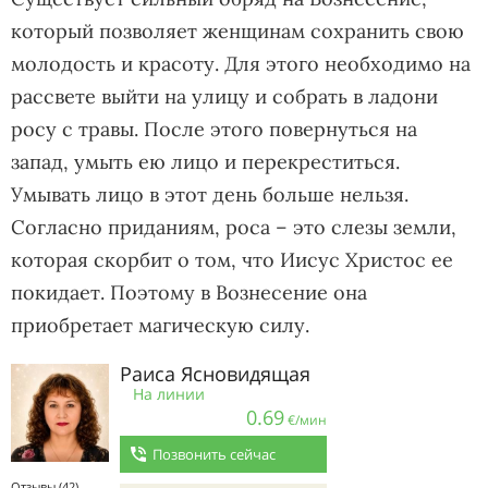
который позволяет женщинам сохранить свою
молодость и красоту. Для этого необходимо на
рассвете выйти на улицу и собрать в ладони
росу с травы. После этого повернуться на
запад, умыть ею лицо и перекреститься.
Умывать лицо в этот день больше нельзя.
Согласно приданиям, роса – это слезы земли,
которая скорбит о том, что Иисус Христос ее
покидает. Поэтому в Вознесение она
приобретает магическую силу.