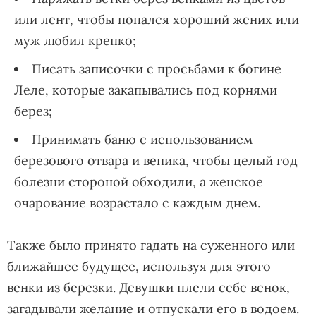
или лент, чтобы попался хороший жених или
муж любил крепко;
Писать записочки с просьбами к богине
Леле, которые закапывались под корнями
берез;
Принимать баню с использованием
березового отвара и веника, чтобы целый год
болезни стороной обходили, а женское
очарование возрастало с каждым днем.
Также было принято гадать на суженного или
ближайшее будущее, используя для этого
венки из березки. Девушки плели себе венок,
загадывали желание и отпускали его в водоем.