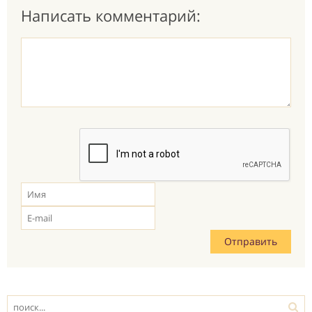
Написать комментарий: