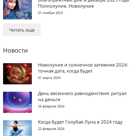
Полнолуние, Новолуние
01 ноября 2023
Читать еще
Новости
Новолуние и солнечное затмение 2024:
точная дата, когда будет
01 марта 2024
День весеннего равноденствия: ритуал
на деньги
26 февраля 2024
Когда будет Голубая Луна в 2024 году
22 февраля 2024