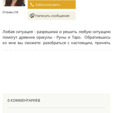
0 КОММЕНТАРИЕВ