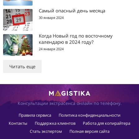
Самый опасный день месяца
30 января 2024
Когда Новый год по восточному
календарю в 2024 году?
24 января 2024
Читать еще
Консультации экстрасенса онлайн по телефону.
Правила сервиса
Политика конфиденциальности
Контакты
Поддержка клиентов
Работа для копирайтера
Стать экспертом
Полная версия сайта