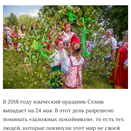
В 2018 году языческий праздник Семик
выпадает на 24 мая. В этот день разрешено
поминать «заложных покойников», то есть тех
людей, которые покинули этот мир не своей