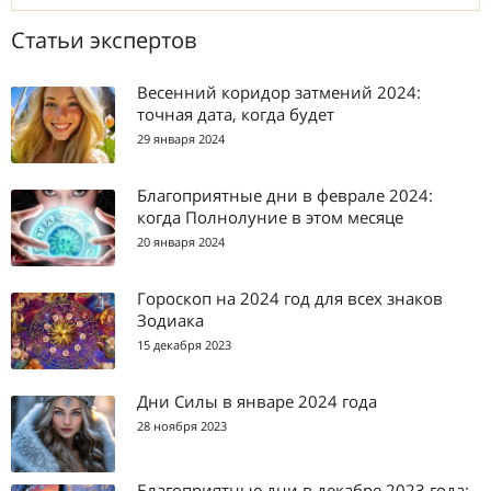
Статьи экспертов
Весенний коридор затмений 2024:
точная дата, когда будет
29 января 2024
Благоприятные дни в феврале 2024:
когда Полнолуние в этом месяце
20 января 2024
Гороскоп на 2024 год для всех знаков
Зодиака
15 декабря 2023
Дни Силы в январе 2024 года
28 ноября 2023
Благоприятные дни в декабре 2023 года: