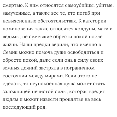
смертью. К ним относятся самоубийцы, убитые,
замученные, а также все те, кто погиб при
невыясненных обстоятельствах. К категории
поминовения также относятся колдуны, маги и
ведьмы, не сумевшие обрести покой после
жизни. Наши предки верили, что именно в
Семик можно помочь душе освободиться и
обрести покой, даже если она в силу своих
земных деяний застряла в пограничном
состоянии между мирами. Если этого не
сделать, то неупокоенная душа может стать
заложницей нечистой силы, которая вредит
людям и может навести проклятье на весь
последующий род.