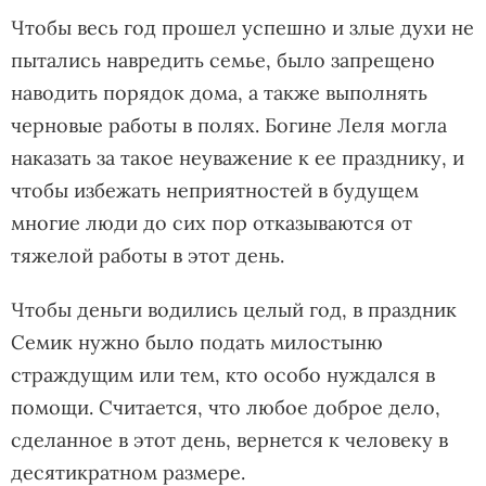
Чтобы весь год прошел успешно и злые духи не
пытались навредить семье, было запрещено
наводить порядок дома, а также выполнять
черновые работы в полях. Богине Леля могла
наказать за такое неуважение к ее празднику, и
чтобы избежать неприятностей в будущем
многие люди до сих пор отказываются от
тяжелой работы в этот день.
Чтобы деньги водились целый год, в праздник
Семик нужно было подать милостыню
страждущим или тем, кто особо нуждался в
помощи. Считается, что любое доброе дело,
сделанное в этот день, вернется к человеку в
десятикратном размере.