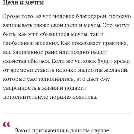
Цели и мечты
Кроме того, аз что человек благодарен, полезно
записывать также свои цели и мечты. Это могут
быть, как уже сбывшиеся мечты, так и
глобальные желания. Как показывает практика,
все записанное рано или поздно имеет
свойства сбыться. Если же человек будет время
от времени ставить галочки напротив желаний,
которые уже исполнились, это даст ему
уверенность в жизни и подарит
дополнительную порцию позитива.
Закон притяжения в данном случае