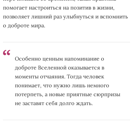
помогает настроиться на позитив в жизни,
позволяет лишний раз улыбнуться и вспомнить
о доброте мира.
Особенно ценным напоминание о
доброте Вселенной оказывается в
моменты отчаяния. Тогда человек
понимает, что нужно лишь немного
потерпеть, а новые приятные сюрпризы
не заставят себя долго ждать.