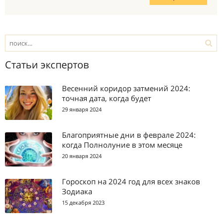
Статьи экспертов
Весенний коридор затмений 2024:
точная дата, когда будет
29 января 2024
Благоприятные дни в феврале 2024:
когда Полнолуние в этом месяце
20 января 2024
Гороскоп на 2024 год для всех знаков
Зодиака
15 декабря 2023