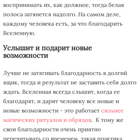
воспринимать их, как должное, тогда белая
полоса затянется надолго. На самом деле,
каждому человека есть, за что благодарить
Вселенную.
Услышит и подарит новые
возможности
Лучше не затягивать благодарность в долгий
ящик, тогда и результат не заставить себя долго
ждать. Вселенная всегда слышит, когда ее
благодарят, и дарит человеку все новые и
новые возможности - это работает
сильнее
магических ритуалов и обрядов
. К тому же
свои благодарности очень приятно
перечитывать со временем, такая практика