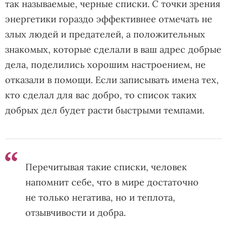
так называемые, черные списки. С точки зрения
энергетики гораздо эффективнее отмечать не
злых людей и предателей, а положительных
знакомых, которые сделали в ваш адрес добрые
дела, поделились хорошим настроением, не
отказали в помощи. Если записывать имена тех,
кто сделал для вас добро, то список таких
добрых дел будет расти быстрыми темпами.
Перечитывая такие списки, человек
напомнит себе, что в мире достаточно
не только негатива, но и теплота,
отзывчивости и добра.