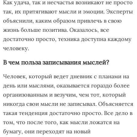
Как удача, так и несчастья возникают не просто
так, их притягивают мысли и эмоции. Эксперты
объяснили, каким образом привлечь в свою
жизнь больше позитива. Оказалось, все
достаточно просто, техника доступна каждому
человеку.
В чем польза записывания мыслей?
Человек, который ведет дневник с планами на
день или мыслями, оказывается гораздо более
организованным и везучим, чем тот, который
никогда свои мысли не записывал. Объясняется
такая тенденция достаточно просто. Все дело в
том, что после того, как мысли ложатся на
бумагу, они переходят на новый