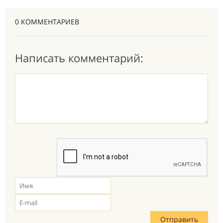
0 КОММЕНТАРИЕВ
Написать комментарий: