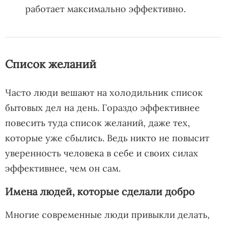
работает максимально эффективно.
Список желаний
Часто люди вешают на холодильник список
бытовых дел на день. Гораздо эффективнее
повесить туда список желаний, даже тех,
которые уже сбылись. Ведь никто не повысит
уверенность человека в себе и своих силах
эффективнее, чем он сам.
Имена людей, которые сделали добро
Многие современные люди привыкли делать,