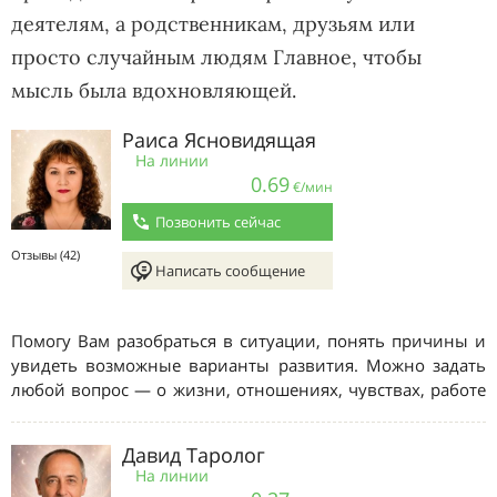
деятелям, а родственникам, друзьям или
просто случайным людям Главное, чтобы
мысль была вдохновляющей.