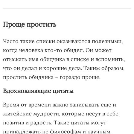
Проще простить
Часто такие списки оказываются полезными,
когда человека кто-то обидел. Он может
отыскать имя обидчика в списке и вспомнить,
что он делал и хорошие дела. Таким образом,
простить обидчика – гораздо проще.
Вдохновляющие цитаты
Время от времени важно записывать еще и
житейские мудрости, которые несут в себе
позитив и радость. Такие цитаты могут
принадлежать не философам и научным