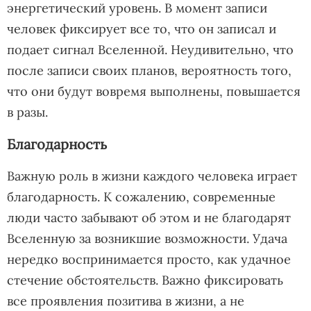
энергетический уровень. В момент записи
человек фиксирует все то, что он записал и
подает сигнал Вселенной. Неудивительно, что
после записи своих планов, вероятность того,
что они будут вовремя выполнены, повышается
в разы.
Благодарность
Важную роль в жизни каждого человека играет
благодарность. К сожалению, современные
люди часто забывают об этом и не благодарят
Вселенную за возникшие возможности. Удача
нередко воспринимается просто, как удачное
стечение обстоятельств. Важно фиксировать
все проявления позитива в жизни, а не