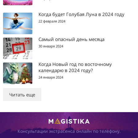
Когда будет Голубая Луна в 2024 году
22 февраля 2024
Самый опасный день месяца
30 января 2024
Когда Новый год по восточному
календарю в 2024 году?
24 января 2024
Читать еще
Консультации экстрасенса онлайн по телефону.