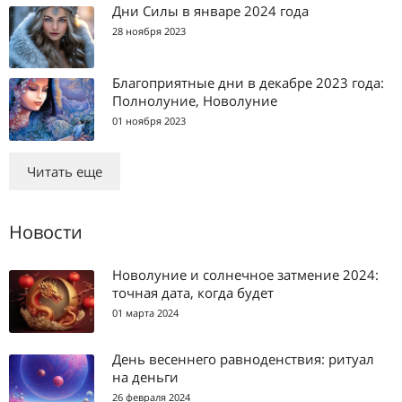
Дни Силы в январе 2024 года
28 ноября 2023
Благоприятные дни в декабре 2023 года:
Полнолуние, Новолуние
01 ноября 2023
Читать еще
Новости
Новолуние и солнечное затмение 2024:
точная дата, когда будет
01 марта 2024
День весеннего равноденствия: ритуал
на деньги
26 февраля 2024