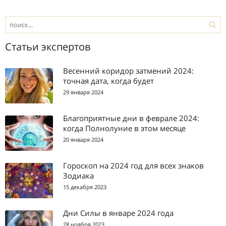
Статьи экспертов
Весенний коридор затмений 2024:
точная дата, когда будет
29 января 2024
Благоприятные дни в феврале 2024:
когда Полнолуние в этом месяце
20 января 2024
Гороскоп на 2024 год для всех знаков
Зодиака
15 декабря 2023
Дни Силы в январе 2024 года
28 ноября 2023