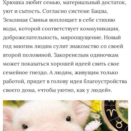
Хрюшка любит семью, материальный достаток,
уют и сытость. Согласно системе Бацзы,
Земляная Свинья воплощает в себе стихию
воды, которой соответствует коммуникация,
доброжелательность, мироощущение. Новый
год многим людям сулит знакомство со своей
второй половиной. Закоренелым одиночкам
может показаться хорошей идеей свить свое
семейное гнездо. А людям, живущим только
работой, придет в голову идея благоустройства
своего дома, «чтобы уютно, как у людей».