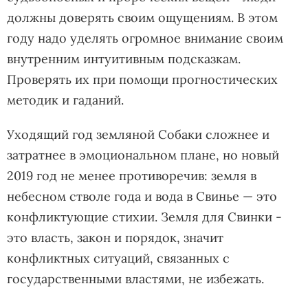
должны доверять своим ощущениям. В этом
году надо уделять огромное внимание своим
внутренним интуитивным подсказкам.
Проверять их при помощи прогностических
методик и гаданий.
Уходящий год земляной Собаки сложнее и
затратнее в эмоциональном плане, но новый
2019 год не менее противоречив: земля в
небесном стволе года и вода в Свинье — это
конфликтующие стихии. Земля для Свинки -
это власть, закон и порядок, значит
конфликтных ситуаций, связанных с
государственными властями, не избежать.