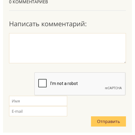
0 КОММЕНТАРИЕВ
Написать комментарий: