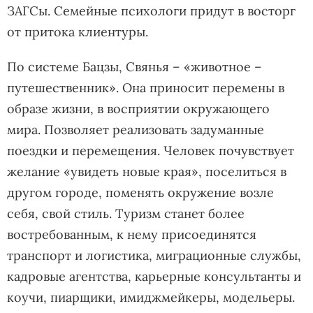
ЗАГСы. Семейные психологи придут в восторг
от притока клиентуры.
По системе Бацзы, Свянья – «животное –
путешественник». Она приносит перемены в
образе жизни, в восприятии окружающего
мира. Позволяет реализовать задуманные
поездки и перемещения. Человек почувствует
желание «увидеть новые края», поселиться в
другом городе, поменять окружение возле
себя, свой стиль. Туризм станет более
востребованным, к нему присоединятся
транспорт и логистика, миграционные службы,
кадровые агентства, карьерные консультанты и
коучи, пиарщики, имиджмейкеры, модельеры.