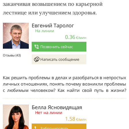
заканчивая возвышением по карьерной
лестнице или улучшением здоровья.