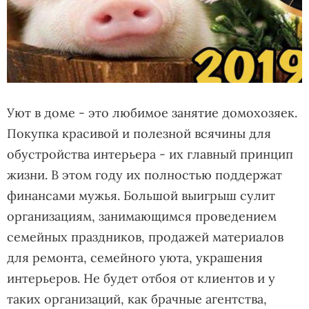
Уют в доме - это любимое занятие домохозяек.
Покупка красивой и полезной всячины для
обустройства интерьера - их главный принцип
жизни. В этом году их полностью поддержат
финансами мужья. Большой выигрыш сулит
организациям, занимающимся проведением
семейных праздников, продажей материалов
для ремонта, семейного уюта, украшения
интерьеров. Не будет отбоя от клиентов и у
таких организаций, как брачные агентства,