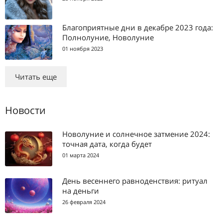
Благоприятные дни в декабре 2023 года:
Полнолуние, Новолуние
01 ноября 2023
Читать еще
Новости
Новолуние и солнечное затмение 2024:
точная дата, когда будет
01 марта 2024
День весеннего равноденствия: ритуал
на деньги
26 февраля 2024