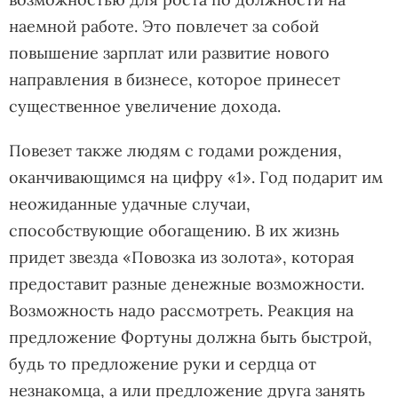
наемной работе. Это повлечет за собой
повышение зарплат или развитие нового
направления в бизнесе, которое принесет
существенное увеличение дохода.
Повезет также людям с годами рождения,
оканчивающимся на цифру «1». Год подарит им
неожиданные удачные случаи,
способствующие обогащению. В их жизнь
придет звезда «Повозка из золота», которая
предоставит разные денежные возможности.
Возможность надо рассмотреть. Реакция на
предложение Фортуны должна быть быстрой,
будь то предложение руки и сердца от
незнакомца, а или предложение друга занять