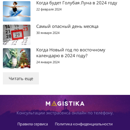
Когда будет Голубая Луна в 2024 году
22 февраля 2024
Самый опасный день месяца
30 января 2024
Когда Новый год по восточному
календарю в 2024 году?
24 января 2024
Читать еще
Консультации экстрасенса онлайн по телефону.
Правила сервиса
Политика конфиденциальности