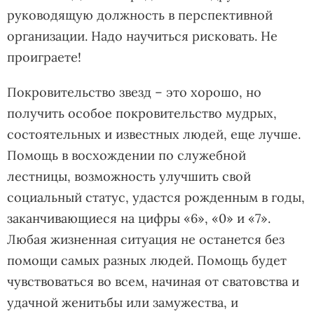
руководящую должность в перспективной
организации. Надо научиться рисковать. Не
проиграете!
Покровительство звезд – это хорошо, но
получить особое покровительство мудрых,
состоятельных и известных людей, еще лучше.
Помощь в восхождении по служебной
лестницы, возможность улучшить свой
социальный статус, удастся рожденным в годы,
заканчивающиеся на цифры «6», «0» и «7».
Любая жизненная ситуация не останется без
помощи самых разных людей. Помощь будет
чувствоваться во всем, начиная от сватовства и
удачной женитьбы или замужества, и