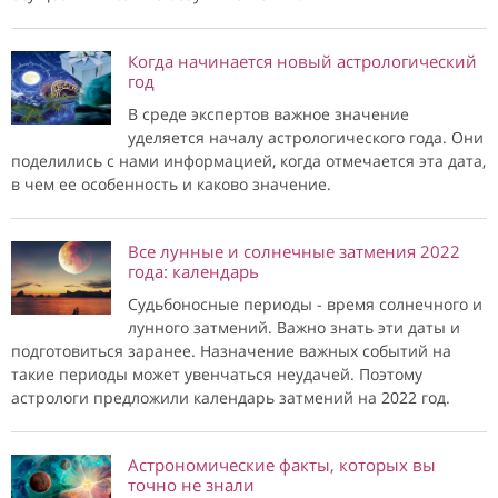
Когда начинается новый астрологический
год
В среде экспертов важное значение
уделяется началу астрологического года. Они
поделились с нами информацией, когда отмечается эта дата,
в чем ее особенность и каково значение.
Все лунные и солнечные затмения 2022
года: календарь
Судьбоносные периоды - время солнечного и
лунного затмений. Важно знать эти даты и
подготовиться заранее. Назначение важных событий на
такие периоды может увенчаться неудачей. Поэтому
астрологи предложили календарь затмений на 2022 год.
Астрономические факты, которых вы
точно не знали