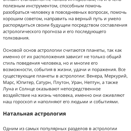
полезным инструментом, способным помочь
разобраться человеку в повседневных вопросах, помочь
хорошим советом, направить на верный путь и умело
распорядиться своим будущим посредством составления
астрологического прогноза и его последующего
толкования.
Основой основ астрологии считаются планеты, так как
именно от их расположения зависит не только общий
стиль поведения человека, но и многие его
возможности, события в жизни, удачи и поражения. Все
существующие планеты в астрологии: Венера, Меркурий,
Марс, Юпитер, Сатурн, Плутон, Уран, Нептун, а также
Луна и Солнце оказывают непосредственное
воздействие на жизнь человека, именно они оживляют
наш гороскоп и наполняют его людьми и событиями.
Натальная астрология
Одним из самых популярных разделов в астрологии