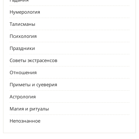
Нумерология
Талисманы
Психология
Праздники
Советы экстрасенсов
Отношения
Приметы и суеверия
Астрология
Магия и ритуалы
Непознанное