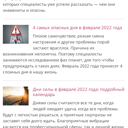
которых специалисты уже успели рассказать — чем они
знамениты и опасны.
4 самых опасных дня в феврале 2022 года
Плохое самочувствие, резкая смена
настроения и другие проблемы порой
застают врасплох. Причина их
возникновения непонятна. Поэтому специалисты
занимаются исследованием фаз планет, для того чтобы
предупреждать о таких днях. Февраль 2022 года принесет 4
сложных дня в нашу жизнь.
Дни силы в феврале 2022 года: подробный
календарь
Днями силы считаются все те дни, когда
людей ожидает удача, когда все проблемы
будут с легкостью решаться, а приятные сюрпризы не
заставят себя долго ждать. Благоприятные вибрации
касаются как профессиональной сферы, так и личной жизни.