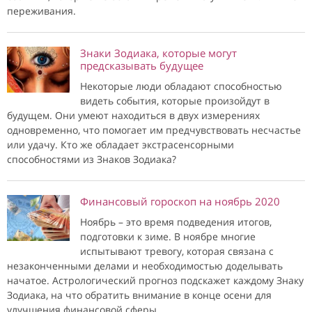
переживания.
Знаки Зодиака, которые могут
предсказывать будущее
Некоторые люди обладают способностью
видеть события, которые произойдут в
будущем. Они умеют находиться в двух измерениях
одновременно, что помогает им предчувствовать несчастье
или удачу. Кто же обладает экстрасенсорными
способностями из Знаков Зодиака?
Финансовый гороскоп на ноябрь 2020
Ноябрь – это время подведения итогов,
подготовки к зиме. В ноябре многие
испытывают тревогу, которая связана с
незаконченными делами и необходимостью доделывать
начатое. Астрологический прогноз подскажет каждому Знаку
Зодиака, на что обратить внимание в конце осени для
улучшения финансовой сферы.