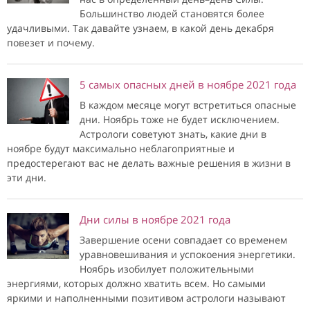
Большинство людей становятся более
удачливыми. Так давайте узнаем, в какой день декабря
повезет и почему.
5 самых опасных дней в ноябре 2021 года
В каждом месяце могут встретиться опасные
дни. Ноябрь тоже не будет исключением.
Астрологи советуют знать, какие дни в
ноябре будут максимально неблагоприятные и
предостерегают вас не делать важные решения в жизни в
эти дни.
Дни силы в ноябре 2021 года
Завершение осени совпадает со временем
уравновешивания и успокоения энергетики.
Ноябрь изобилует положительными
энергиями, которых должно хватить всем. Но самыми
яркими и наполненными позитивом астрологи называют