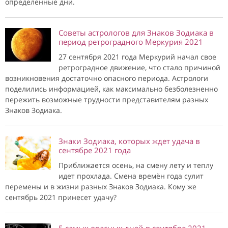
определенные дни.
Советы астрологов для Знаков Зодиака в
период ретроградного Меркурия 2021
27 сентября 2021 года Меркурий начал свое
ретроградное движение, что стало причиной
возникновения достаточно опасного периода. Астрологи
поделились информацией, как максимально безболезненно
пережить возможные трудности представителям разных
Знаков Зодиака.
Знаки Зодиака, которых ждет удача в
сентябре 2021 года
Приближается осень, на смену лету и теплу
идет прохлада. Смена времён года сулит
перемены и в жизни разных Знаков Зодиака. Кому же
сентябрь 2021 принесет удачу?