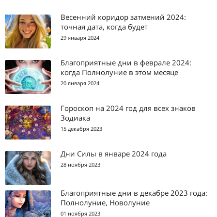
Весенний коридор затмений 2024:
точная дата, когда будет
29 января 2024
Благоприятные дни в феврале 2024:
когда Полнолуние в этом месяце
20 января 2024
Гороскоп на 2024 год для всех знаков
Зодиака
15 декабря 2023
Дни Силы в январе 2024 года
28 ноября 2023
Благоприятные дни в декабре 2023 года:
Полнолуние, Новолуние
01 ноября 2023