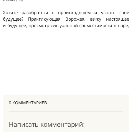
0 КОММЕНТАРИЕВ
Написать комментарий: