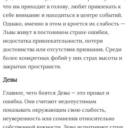
что им приходит в голову, любят привлекать к
себе внимание и находиться в центре событий.
Однако, именно в этом и кроется их слабость —
Львы живут в постоянном страхе ошибки,
недостатка привлекательности, потери
достоинства или отсутствия признания. Среди
более конкретных фобий у них страх высоты и
закрытых пространств.
Девы
Главное, чего боятся Девы — это провал и
ошибка. Они считают недопустимым
показывать окружающим свою слабость,
неуверенность или сомнения относительно
собственной важности. Девы испытывают страх