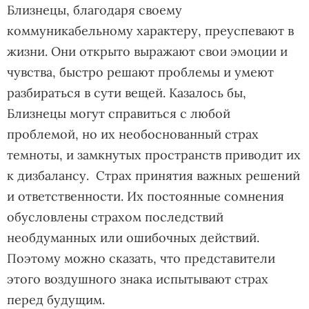
Близнецы, благодаря своему
коммуникабельному характеру, преуспевают в
жизни. Они открыто выражают свои эмоции и
чувства, быстро решают проблемы и умеют
разбираться в сути вещей. Казалось бы,
Близнецы могут справиться с любой
проблемой, но их необоснованный страх
темноты, и замкнутых пространств приводит их
к дизбалансу. Страх принятия важных решений
и ответственности. Их постоянные сомнения
обусловлены страхом последствий
необдуманных или ошибочных действий.
Поэтому можно сказать, что представители
этого воздушного знака испытывают страх
перед будущим.