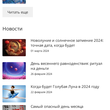
Читать еще
Новости
Новолуние и солнечное затмение 2024:
точная дата, когда будет
01 марта 2024
День весеннего равноденствия: ритуал
на деньги
26 февраля 2024
Когда будет Голубая Луна в 2024 году
22 февраля 2024
Самый опасный день месяца