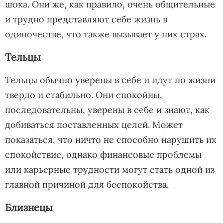
шока. Они же, как правило, очень общительные
и трудно представляют себе жизнь в
одиночестве, что также вызывает у них страх.
Тельцы
Тельцы обычно уверены в себе и идут по жизни
твердо и стабильно. Они спокойны,
последовательны, уверены в себе и знают, как
добиваться поставленных целей. Может
показаться, что ничто не способно нарушить их
спокойствие, однако финансовые проблемы
или карьерные трудности могут стать одной из
главной причиной для беспокойства.
Близнецы