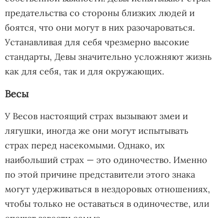
предательства со стороны близких людей и
боятся, что они могут в них разочароваться.
Устанавливая для себя чрезмерно высокие
стандарты, Девы значительно усложняют жизнь
как для себя, так и для окружающих.
Весы
У Весов настоящий страх вызывают змеи и
лягушки, иногда же они могут испытывать
страх перед насекомыми. Однако, их
наибольший страх — это одиночество. Именно
по этой причине представители этого знака
могут удерживаться в нездоровых отношениях,
чтобы только не оставаться в одиночестве, или