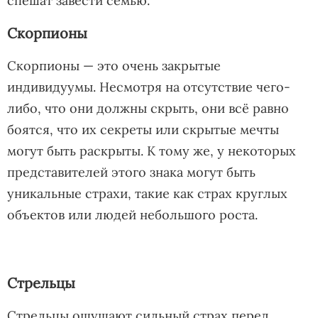
спешат завести семью.
Скорпионы
Скорпионы — это очень закрытые
индивидуумы. Несмотря на отсутствие чего-
либо, что они должны скрыть, они всё равно
боятся, что их секреты или скрытые мечты
могут быть раскрыты. К тому же, у некоторых
представителей этого знака могут быть
уникальные страхи, такие как страх круглых
объектов или людей небольшого роста.
Стрельцы
Стрельцы ощущают сильный страх перед