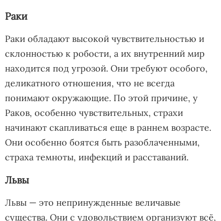
Раки
Раки обладают высокой чувствительностью и
склонностью к робости, а их внутренний мир
находится под угрозой. Они требуют особого,
деликатного отношения, что не всегда
понимают окружающие. По этой причине, у
Раков, особенно чувствительных, страхи
начинают скапливаться еще в раннем возрасте.
Они особенно боятся быть разоблаченными,
страха темноты, инфекций и расставаний.
Львы
Львы — это непринужденные величавые
существа. Они с удовольствием организуют всё,