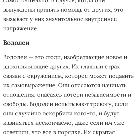
самостоятельно. В случае, когда они
вынуждены принять помощь от других, это
вызывает у них значительное внутреннее
напряжение.
Водолеи
Водолеи — это люди, изобретающие новое и
вдохновляющие других. Их главный страх
связан с окружением, которое может подавить
их самовыражение. Они опасаются начинать
отношения, опасаясь потери независимости и
свободы. Водолеи испытывают тревогу, если
они случайно оскорбили кого-то, и будут
извиняться нескончаемо, даже если им уже
ответили, что все в порядке. Их скрытая