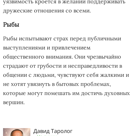
уязвимость кроется в желании поддерживать
дружеские отношения со всеми.
Рыбы
Рыбы испытывают страх перед публичными
выступлениями и привлечением
общественного внимания. Они чрезвычайно
страдают от грубости и несправедливости в
общении с людьми, чувствуют себя жалкими и
не хотят увязнуть в бытовых проблемах,
которые могут помешать им достичь духовных
вершин.