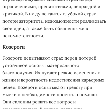
ограничениями, препятствиями, неправдой и
критикой. В их душе таится глубокий страх
потери авторитета, невозможности реализовать
свои идеи, а также быть обвиненными в
некомпетентности.
Козероги
Козероги испытывают страх перед потерей
устойчивой основы, материального
благополучия. Их пугают резкие изменения в
жизни и вероятность недостижения карьерных
целей. Козероги испытывают тревогу при
мысли о необходимости просить о помощи.
Они склонны решать все вопросы