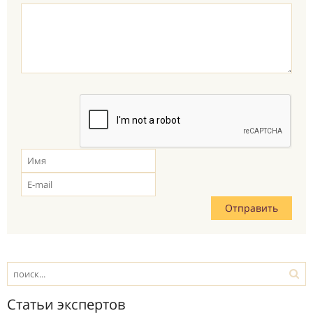
Статьи экспертов