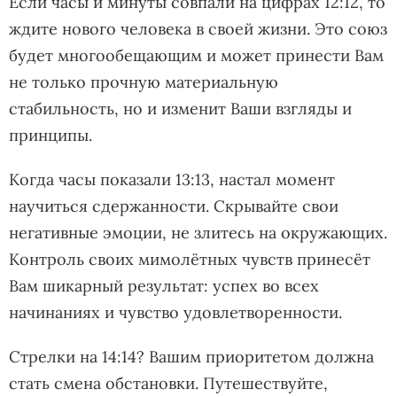
Если часы и минуты совпали на цифрах 12:12, то
ждите нового человека в своей жизни. Это союз
будет многообещающим и может принести Вам
не только прочную материальную
стабильность, но и изменит Ваши взгляды и
принципы.
Когда часы показали 13:13, настал момент
научиться сдержанности. Скрывайте свои
негативные эмоции, не злитесь на окружающих.
Контроль своих мимолётных чувств принесёт
Вам шикарный результат: успех во всех
начинаниях и чувство удовлетворенности.
Стрелки на 14:14? Вашим приоритетом должна
стать смена обстановки. Путешествуйте,