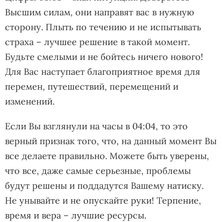
Высшим силам, они направят вас в нужную
сторону. Плыть по течению и не испытывать
страха – лучшее решение в такой момент.
Будьте смелыми и не бойтесь ничего нового!
Для Вас наступает благоприятное время для
перемен, путешествий, перемещений и
изменений.
Если Вы взглянули на часы в 04:04, то это
верный признак того, что, на данный момент Вы
все делаете правильно. Можете быть уверены,
что все, даже самые серьезные, проблемы
будут решены и поддадутся Вашему натиску.
Не унывайте и не опускайте руки! Терпение,
время и вера – лучшие ресурсы.