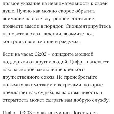
прямое указание на невнимательность к своей
душе. Нужно как можно скорее обратить
внимание на своё внутреннее состояние,
привести мысли в порядок. Сконцентрируйтесь
на позитивном мышлении, возьмите под
контроль свои эмоции и раздумья.
Если на часах 02:02 – ожидайте мощной
поддержки от других людей. Цифры намекают
нам на скорое заключение крепкого
дружественного союза. Не пренебрегайте
новыми знакомствами и встречами, которые
предлагает вам судьба, ваша отзывчивость и
открытость может сыграть вам добрую службу.
Цифры 03:03 – знак интуиции. Доверьтесь