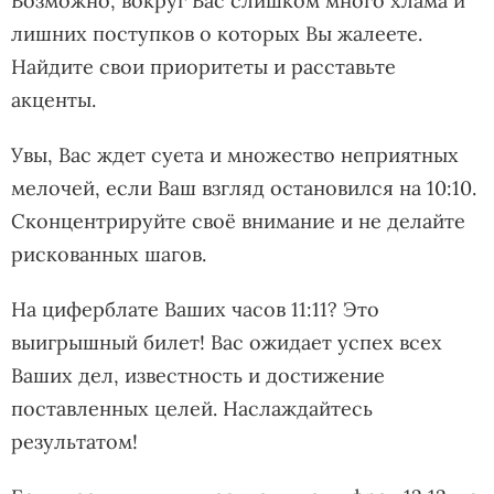
Возможно, вокруг Вас слишком много хлама и
лишних поступков о которых Вы жалеете.
Найдите свои приоритеты и расставьте
акценты.
Увы, Вас ждет суета и множество неприятных
мелочей, если Ваш взгляд остановился на 10:10.
Сконцентрируйте своё внимание и не делайте
рискованных шагов.
На циферблате Ваших часов 11:11? Это
выигрышный билет! Вас ожидает успех всех
Ваших дел, известность и достижение
поставленных целей. Наслаждайтесь
результатом!