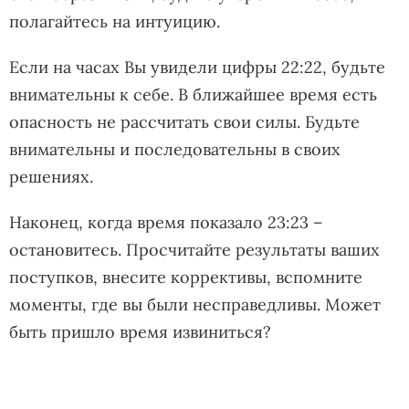
полагайтесь на интуицию.
Если на часах Вы увидели цифры 22:22, будьте
внимательны к себе. В ближайшее время есть
опасность не рассчитать свои силы. Будьте
внимательны и последовательны в своих
решениях.
Наконец, когда время показало 23:23 –
остановитесь. Просчитайте результаты ваших
поступков, внесите коррективы, вспомните
моменты, где вы были несправедливы. Может
быть пришло время извиниться?