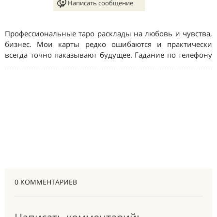
0 КОММЕНТАРИЕВ
Написать комментарий: