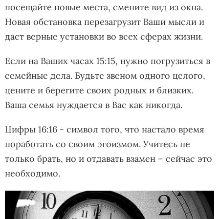
посещайте новые места, смените вид из окна.
Новая обстановка перезагрузит Ваши мысли и
даст верные установки во всех сферах жизни.
Если на Ваших часах 15:15, нужно погрузиться в
семейные дела. Будьте звеном одного целого,
цените и берегите своих родных и близких.
Ваша семья нуждается в Вас как никогда.
Цифры 16:16 - символ того, что настало время
поработать со своим эгоизмом. Учитесь не
только брать, но и отдавать взамен – сейчас это
необходимо.