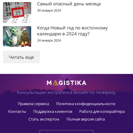
Самый опасный день месяца
30 января 2024
Когда Новый год по восточному
календарю в 2024 году?
24 января 2024
Читать еще
Консультации экстрасенса онлайн по телефону.
Правила сервиса
Политика конфиденциальности
Контакты
Поддержка клиентов
Работа для копирайтера
Стать экспертом
Полная версия сайта