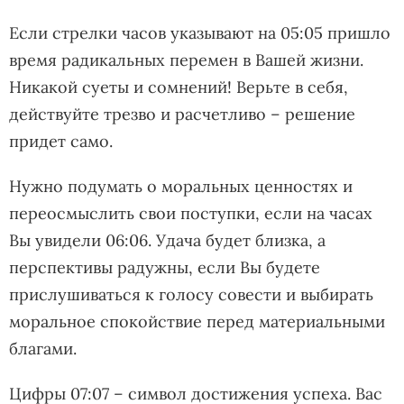
Если стрелки часов указывают на 05:05 пришло
время радикальных перемен в Вашей жизни.
Никакой суеты и сомнений! Верьте в себя,
действуйте трезво и расчетливо – решение
придет само.
Нужно подумать о моральных ценностях и
переосмыслить свои поступки, если на часах
Вы увидели 06:06. Удача будет близка, а
перспективы радужны, если Вы будете
прислушиваться к голосу совести и выбирать
моральное спокойствие перед материальными
благами.
Цифры 07:07 – символ достижения успеха. Вас