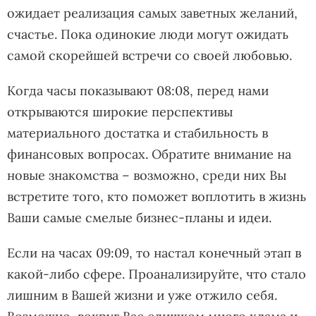
ожидает реализация самых заветных желаний,
счастье. Пока одинокие люди могут ожидать
самой скорейшей встречи со своей любовью.
Когда часы показывают 08:08, перед нами
открываются широкие перспективы
материального достатка и стабильность в
финансовых вопросах. Обратите внимание на
новые знакомства – возможно, среди них Вы
встретите того, кто поможет воплотить в жизнь
Ваши самые смелые бизнес-планы и идеи.
Если на часах 09:09, то настал конечный этап в
какой-либо сфере. Проанализируйте, что стало
лишним в Вашей жизни и уже отжило себя.