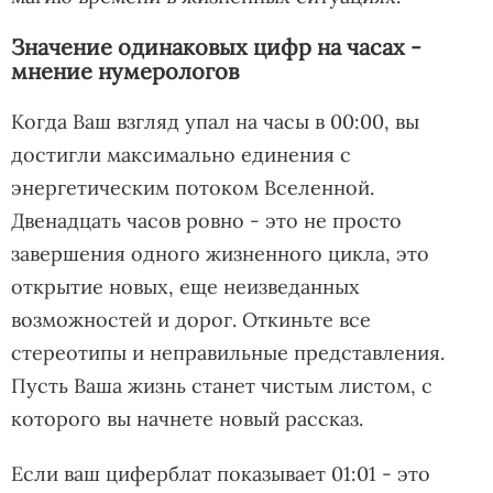
Значение одинаковых цифр на часах -
мнение нумерологов
Когда Ваш взгляд упал на часы в 00:00, вы
достигли максимально единения с
энергетическим потоком Вселенной.
Двенадцать часов ровно - это не просто
завершения одного жизненного цикла, это
открытие новых, еще неизведанных
возможностей и дорог. Откиньте все
стереотипы и неправильные представления.
Пусть Ваша жизнь станет чистым листом, с
которого вы начнете новый рассказ.
Если ваш циферблат показывает 01:01 - это