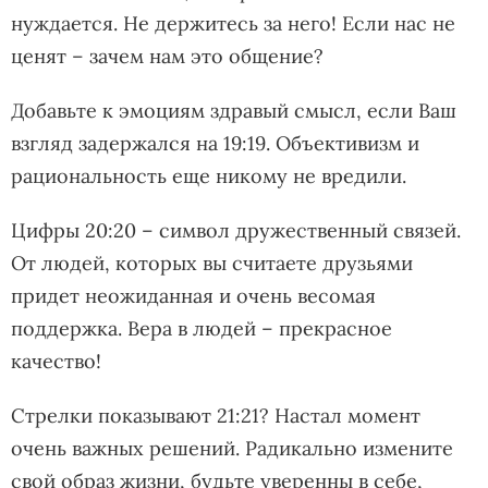
нуждается. Не держитесь за него! Если нас не
ценят – зачем нам это общение?
Добавьте к эмоциям здравый смысл, если Ваш
взгляд задержался на 19:19. Объективизм и
рациональность еще никому не вредили.
Цифры 20:20 – символ дружественный связей.
От людей, которых вы считаете друзьями
придет неожиданная и очень весомая
поддержка. Вера в людей – прекрасное
качество!
Стрелки показывают 21:21? Настал момент
очень важных решений. Радикально измените
свой образ жизни, будьте уверенны в себе,