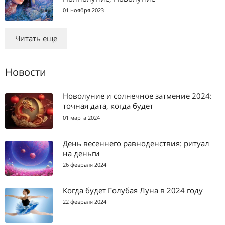
01 ноября 2023
Читать еще
Новости
Новолуние и солнечное затмение 2024:
точная дата, когда будет
01 марта 2024
День весеннего равноденствия: ритуал
на деньги
26 февраля 2024
Когда будет Голубая Луна в 2024 году
22 февраля 2024