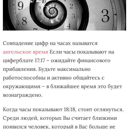
Совпадение цифр на часах называтся
ангельское время
Если часы показывают на
циферблате 17:17 – ожидайте финансового
прибавления. Будьте максимально
работоспособны и активно общайтесь с
окружающими – в ближайшее время это будет
вознаграждено.
Когда часы показывают 18:18, стоит оглянуться.
Среди людей, которых Вы считает близкими
появился человек, который в Вас больше не