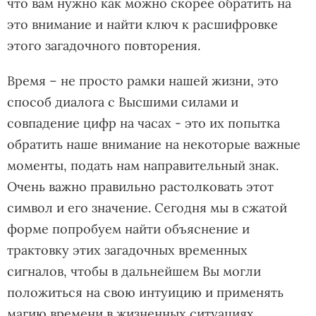
что вам нужно как можно скорее обратить на
это внимание и найти ключ к расшифровке
этого загадочного повторения.
Время – не просто рамки нашей жизни, это
способ диалога с Высшими силами и
совпадение цифр на часах - это их попытка
обратить наше внимание на некоторые важные
моменты, подать нам направительный знак.
Очень важно правильно растолковать этот
символ и его значение. Сегодня мы в сжатой
форме попробуем найти объяснение и
трактовку этих загадочных временных
сигналов, чтобы в дальнейшем Вы могли
положиться на свою интуицию и применять
магию времени в жизненных ситуациях.