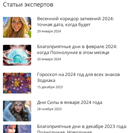
Статьи экспертов
Весенний коридор затмений 2024:
точная дата, когда будет
29 января 2024
Благоприятные дни в феврале 2024:
когда Полнолуние в этом месяце
20 января 2024
Гороскоп на 2024 год для всех знаков
Зодиака
15 декабря 2023
Дни Силы в январе 2024 года
28 ноября 2023
Благоприятные дни в декабре 2023 года:
Полнолуние, Новолуние