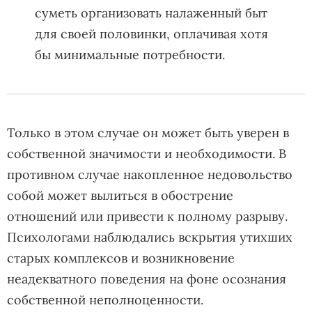
суметь организовать налаженный быт
для своей половинки, оплачивая хотя
бы минимальные потребности.
Только в этом случае он может быть уверен в
собственной значимости и необходимости. В
противном случае накопленное недовольство
собой может вылиться в обострение
отношений или привести к полному разрыву.
Психологами наблюдались вскрытия утихших
старых комплексов и возникновение
неадекватного поведения на фоне осознания
собственной неполноценности.