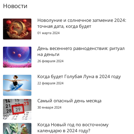
Новости
Новолуние и солнечное затмение 2024:
точная дата, когда будет
01 марта 2024
День весеннего равноденствия: ритуал
на деньги
26 февраля 2024
Когда будет Голубая Луна в 2024 году
22 февраля 2024
Самый опасный день месяца
30 января 2024
Когда Новый год по восточному
календарю в 2024 году?