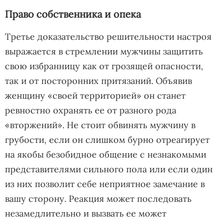
Право собственника и опека
Третье доказательство решительности настроя
выражается в стремлении мужчины защитить
свою избранницу как от грозящей опасности,
так и от посторонних притязаний. Объявив
женщину «своей территорией» он станет
ревностно охранять ее от разного рода
«вторжений». Не стоит обвинять мужчину в
грубости, если он слишком бурно отреагирует
на якобы безобидное общение с незнакомыми
представителями сильного пола или если один
из них позволит себе неприятное замечание в
вашу сторону. Реакция может последовать
незамедлительно и вызвать ее может