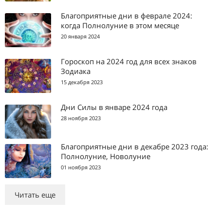
Благоприятные дни в феврале 2024:
когда Полнолуние в этом месяце
20 января 2024
Гороскоп на 2024 год для всех знаков
Зодиака
15 декабря 2023
Дни Силы в январе 2024 года
28 ноября 2023
Благоприятные дни в декабре 2023 года:
Полнолуние, Новолуние
01 ноября 2023
Читать еще