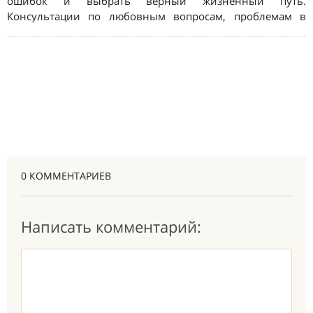
0 КОММЕНТАРИЕВ
Написать комментарий: