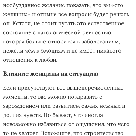
необузданное желание показать, что вы «его
женщина» и отныне все вопросы будет решать
он. Кстати, не стоит путать это естественное
состояние с патологической ревностью,
которая больше относится к заболеваниям,
нежели чем к эмоциям и не имеет никакого
отношения к любви.
Влияние женщины на ситуацию
Если присутствуют все вышеперечисленные
моменты, то вас можно поздравить с
зарождением или развитием самых нежных и
долгих чувств. Но бывает, что иногда
невозможно избавиться от ощущения, что чего-
то не хватает. Вспомните, что строительство