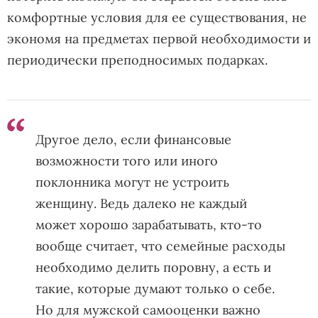
комфортные условия для ее существования, не
экономя на предметах первой необходимости и
периодически преподносимых подарках.
Другое дело, если финансовые
возможности того или иного
поклонника могут не устроить
женщину. Ведь далеко не каждый
может хорошо зарабатывать, кто-то
вообще считает, что семейные расходы
необходимо делить поровну, а есть и
такие, которые думают только о себе.
Но для мужской самооценки важно