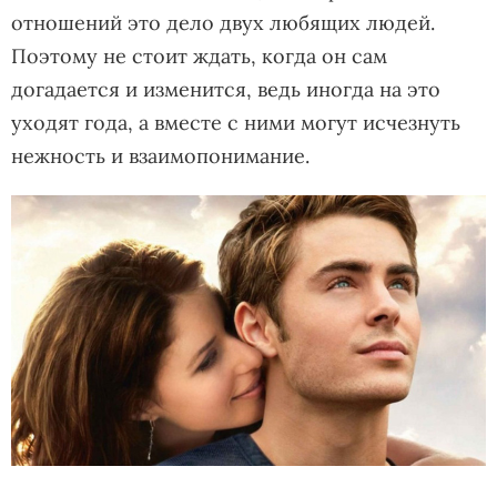
отношений это дело двух любящих людей.
Поэтому не стоит ждать, когда он сам
догадается и изменится, ведь иногда на это
уходят года, а вместе с ними могут исчезнуть
нежность и взаимопонимание.