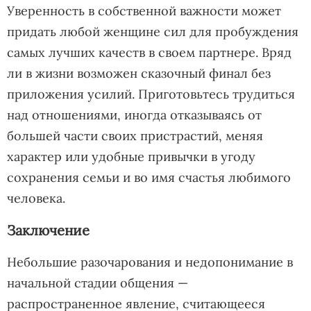
Уверенность в собственной важности может
придать любой женщине сил для пробуждения
самых лучших качеств в своем партнере. Вряд
ли в жизни возможен сказочный финал без
приложения усилий. Приготовьтесь трудиться
над отношениями, иногда отказываясь от
большей части своих пристрастий, меняя
характер или удобные привычки в угоду
сохранения семьи и во имя счастья любимого
человека.
Заключение
Небольшие разочарования и недопонимание в
начальной стадии общения —
распространенное явление, считающееся