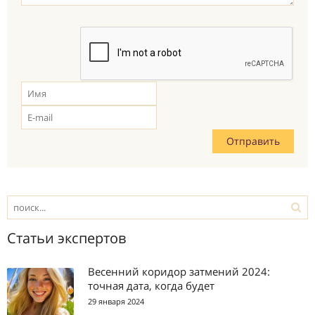
Статьи экспертов
Весенний коридор затмений 2024:
точная дата, когда будет
29 января 2024