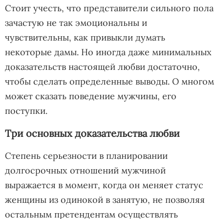
Стоит учесть, что представители сильного пола
зачастую не так эмоциональны и
чувствительны, как привыкли думать
некоторые дамы. Но иногда даже минимальных
доказательств настоящей любви достаточно,
чтобы сделать определенные выводы. О многом
может сказать поведение мужчины, его
поступки.
Три основных доказательства любви
Степень серьезности в планировании
долгосрочных отношений мужчиной
выражается в момент, когда он меняет статус
женщины из одинокой в занятую, не позволяя
остальным претендентам осуществлять