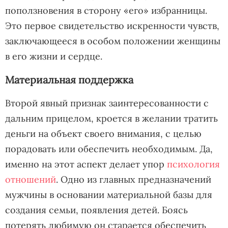
поползновения в сторону «его» избранницы.
Это первое свидетельство искренности чувств,
заключающееся в особом положении женщины
в его жизни и сердце.
Материальная поддержка
Второй явный признак заинтересованности с
дальним прицелом, кроется в желании тратить
деньги на объект своего внимания, с целью
порадовать или обеспечить необходимым. Да,
именно на этот аспект делает упор
психология
отношений
. Одно из главных предназначений
мужчины в основании материальной базы для
создания семьи, появления детей. Боясь
потерять любимую он старается обеспечить