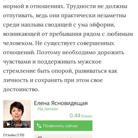
нормой в отношениях. Трудности не должны
отпугивать, ведь они практически незаметны
среди наплыва сводящей с ума эйфории,
возникающей от пребывания рядом с любимым
человеком. Не существует совершенных
отношений. Поэтому необходимо дорожить
чувствами и поддерживать мужское
стремление быть опорой, развиваться как
личность и сохранять при этом свое
достоинство.