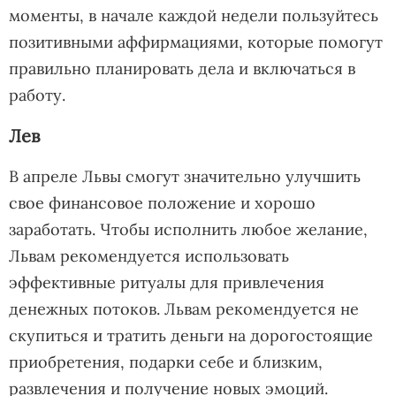
моменты, в начале каждой недели пользуйтесь
позитивными аффирмациями, которые помогут
правильно планировать дела и включаться в
работу.
Лев
В апреле Львы смогут значительно улучшить
свое финансовое положение и хорошо
заработать. Чтобы исполнить любое желание,
Львам рекомендуется использовать
эффективные ритуалы для привлечения
денежных потоков. Львам рекомендуется не
скупиться и тратить деньги на дорогостоящие
приобретения, подарки себе и близким,
развлечения и получение новых эмоций.