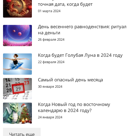
точная дата, когда будет
01 марта 2024
День весеннего равноденствия: ритуал
на деньги
26 февраля 2024
Когда будет Голубая Луна в 2024 году
22 февраля 2024
Самый опасный день месяца
30 января 2024
Когда Новый год по восточному
календарю в 2024 году?
24 января 2024
Читать еще