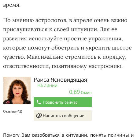
время.
По мнению астрологов, в апреле очень важно
прислушиваться к своей интуиции. Для ее
развития используйте простые упражнения,
которые помогут обострить и укрепить шестое
чувство. Максимально стремитесь к порядку,
ответственности, позитивному настроению.