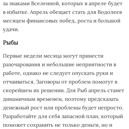
за знаками Вселенной, которых в апреле будет
в избытке. Апрель обещает стать для Водолеев
месяцем финансовых побед, роста и большой
удачи.
Рыбы
Первые недели месяца могут принести
разочарования и небольшие неприятности в
работе, однако не следует опускать руки и
отчаиваться. Заговоры от проблем помогут в
скорейшем их решении. Для Рыб апрель станет
динамичным временем, поэтому предсказать
денежный рост или проблемы будет непросто.
Разработайте для себя запасной план, который
поможет сохранить не только деньги, но и