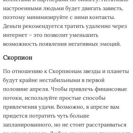
настроенными людьми будет двигать зависть,
поэтому минимизируйте с ними контакты.
Деньги рекомендуется тратить удаленно через
интернет – это позволит уменьшить
возможность появления негативных эмоций.
Скорпион
По отношению к Скорпионам звезды и планеты
будут крайне нестабильными в первой
половине апреля. Чтобы привлечь финансовые
потоки, используйте простые способы
привлечения удачи. Возможно, в апреле вам
придется потратить чуть больше
запланированного, но не стоит расстраиваться