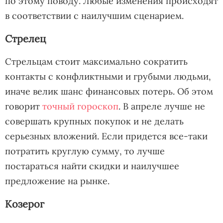
по этому поводу. Любые изменения происходят
в соответствии с наилучшим сценарием.
Стрелец
Стрельцам стоит максимально сократить
контакты с конфликтными и грубыми людьми,
иначе велик шанс финансовых потерь. Об этом
говорит
точный гороскоп
. В апреле лучше не
совершать крупных покупок и не делать
серьезных вложений. Если придется все-таки
потратить круглую сумму, то лучше
постараться найти скидки и наилучшее
предложение на рынке.
Козерог