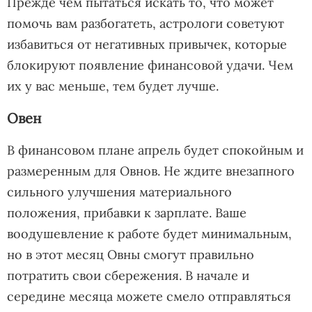
Прежде чем пытаться искать то, что может
помочь вам разбогатеть, астрологи советуют
избавиться от негативных привычек, которые
блокируют появление финансовой удачи. Чем
их у вас меньше, тем будет лучше.
Овен
В финансовом плане апрель будет спокойным и
размеренным для Овнов. Не ждите внезапного
сильного улучшения материального
положения, прибавки к зарплате. Ваше
воодушевление к работе будет минимальным,
но в этот месяц Овны смогут правильно
потратить свои сбережения. В начале и
середине месяца можете смело отправляться