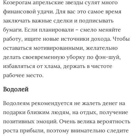
Козерогам апрельские звезды сулят много
финансовой удачи. Для вас это самое время
заключать важные сделки и подписывать
бумаги. Если планировали – смело меняйте
работу, ищите новые источники дохода. Чтобы
оставаться мотивированными, желательно
делать своевременную уборку по фэн-шуй,
избавляться от хлама, держать в чистоте
рабочее место.
Водолей
Водолеям рекомендуется не жалеть денег на
подарки близким людям, на отдых, получение
позитивных эмоций. Очень велика вероятность
роста прибыли, поэтому внимательно следите