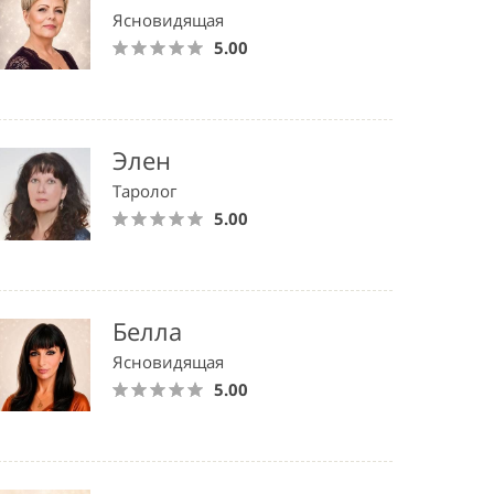
Ясновидящая
5.00
Элен
Таролог
5.00
Белла
Ясновидящая
5.00