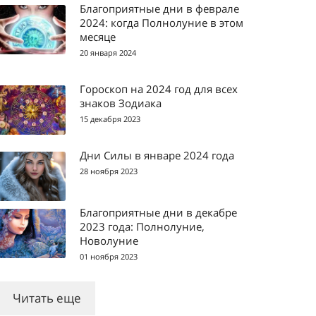
Благоприятные дни в феврале
2024: когда Полнолуние в этом
месяце
20 января 2024
Гороскоп на 2024 год для всех
знаков Зодиака
15 декабря 2023
Дни Силы в январе 2024 года
28 ноября 2023
Благоприятные дни в декабре
2023 года: Полнолуние,
Новолуние
01 ноября 2023
Читать еще