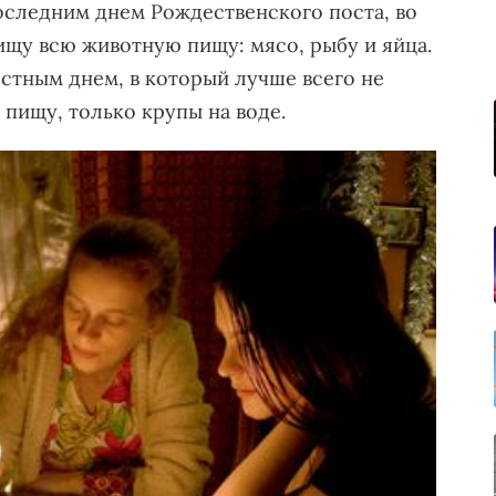
оследним днем Рождественского поста, во
ищу всю животную пищу: мясо, рыбу и яйца.
стным днем, в который лучше всего не
пищу, только крупы на воде.