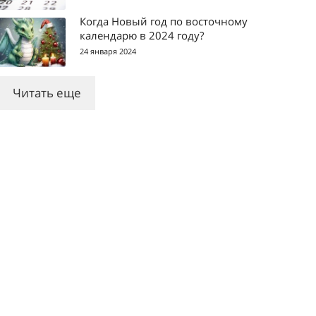
Когда Новый год по восточному
календарю в 2024 году?
24 января 2024
Читать еще