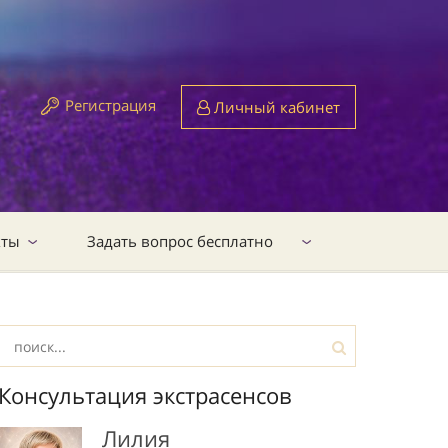
Регистрация
Личный кабинет
кты
Задать вопрос бесплатно
Консультация экстрасенсов
Лилия