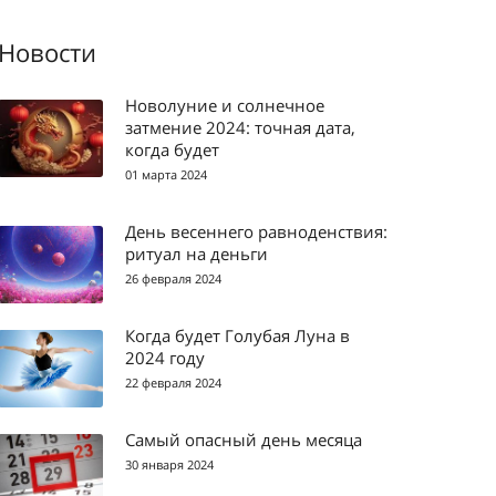
Новости
Новолуние и солнечное
затмение 2024: точная дата,
когда будет
01 марта 2024
День весеннего равноденствия:
ритуал на деньги
26 февраля 2024
Когда будет Голубая Луна в
2024 году
22 февраля 2024
Самый опасный день месяца
30 января 2024