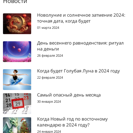
Новости
Новолуние и солнечное затмение 2024:
точная дата, когда будет
01 марта 2024
День весеннего равноденствия: ритуал
на деньги
26 февраля 2024
Когда будет Голубая Луна в 2024 году
22 февраля 2024
Самый опасный день месяца
30 января 2024
Когда Новый год по восточному
календарю в 2024 году?
24 января 2024