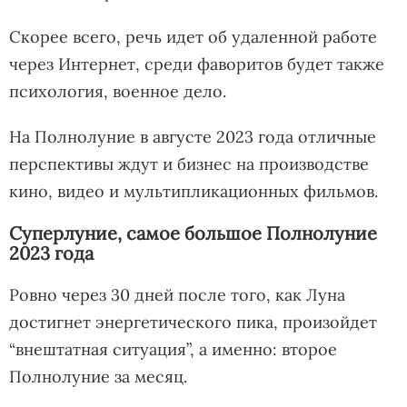
Скорее всего, речь идет об удаленной работе
через Интернет, среди фаворитов будет также
психология, военное дело.
На Полнолуние в августе 2023 года отличные
перспективы ждут и бизнес на производстве
кино, видео и мультипликационных фильмов.
Суперлуние, самое большое Полнолуние
2023 года
Ровно через 30 дней после того, как Луна
достигнет энергетического пика, произойдет
“внештатная ситуация”, а именно: второе
Полнолуние за месяц.