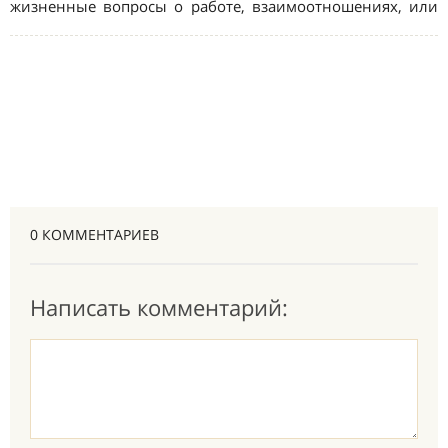
0 КОММЕНТАРИЕВ
Написать комментарий: