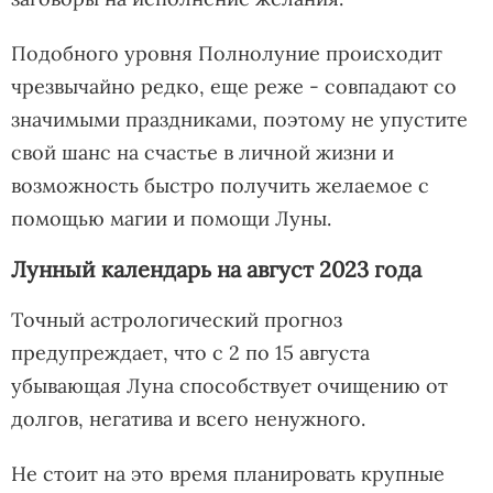
Подобного уровня Полнолуние происходит
чрезвычайно редко, еще реже - совпадают со
значимыми праздниками, поэтому не упустите
свой шанс на счастье в личной жизни и
возможность быстро получить желаемое с
помощью магии и помощи Луны.
Лунный календарь на август 2023 года
Точный астрологический прогноз
предупреждает, что с 2 по 15 августа
убывающая Луна способствует очищению от
долгов, негатива и всего ненужного.
Не стоит на это время планировать крупные