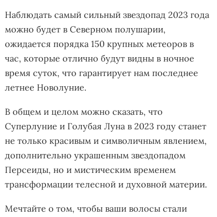
Наблюдать самый сильный звездопад 2023 года
можно будет в Северном полушарии,
ожидается порядка 150 крупных метеоров в
час, которые отлично будут видны в ночное
время суток, что гарантирует нам последнее
летнее Новолуние.
В общем и целом можно сказать, что
Суперлуние и Голубая Луна в 2023 году станет
не только красивым и символичным явлением,
дополнительно украшенным звездопадом
Персеиды, но и мистическим временем
трансформации телесной и духовной материи.
Мечтайте о том, чтобы ваши волосы стали