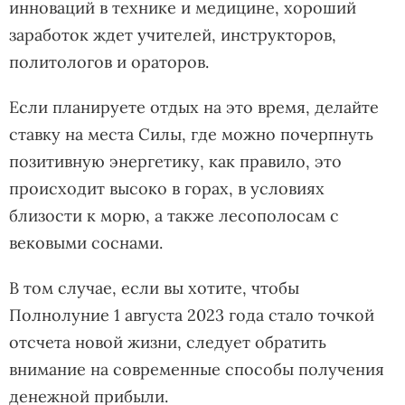
инноваций в технике и медицине, хороший
заработок ждет учителей, инструкторов,
политологов и ораторов.
Если планируете отдых на это время, делайте
ставку на места Силы, где можно почерпнуть
позитивную энергетику, как правило, это
происходит высоко в горах, в условиях
близости к морю, а также лесополосам с
вековыми соснами.
В том случае, если вы хотите, чтобы
Полнолуние 1 августа 2023 года стало точкой
отсчета новой жизни, следует обратить
внимание на современные способы получения
денежной прибыли.