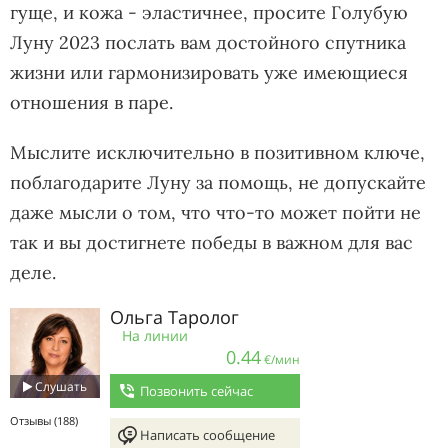
гуще, и кожа - эластичнее, просите Голубую
Луну 2023 послать вам достойного спутника
жизни или гармонизировать уже имеющиеся
отношения в паре.
Мыслите исключительно в позитивном ключе,
поблагодарите Луну за помощь, не допускайте
даже мысли о том, что что-то может пойти не
так и вы достигнете победы в важном для вас
деле.