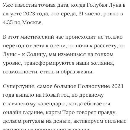
Уже известна точная дата, когда Голубая Луна в
августе 2023 года, это среда, 31 число, ровно в
4.35 по Москве.
В этот мистический час происходит не только
переход от лета к осени, от ночи к рассвету, от
Луны - к Солнцу, мы изменимся на тонком
уровне, трансформируются наши желания,
возможности, стиль и образ жизни.
Суперлуние, самое большое Полнолуние 2023
года выпало на Новый год по древнему
славянскому календарю, когда сбывается
онлайн гадание, карты Таро говорят правду,
делаем ритуалы на деньги, активируем сильные
заговоры на исполнение желания.