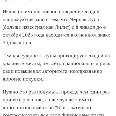
Излишне импульсивное поведение людей
напрямую связано с тем, что Черная Луна
(больше известная как Лилит) с 8 января до 4
октября 2023 года находится в огненном знаке
Зодиака Лев.
Темная сущность Луны провоцирует людей на
красивые жесты, не всегда рациональный риск
ради повышения авторитета, неоправданно
дорогие покупки.
Нужно сто раз подумать, прежде чем один раз
принять решение, а еще лучше - иметь
дополнительный план “В” и тщательно
контролировать все свои финансовые траты.