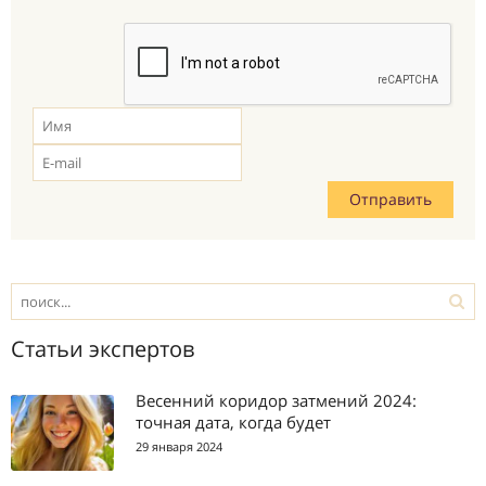
Статьи экспертов
Весенний коридор затмений 2024:
точная дата, когда будет
29 января 2024