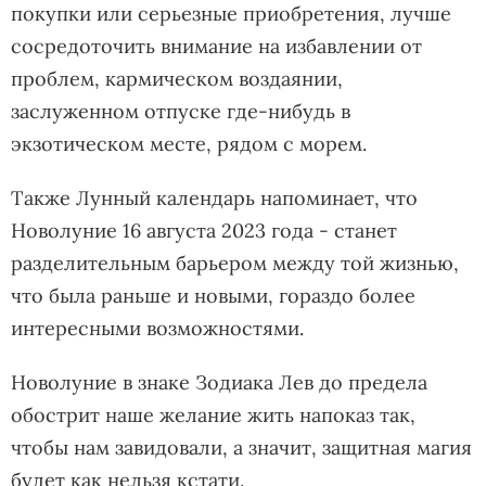
покупки или серьезные приобретения, лучше
сосредоточить внимание на избавлении от
проблем, кармическом воздаянии,
заслуженном отпуске где-нибудь в
экзотическом месте, рядом с морем.
Также Лунный календарь напоминает, что
Новолуние 16 августа 2023 года - станет
разделительным барьером между той жизнью,
что была раньше и новыми, гораздо более
интересными возможностями.
Новолуние в знаке Зодиака Лев до предела
обострит наше желание жить напоказ так,
чтобы нам завидовали, а значит, защитная магия
будет как нельзя кстати.