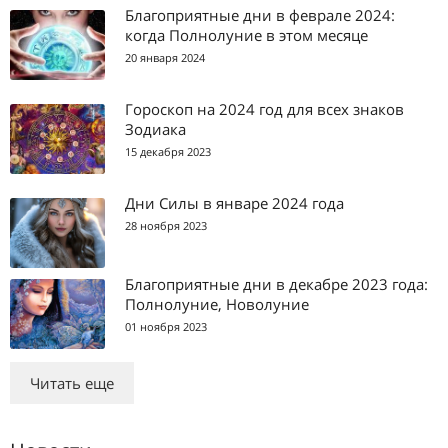
Благоприятные дни в феврале 2024:
когда Полнолуние в этом месяце
20 января 2024
Гороскоп на 2024 год для всех знаков
Зодиака
15 декабря 2023
Дни Силы в январе 2024 года
28 ноября 2023
Благоприятные дни в декабре 2023 года:
Полнолуние, Новолуние
01 ноября 2023
Читать еще