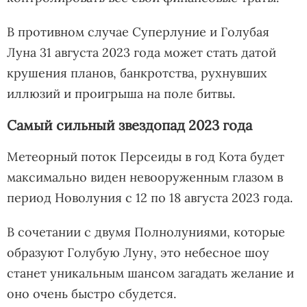
В противном случае Суперлуние и Голубая
Луна 31 августа 2023 года может стать датой
крушения планов, банкротства, рухнувших
иллюзий и проигрыша на поле битвы.
Самый сильный звездопад 2023 года
Метеорный поток Персеиды в год Кота будет
максимально виден невооруженным глазом в
период Новолуния с 12 по 18 августа 2023 года.
В сочетании с двумя Полнолуниями, которые
образуют Голубую Луну, это небесное шоу
станет уникальным шансом загадать желание и
оно очень быстро сбудется.